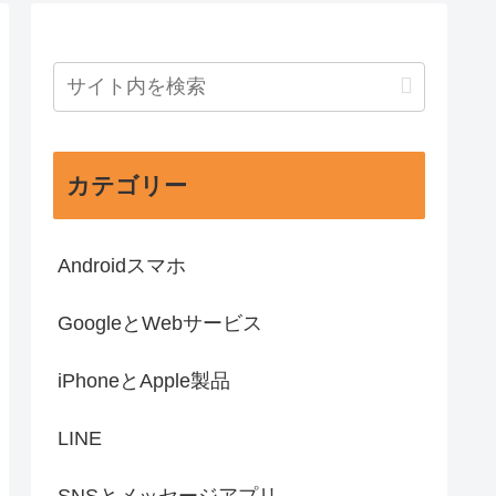
カテゴリー
Androidスマホ
GoogleとWebサービス
iPhoneとApple製品
LINE
SNSとメッセージアプリ