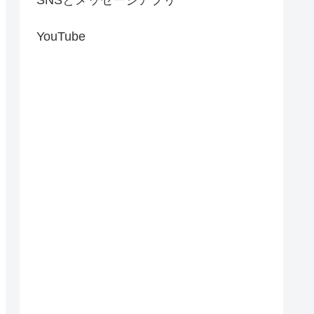
YouTube