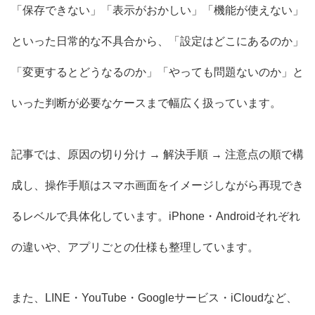
「保存できない」「表示がおかしい」「機能が使えない」
といった日常的な不具合から、「設定はどこにあるのか」
「変更するとどうなるのか」「やっても問題ないのか」と
いった判断が必要なケースまで幅広く扱っています。
記事では、原因の切り分け → 解決手順 → 注意点の順で構
成し、操作手順はスマホ画面をイメージしながら再現でき
るレベルで具体化しています。iPhone・Androidそれぞれ
の違いや、アプリごとの仕様も整理しています。
また、LINE・YouTube・Googleサービス・iCloudなど、