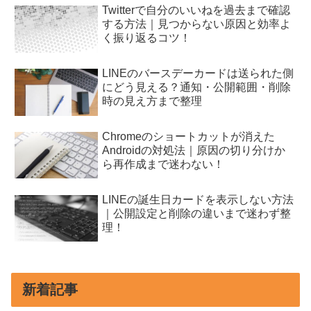
Twitterで自分のいいねを過去まで確認
する方法｜見つからない原因と効率よ
く振り返るコツ！
LINEのバースデーカードは送られた側
にどう見える？通知・公開範囲・削除
時の見え方まで整理
Chromeのショートカットが消えた
Androidの対処法｜原因の切り分けか
ら再作成まで迷わない！
LINEの誕生日カードを表示しない方法
｜公開設定と削除の違いまで迷わず整
理！
新着記事