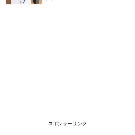
スポンサーリンク