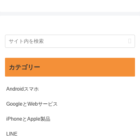
カテゴリー
Androidスマホ
GoogleとWebサービス
iPhoneとApple製品
LINE