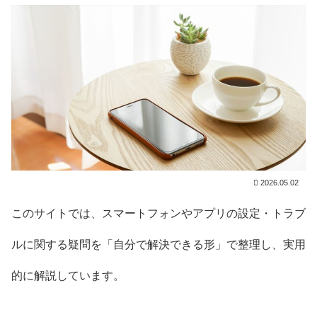
2026.05.02
このサイトでは、スマートフォンやアプリの設定・トラブ
ルに関する疑問を「自分で解決できる形」で整理し、実用
的に解説しています。