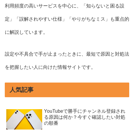
利用頻度の高いサービスを中心に、「知らないと困る設
定」「誤解されやすい仕様」「やりがちなミス」も重点的
に解説しています。
設定や不具合で手が止まったときに、最短で原因と対処法
を把握したい人に向けた情報サイトです。
人気記事
YouTubeで勝手にチャンネル登録され
る原因は何か？今すぐ確認したい対処
の順番