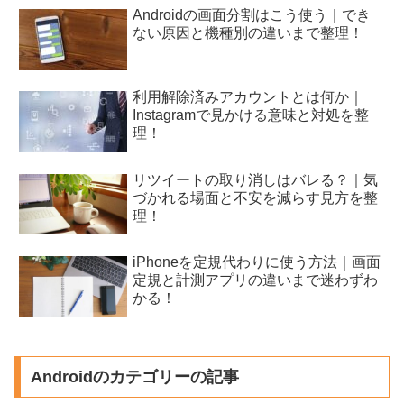
Androidの画面分割はこう使う｜でき
ない原因と機種別の違いまで整理！
利用解除済みアカウントとは何か｜
Instagramで見かける意味と対処を整
理！
リツイートの取り消しはバレる？｜気
づかれる場面と不安を減らす見方を整
理！
iPhoneを定規代わりに使う方法｜画面
定規と計測アプリの違いまで迷わずわ
かる！
Androidのカテゴリーの記事