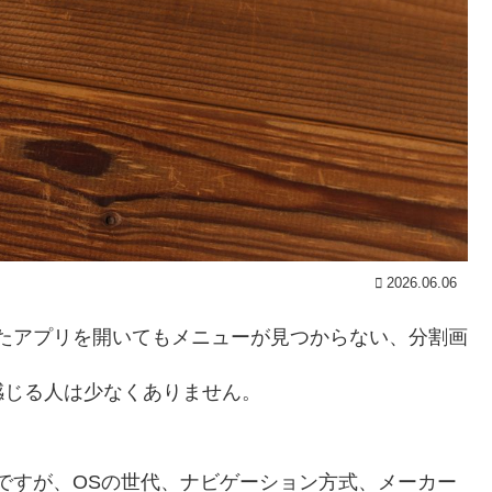
2026.06.06
使ったアプリを開いてもメニューが見つからない、分割画
感じる人は少なくありません。
機能ですが、OSの世代、ナビゲーション方式、メーカー