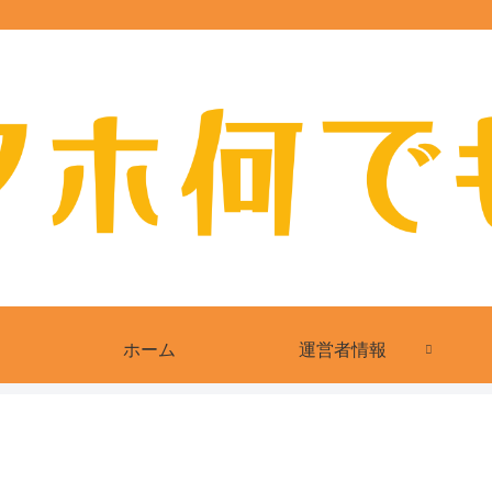
ホーム
運営者情報