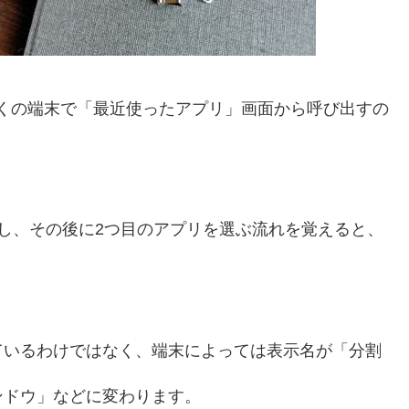
は多くの端末で「最近使ったアプリ」画面から呼び出すの
し、その後に2つ目のアプリを選ぶ流れを覚えると、
ているわけではなく、端末によっては表示名が「分割
ンドウ」などに変わります。