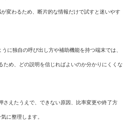
感が変わるため、断片的な情報だけで試すと迷いやす
eriaのように独自の呼び出し方や補助機能を持つ端末では、
があるため、どの説明を信じればよいのか分かりにくくな
先に押さえたうえで、できない原因、比率変更や終了方
一気に整理します。