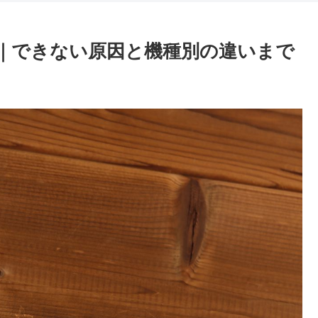
使う｜できない原因と機種別の違いまで