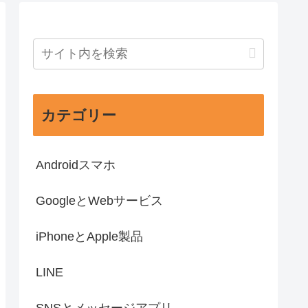
カテゴリー
Androidスマホ
GoogleとWebサービス
iPhoneとApple製品
LINE
SNSとメッセージアプリ