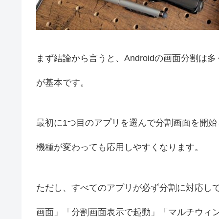
まず結論から言うと、Androidの画面分割
が基本です。
最初に1つ目のアプリを選んで分割画面を開始
機種が変わっても応用しやすくなります。
ただし、すべてのアプリが必ず分割に対応し
画面」「分割画面表示で起動」「マルチウィ