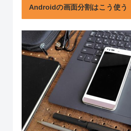
Androidの画面分割はこう使う