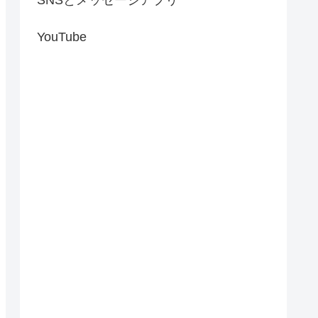
YouTube