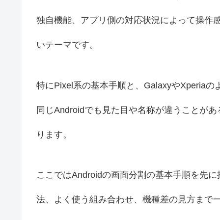
独自機能、アプリ側の対応状況によって操作
いテーマです。
特にPixel系の基本手順と、GalaxyやXp
同じAndroidでも見た目や名称が違うこと
ります。
ここではAndroidの画面分割の基本手順を
法、よく使う組み合わせ、機種差の見方まで