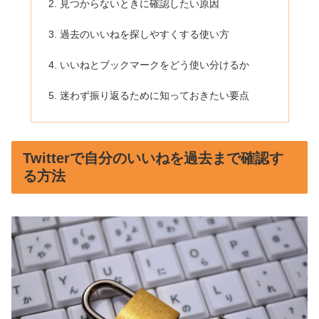
見つからないときに確認したい原因
過去のいいねを探しやすくする使い方
いいねとブックマークをどう使い分けるか
迷わず振り返るために知っておきたい要点
Twitterで自分のいいねを過去まで確認す
る方法