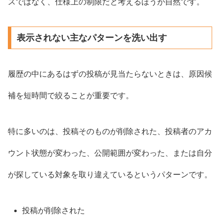
スではなく、仕様上の制限だと考えるほうが自然です。
表示されない主なパターンを洗い出す
履歴の中にあるはずの投稿が見当たらないときは、原因候
補を短時間で絞ることが重要です。
特に多いのは、投稿そのものが削除された、投稿者のアカ
ウント状態が変わった、公開範囲が変わった、または自分
が探している対象を取り違えているというパターンです。
投稿が削除された