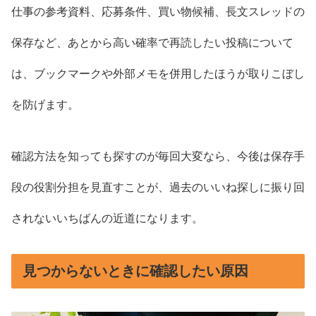
仕事の参考資料、応募条件、買い物候補、長文スレッドの
保存など、あとから高い確率で再読したい投稿について
は、ブックマークや外部メモを併用したほうが取りこぼし
を防げます。
確認方法を知っても探すのが毎回大変なら、今後は保存手
段の役割分担を見直すことが、過去のいいね探しに振り回
されないいちばんの近道になります。
見つからないときに確認したい原因