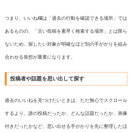
つまり、いいね欄は「過去の行動を確認できる場所」では
あるものの、「古い投稿を素早く検索する場所」とは限ら
ないため、探したい対象が明確なほど別の手がかりを組み
合わせる発想が重要になります。
投稿者や話題を思い出して探す
過去のいいねを見つけたいときは、ただ無心でスクロール
するより、誰の投稿だったか、どんな話題だったか、画像
付きだったかなど、思い出せる手がかりを先に整理したほ