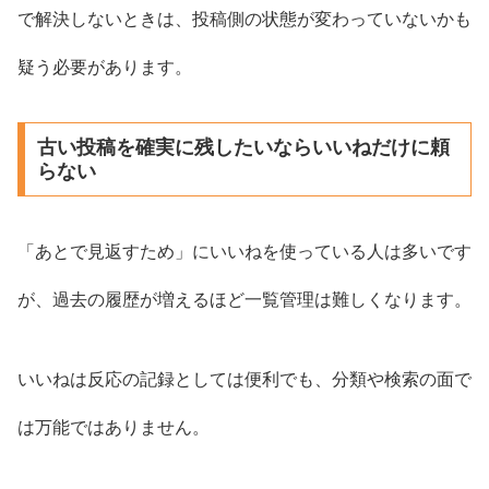
で解決しないときは、投稿側の状態が変わっていないかも
疑う必要があります。
古い投稿を確実に残したいならいいねだけに頼
らない
「あとで見返すため」にいいねを使っている人は多いです
が、過去の履歴が増えるほど一覧管理は難しくなります。
いいねは反応の記録としては便利でも、分類や検索の面で
は万能ではありません。