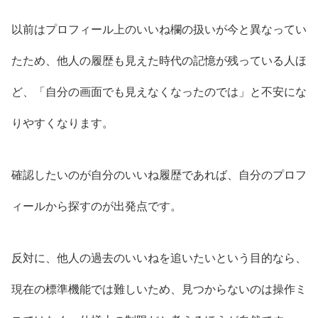
以前はプロフィール上のいいね欄の扱いが今と異なってい
たため、他人の履歴も見えた時代の記憶が残っている人ほ
ど、「自分の画面でも見えなくなったのでは」と不安にな
りやすくなります。
確認したいのが自分のいいね履歴であれば、自分のプロフ
ィールから探すのが出発点です。
反対に、他人の過去のいいねを追いたいという目的なら、
現在の標準機能では難しいため、見つからないのは操作ミ