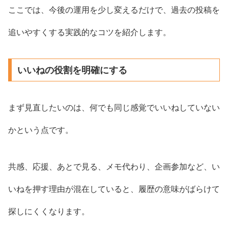
ここでは、今後の運用を少し変えるだけで、過去の投稿を
追いやすくする実践的なコツを紹介します。
いいねの役割を明確にする
まず見直したいのは、何でも同じ感覚でいいねしていない
かという点です。
共感、応援、あとで見る、メモ代わり、企画参加など、い
いねを押す理由が混在していると、履歴の意味がばらけて
探しにくくなります。