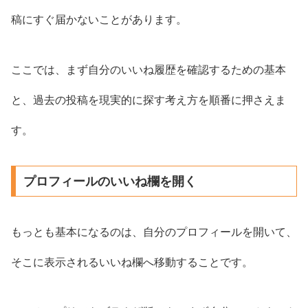
稿にすぐ届かないことがあります。
ここでは、まず自分のいいね履歴を確認するための基本
と、過去の投稿を現実的に探す考え方を順番に押さえま
す。
プロフィールのいいね欄を開く
もっとも基本になるのは、自分のプロフィールを開いて、
そこに表示されるいいね欄へ移動することです。