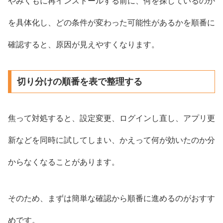
やみくもに再インストールする前に、何を探しているのか
を具体化し、どの条件が変わった可能性があるかを順番に
確認すると、原因が見えやすくなります。
切り分けの順番を表で整理する
焦って対処すると、設定変更、ログインし直し、アプリ更
新などを同時に試してしまい、かえって何が効いたのか分
からなくなることがあります。
そのため、まずは簡単な確認から順番に進めるのがおすす
めです。