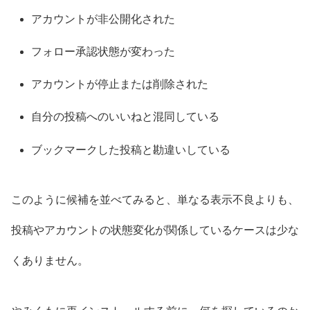
アカウントが非公開化された
フォロー承認状態が変わった
アカウントが停止または削除された
自分の投稿へのいいねと混同している
ブックマークした投稿と勘違いしている
このように候補を並べてみると、単なる表示不良よりも、
投稿やアカウントの状態変化が関係しているケースは少な
くありません。