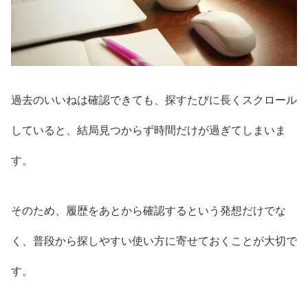
過去のいいねは確認できても、探すたびに長くスクロール
していると、結局見つからず時間だけが過ぎてしまいま
す。
そのため、履歴をあとから確認するという発想だけでな
く、普段から探しやすい使い方に寄せておくことが大切で
す。