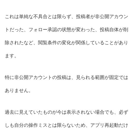
これは単純な不具合とは限らず、投稿者が非公開アカウン
トだった、フォロー承認の状態が変わった、投稿自体が削
除されたなど、閲覧条件の変化が関係していることがあり
ます。
特に非公開アカウントの投稿は、見られる範囲が固定では
ありません。
過去に見えていたものが今は表示されない場合でも、必ず
しも自分の操作ミスとは限らないため、アプリ再起動だけ