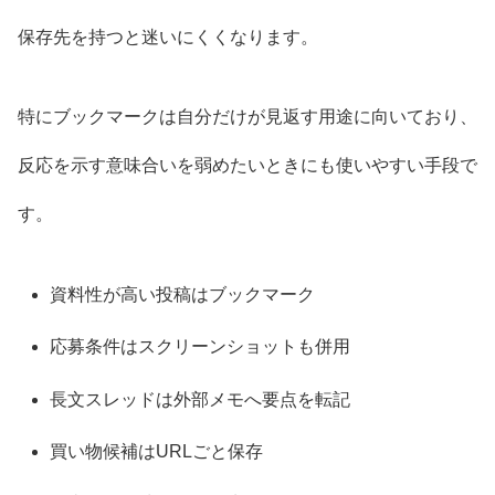
保存先を持つと迷いにくくなります。
特にブックマークは自分だけが見返す用途に向いており、
反応を示す意味合いを弱めたいときにも使いやすい手段で
す。
資料性が高い投稿はブックマーク
応募条件はスクリーンショットも併用
長文スレッドは外部メモへ要点を転記
買い物候補はURLごと保存