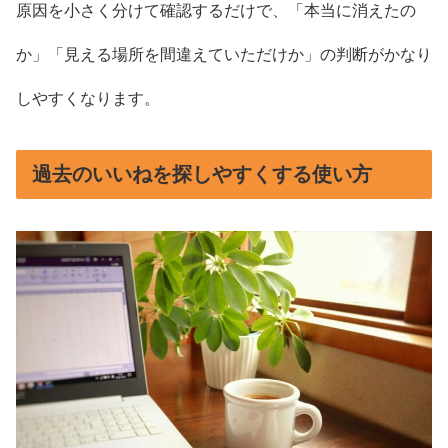
原因を小さく分けて確認するだけで、「本当に消えたの
か」「見える場所を間違えていただけか」の判断がかなり
しやすくなります。
過去のいいねを探しやすくする使い方