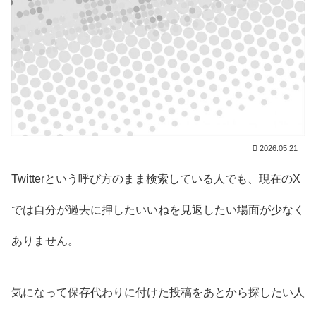
2026.05.21
Twitterという呼び方のまま検索している人でも、現在のX
では自分が過去に押したいいねを見返したい場面が少なく
ありません。
気になって保存代わりに付けた投稿をあとから探したい人