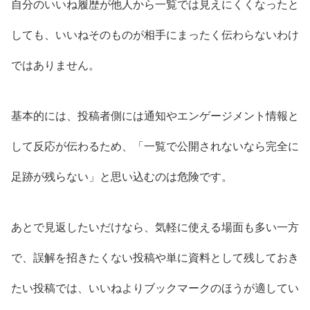
自分のいいね履歴が他人から一覧では見えにくくなったと
しても、いいねそのものが相手にまったく伝わらないわけ
ではありません。
基本的には、投稿者側には通知やエンゲージメント情報と
して反応が伝わるため、「一覧で公開されないなら完全に
足跡が残らない」と思い込むのは危険です。
あとで見返したいだけなら、気軽に使える場面も多い一方
で、誤解を招きたくない投稿や単に資料として残しておき
たい投稿では、いいねよりブックマークのほうが適してい