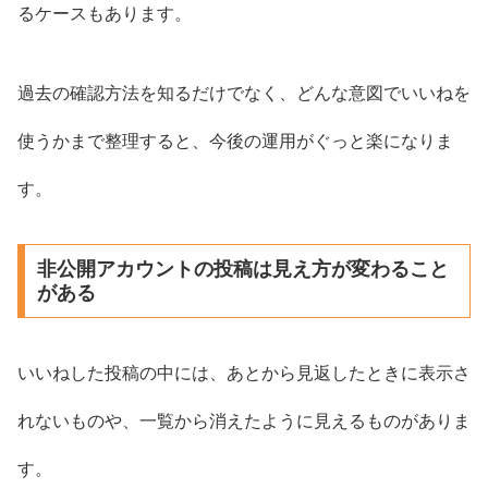
るケースもあります。
過去の確認方法を知るだけでなく、どんな意図でいいねを
使うかまで整理すると、今後の運用がぐっと楽になりま
す。
非公開アカウントの投稿は見え方が変わること
がある
いいねした投稿の中には、あとから見返したときに表示さ
れないものや、一覧から消えたように見えるものがありま
す。