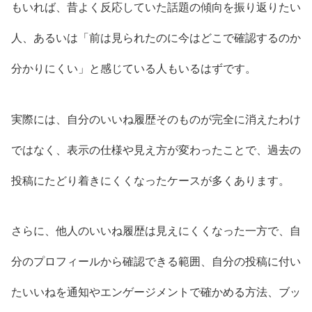
もいれば、昔よく反応していた話題の傾向を振り返りたい
人、あるいは「前は見られたのに今はどこで確認するのか
分かりにくい」と感じている人もいるはずです。
実際には、自分のいいね履歴そのものが完全に消えたわけ
ではなく、表示の仕様や見え方が変わったことで、過去の
投稿にたどり着きにくくなったケースが多くあります。
さらに、他人のいいね履歴は見えにくくなった一方で、自
分のプロフィールから確認できる範囲、自分の投稿に付い
たいいねを通知やエンゲージメントで確かめる方法、ブッ