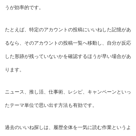
うが効率的です。
たとえば、特定のアカウントの投稿にいいねした記憶があ
るなら、そのアカウントの投稿一覧へ移動し、自分が反応
した形跡が残っていないかを確認するほうが早い場合があ
ります。
ニュース、推し活、仕事術、レシピ、キャンペーンといっ
たテーマ単位で思い出す方法も有効です。
過去のいいね探しは、履歴全体を一気に読む作業というよ