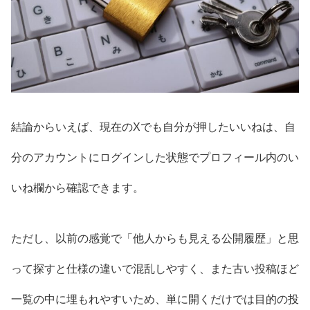
結論からいえば、現在のXでも自分が押したいいねは、自
分のアカウントにログインした状態でプロフィール内のい
いね欄から確認できます。
ただし、以前の感覚で「他人からも見える公開履歴」と思
って探すと仕様の違いで混乱しやすく、また古い投稿ほど
一覧の中に埋もれやすいため、単に開くだけでは目的の投