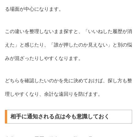
る場面が中心になります。
この違いを整理しないまま探すと、「いいねした履歴が消
えた」と感じたり、「誰が押したのか見えない」と別の悩
みが混ざったりしやすくなります。
どちらを確認したいのかを先に決めておけば、探し方も整
理しやすくなり、余計な遠回りを防げます。
相手に通知される点は今も意識しておく