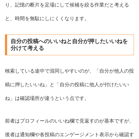
り、記憶の断片を足場にして候補を絞る作業だと考える
と、時間を無駄にしにくくなります。
自分の投稿へのいいねと自分が押したいいねを
分けて考える
検索している途中で混同しやすいのが、「自分が他人の投
稿に押したいいね」と「自分の投稿に他人が付けたいい
ね」は確認場所が違うという点です。
前者はプロフィールのいいね欄で見返すのが基本ですが、
後者は通知欄や各投稿のエンゲージメント表示から確認す