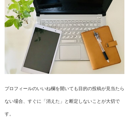
プロフィールのいいね欄を開いても目的の投稿が見当たら
ない場合、すぐに「消えた」と断定しないことが大切で
す。