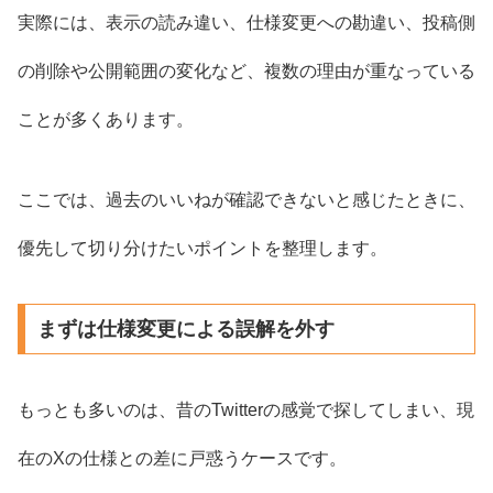
実際には、表示の読み違い、仕様変更への勘違い、投稿側
の削除や公開範囲の変化など、複数の理由が重なっている
ことが多くあります。
ここでは、過去のいいねが確認できないと感じたときに、
優先して切り分けたいポイントを整理します。
まずは仕様変更による誤解を外す
もっとも多いのは、昔のTwitterの感覚で探してしまい、現
在のXの仕様との差に戸惑うケースです。