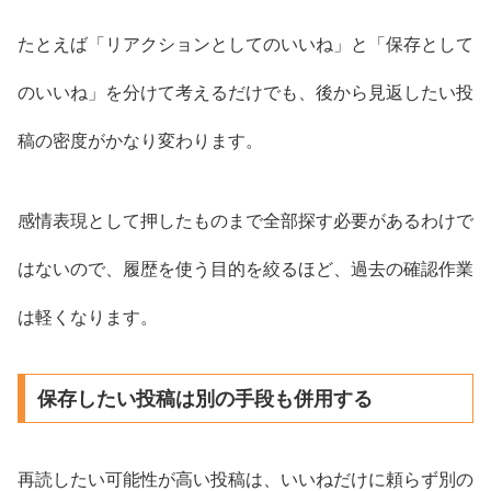
たとえば「リアクションとしてのいいね」と「保存として
のいいね」を分けて考えるだけでも、後から見返したい投
稿の密度がかなり変わります。
感情表現として押したものまで全部探す必要があるわけで
はないので、履歴を使う目的を絞るほど、過去の確認作業
は軽くなります。
保存したい投稿は別の手段も併用する
再読したい可能性が高い投稿は、いいねだけに頼らず別の