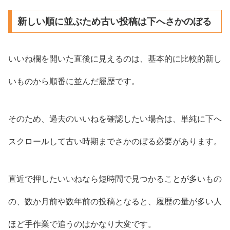
新しい順に並ぶため古い投稿は下へさかのぼる
いいね欄を開いた直後に見えるのは、基本的に比較的新し
いものから順番に並んだ履歴です。
そのため、過去のいいねを確認したい場合は、単純に下へ
スクロールして古い時期までさかのぼる必要があります。
直近で押したいいねなら短時間で見つかることが多いもの
の、数か月前や数年前の投稿となると、履歴の量が多い人
ほど手作業で追うのはかなり大変です。