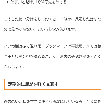
仕事用と趣味用で保存先を分ける
こうした使い分けをしておくと、「確かに反応したはずな
のに見つからない」という状況が減ります。
いいね欄は振り返り用、ブックマークは再読用、メモは整
理用と役割分担を決めることが、過去の確認効率を大きく
左右します。
定期的に履歴を軽く見直す
過去のいいねを本当に使える履歴にしたいなら、たまに見