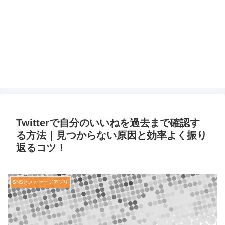
Twitterで自分のいいねを過去まで確認す
る方法｜見つからない原因と効率よく振り
返るコツ！
SNSとメッセージアプリ