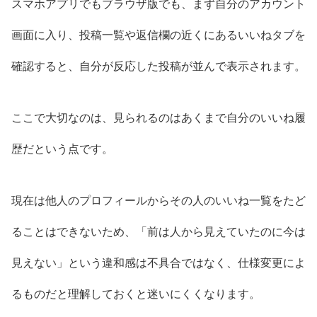
スマホアプリでもブラウザ版でも、まず自分のアカウント
画面に入り、投稿一覧や返信欄の近くにあるいいねタブを
確認すると、自分が反応した投稿が並んで表示されます。
ここで大切なのは、見られるのはあくまで自分のいいね履
歴だという点です。
現在は他人のプロフィールからその人のいいね一覧をたど
ることはできないため、「前は人から見えていたのに今は
見えない」という違和感は不具合ではなく、仕様変更によ
るものだと理解しておくと迷いにくくなります。