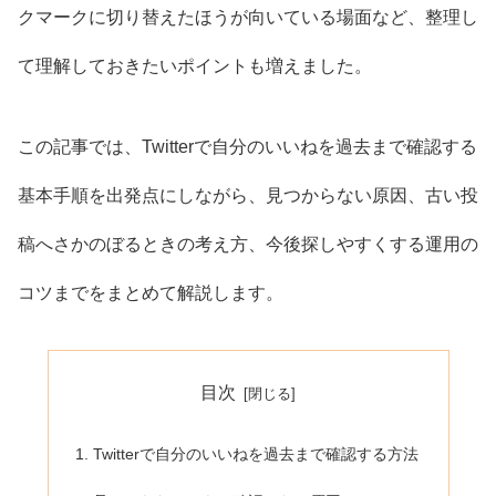
クマークに切り替えたほうが向いている場面など、整理し
て理解しておきたいポイントも増えました。
この記事では、Twitterで自分のいいねを過去まで確認する
基本手順を出発点にしながら、見つからない原因、古い投
稿へさかのぼるときの考え方、今後探しやすくする運用の
コツまでをまとめて解説します。
目次
Twitterで自分のいいねを過去まで確認する方法