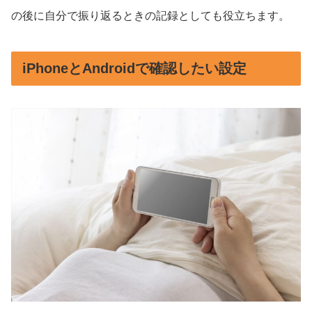
の後に自分で振り返るときの記録としても役立ちます。
iPhoneとAndroidで確認したい設定