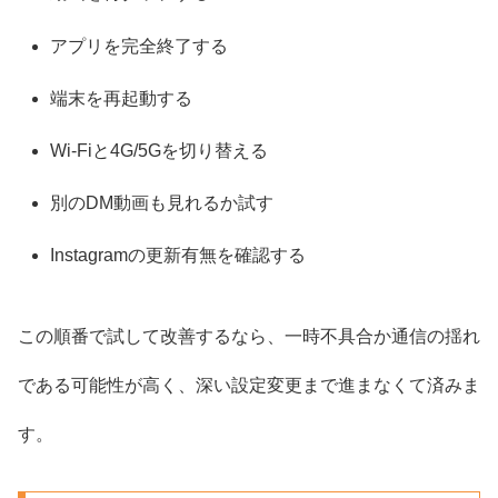
アプリを完全終了する
端末を再起動する
Wi-Fiと4G/5Gを切り替える
別のDM動画も見れるか試す
Instagramの更新有無を確認する
この順番で試して改善するなら、一時不具合か通信の揺れ
である可能性が高く、深い設定変更まで進まなくて済みま
す。