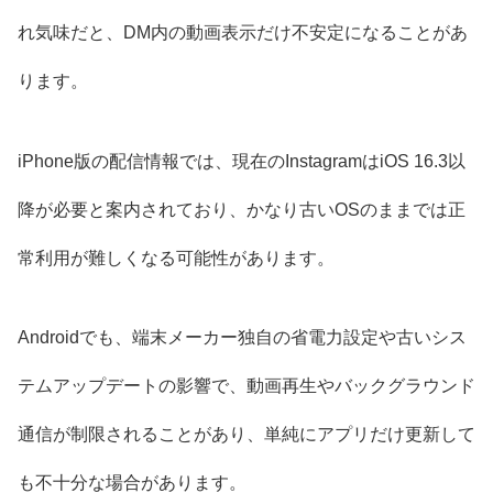
れ気味だと、DM内の動画表示だけ不安定になることがあ
ります。
iPhone版の配信情報では、現在のInstagramはiOS 16.3以
降が必要と案内されており、かなり古いOSのままでは正
常利用が難しくなる可能性があります。
Androidでも、端末メーカー独自の省電力設定や古いシス
テムアップデートの影響で、動画再生やバックグラウンド
通信が制限されることがあり、単純にアプリだけ更新して
も不十分な場合があります。