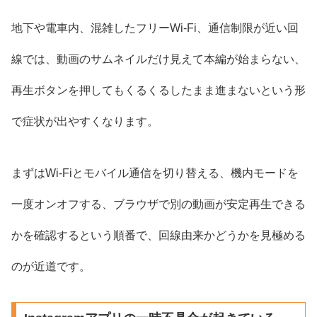
地下や電車内、混雑したフリーWi-Fi、通信制限が近い回
線では、動画のサムネイルだけ見えて本編が始まらない、
再生ボタンを押してもくるくるしたまま進まないという形
で症状が出やすくなります。
まずはWi-Fiとモバイル通信を切り替える、機内モードを
一度オンオフする、ブラウザで別の動画が安定再生できる
かを確認するという順番で、回線由来かどうかを見極める
のが近道です。