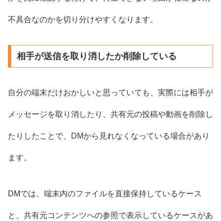
不具合なのかを切り分けやすくなります。
相手が送信を取り消したか削除している
自分の端末だけおかしいと思っていても、実際には相手が
メッセージを取り消したり、共有元の投稿や動画を削除し
たりしたことで、DMから見れなくなっている場合があり
ます。
DMでは、端末内のファイルを直接保持しているケース
と、共有元コンテンツへの参照で表示しているケースがあ