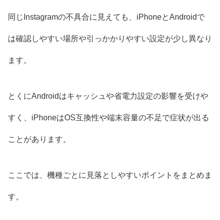
同じInstagramの不具合に見えても、iPhoneとAndroidで
は確認しやすい場所や引っかかりやすい設定が少し異なり
ます。
とくにAndroidはキャッシュや省電力設定の影響を受けや
すく、iPhoneはOS互換性や端末容量の不足で症状が出る
ことがあります。
ここでは、機種ごとに見落としやすいポイントをまとめま
す。