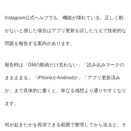
Instagram公式ヘルプでも、機能が壊れている、正しく動
かないと感じた場合はアプリ更新を試したうえで技術的な
問題を報告する案内があります。
報告時は「DMの動画だけ見れない」「読み込みマークの
まま止まる」「iPhoneかAndroidか」「アプリ更新済み
か」まで具体的に書くと、単なる感想より通りやすくなり
ます。
何が起きたかを再現できる範囲で整理してから送ると、そ