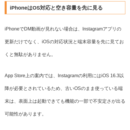
iPhoneはOS対応と空き容量を先に見る
iPhoneでDM動画が見れない場合は、Instagramアプリの
更新だけでなく、iOSの対応状況と端末容量を先に見てお
くと無駄がありません。
App Store上の案内では、Instagramの利用にはiOS 16.3以
降が必要とされているため、古いOSのまま使っている端
末は、表面上は起動できても機能の一部で不安定さが出る
可能性があります。