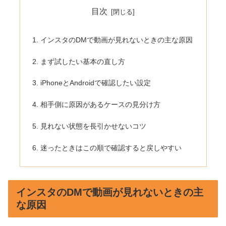
目次
インスタのDMで動画が見れないときの主な原因
まず試したい基本の直し方
iPhoneとAndroidで確認したい設定
相手側に原因があるケースの見分け方
見れない状態を長引かせないコツ
迷ったときはこの順で確認すると戻しやすい
インスタのDMで動画が見れないときの主
な原因