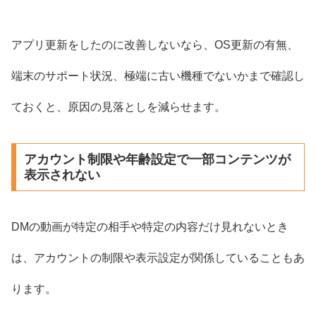
アプリ更新をしたのに改善しないなら、OS更新の有無、
端末のサポート状況、極端に古い機種でないかまで確認し
ておくと、原因の見落としを減らせます。
アカウント制限や年齢設定で一部コンテンツが
表示されない
DMの動画が特定の相手や特定の内容だけ見れないとき
は、アカウントの制限や表示設定が関係していることもあ
ります。