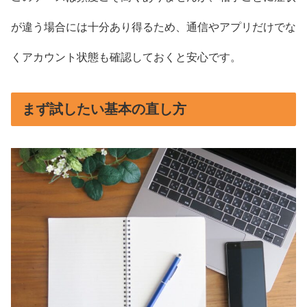
が違う場合には十分あり得るため、通信やアプリだけでな
くアカウント状態も確認しておくと安心です。
まず試したい基本の直し方