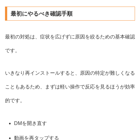
最初にやるべき確認手順
最初の対処は、症状を広げずに原因を絞るための基本確認
です。
いきなり再インストールすると、原因の特定が難しくなる
こともあるため、まずは軽い操作で反応を見るほうが効率
的です。
DMを開き直す
動画を再タップする