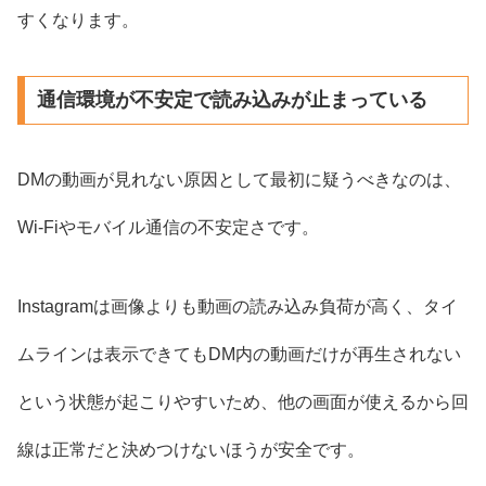
すくなります。
通信環境が不安定で読み込みが止まっている
DMの動画が見れない原因として最初に疑うべきなのは、
Wi-Fiやモバイル通信の不安定さです。
Instagramは画像よりも動画の読み込み負荷が高く、タイ
ムラインは表示できてもDM内の動画だけが再生されない
という状態が起こりやすいため、他の画面が使えるから回
線は正常だと決めつけないほうが安全です。