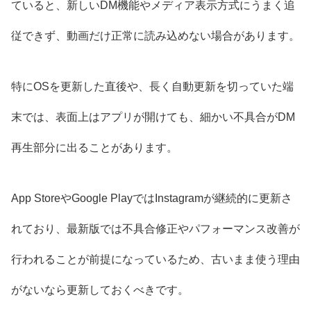
ていると、新しいDM機能やメディア表示方式にうまく追
従できず、動画だけ正常に読み込めない場合があります。
特にOSを更新した直後や、長く自動更新を切っていた端
末では、表面上はアプリが開けても、細かい不具合がDM
再生部分に出ることがあります。
App StoreやGoogle PlayではInstagramが継続的に更新さ
れており、最新版では不具合修正やパフォーマンス改善が
行われることが前提になっているため、古いまま使う理由
がないなら更新しておくべきです。