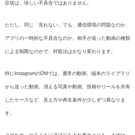
症状は、珍しい不具合ではありません。
ただし、同じ「見れない」でも、通信環境の問題なのか、
アプリの一時的な不具合なのか、相手が送った動画の種類
による制限なのかで、対処法はかなり変わります。
特にInstagramのDMでは、通常の動画、端末のライブラリ
から送った動画、消える写真や動画、投稿やリールを共有
したケースなど、見え方や再生条件が少しずつ異なりま
す。