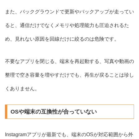
また、バックグラウンドで更新やバックアップが走ってい
ると、通信だけでなくメモリや処理能力も圧迫されるた
め、見れない原因を回線だけに絞るのは危険です。
不要なアプリを閉じる、端末を再起動する、写真や動画の
整理で空き容量を増やすだけでも、再生が戻ることは珍し
くありません。
OSや端末の互換性が合っていない
Instagramアプリが最新でも、端末のOSが対応範囲から外