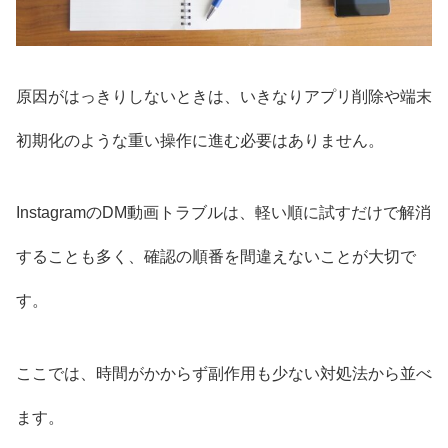
原因がはっきりしないときは、いきなりアプリ削除や端末
初期化のような重い操作に進む必要はありません。
InstagramのDM動画トラブルは、軽い順に試すだけで解消
することも多く、確認の順番を間違えないことが大切で
す。
ここでは、時間がかからず副作用も少ない対処法から並べ
ます。