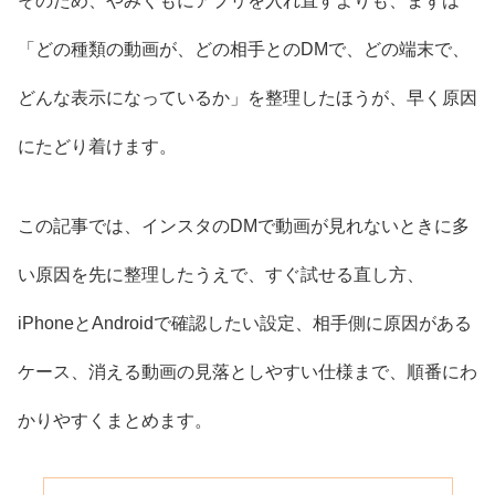
そのため、やみくもにアプリを入れ直すよりも、まずは
「どの種類の動画が、どの相手とのDMで、どの端末で、
どんな表示になっているか」を整理したほうが、早く原因
にたどり着けます。
この記事では、インスタのDMで動画が見れないときに多
い原因を先に整理したうえで、すぐ試せる直し方、
iPhoneとAndroidで確認したい設定、相手側に原因がある
ケース、消える動画の見落としやすい仕様まで、順番にわ
かりやすくまとめます。