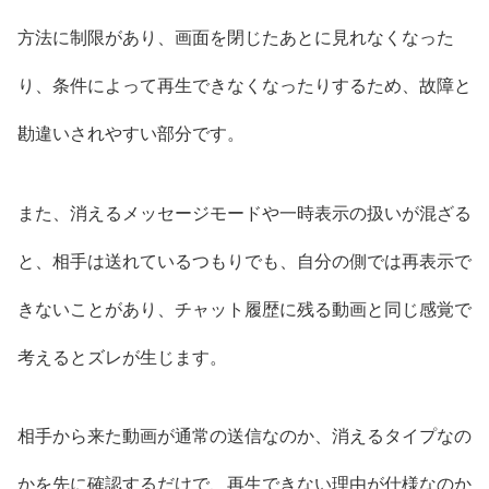
方法に制限があり、画面を閉じたあとに見れなくなった
り、条件によって再生できなくなったりするため、故障と
勘違いされやすい部分です。
また、消えるメッセージモードや一時表示の扱いが混ざる
と、相手は送れているつもりでも、自分の側では再表示で
きないことがあり、チャット履歴に残る動画と同じ感覚で
考えるとズレが生じます。
相手から来た動画が通常の送信なのか、消えるタイプなの
かを先に確認するだけで、再生できない理由が仕様なのか