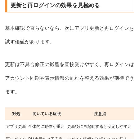
更新と再ログインの効果を見極める
基本確認で直らないなら、次にアプリ更新と再ログインを
試す価値があります。
更新は不具合修正の影響を直接受けやすく、再ログインは
アカウント同期や表示情報の乱れを整える効果が期待でき
ます。
対処
向いている症状
注意点
アプリ更新
全体的に動作が重い
更新後に再起動すると安定しやすい