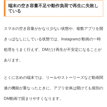
端末の空き容量不足や動作負荷で再生に失敗し
ている
スマホの空き容量がかなり少ない状態や、複数アプリを開
きっぱなしにしている状態では、Instagramが動画の一時
処理をうまく行えず、DMだけ再生が不安定になることが
あります。
とくに古めの端末では、リールやストーリーズなど動画関
連の機能が重なったときに、アプリ全体は開けても個別の
DM動画で固まりやすくなります。