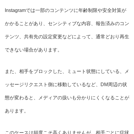
Instagramでは一部のコンテンツに年齢制限や安全対策が
かかることがあり、センシティブな内容、報告済みのコン
テンツ、共有先の設定変更などによって、通常どおり再生
できない場合があります。
また、相手をブロックした、ミュート状態にしている、メ
ッセージリクエスト側に移動しているなど、DM周辺の状
態が変わると、メディアの扱いも分かりにくくなることが
あります。
このケースは頻度こそ高くありませんが、相手ごとに症状