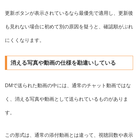
更新ボタンが表示されているなら最優先で適用し、更新後
も見れない場合に初めて別の原因を疑うと、確認順がぶれ
にくくなります。
消える写真や動画の仕様を勘違いしている
DMで送られた動画の中には、通常のチャット動画ではな
く、消える写真や動画として送られているものがありま
す。
この形式は、通常の添付動画とは違って、視聴回数や表示