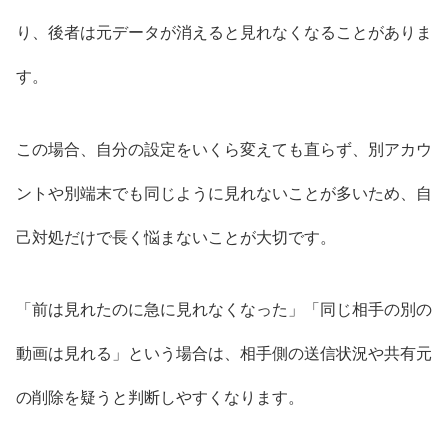
り、後者は元データが消えると見れなくなることがありま
す。
この場合、自分の設定をいくら変えても直らず、別アカウ
ントや別端末でも同じように見れないことが多いため、自
己対処だけで長く悩まないことが大切です。
「前は見れたのに急に見れなくなった」「同じ相手の別の
動画は見れる」という場合は、相手側の送信状況や共有元
の削除を疑うと判断しやすくなります。