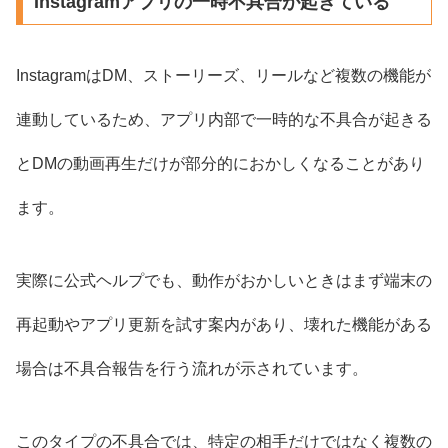
Instagramアプリの一時不具合が起きている
InstagramはDM、ストーリーズ、リールなど複数の機能が
連動しているため、アプリ内部で一時的な不具合が起きる
とDMの動画再生だけが部分的におかしくなることがあり
ます。
実際に公式ヘルプでも、動作がおかしいときはまず端末の
再起動やアプリ更新を試す案内があり、壊れた機能がある
場合は不具合報告を行う流れが示されています。
このタイプの不具合では、特定の相手だけではなく複数の