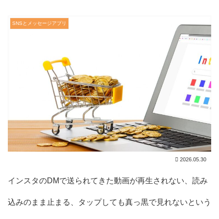
SNSとメッセージアプリ
2026.05.30
インスタのDMで送られてきた動画が再生されない、読み
込みのまま止まる、タップしても真っ黒で見れないという