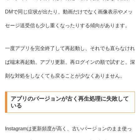
DMで同じ症状が出たり、動画だけでなく画像表示やメッ
セージ送受信も少し重くなったりする傾向があります。
一度アプリを完全終了して再起動し、それでも直らなけれ
ば端末再起動、アプリ更新、再ログインの順で試すと、深
刻な対処をしなくても戻ることが少なくありません。
アプリのバージョンが古く再生処理に失敗して
いる
Instagramは更新頻度が高く、古いバージョンのまま使っ