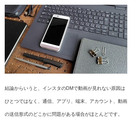
結論からいうと、インスタのDMで動画が見れない原因は
ひとつではなく、通信、アプリ、端末、アカウント、動画
の送信形式のどこかに問題がある場合がほとんどです。