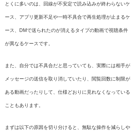
とくに多いのは、回線が不安定で読み込みが終わらないケ
ース、アプリ更新不足や一時不具合で再生処理が止まるケ
ース、DMで送られたのが消えるタイプの動画で視聴条件
が異なるケースです。
また、自分では不具合だと思っていても、実際には相手が
メッセージの送信を取り消していたり、閲覧回数に制限が
ある動画だったりして、仕様どおりに見れなくなっている
こともあります。
まずは以下の原因を切り分けると、無駄な操作を減らしや