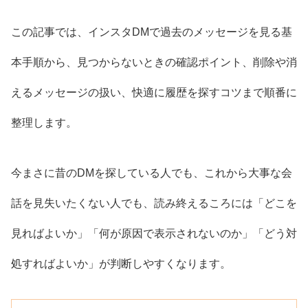
この記事では、インスタDMで過去のメッセージを見る基
本手順から、見つからないときの確認ポイント、削除や消
えるメッセージの扱い、快適に履歴を探すコツまで順番に
整理します。
今まさに昔のDMを探している人でも、これから大事な会
話を見失いたくない人でも、読み終えるころには「どこを
見ればよいか」「何が原因で表示されないのか」「どう対
処すればよいか」が判断しやすくなります。