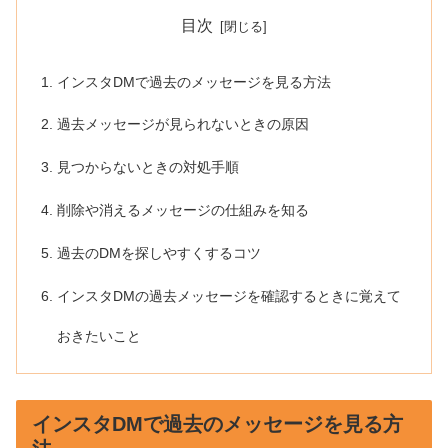
目次
インスタDMで過去のメッセージを見る方法
過去メッセージが見られないときの原因
見つからないときの対処手順
削除や消えるメッセージの仕組みを知る
過去のDMを探しやすくするコツ
インスタDMの過去メッセージを確認するときに覚えて
おきたいこと
インスタDMで過去のメッセージを見る方