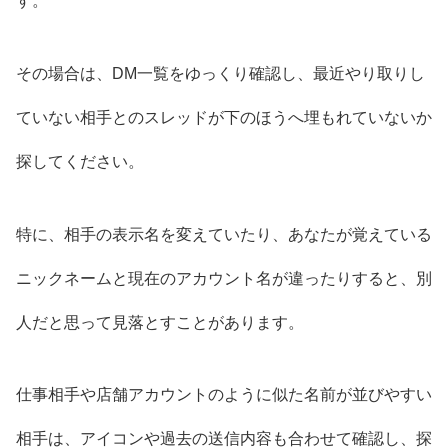
す。
その場合は、DM一覧をゆっくり確認し、最近やり取りし
ていない相手とのスレッドが下のほうへ埋もれていないか
探してください。
特に、相手の表示名を変えていたり、あなたが覚えている
ニックネームと現在のアカウント名が違ったりすると、別
人だと思って見落とすことがあります。
仕事相手や店舗アカウントのように似た名前が並びやすい
相手は、アイコンや過去の送信内容も合わせて確認し、探