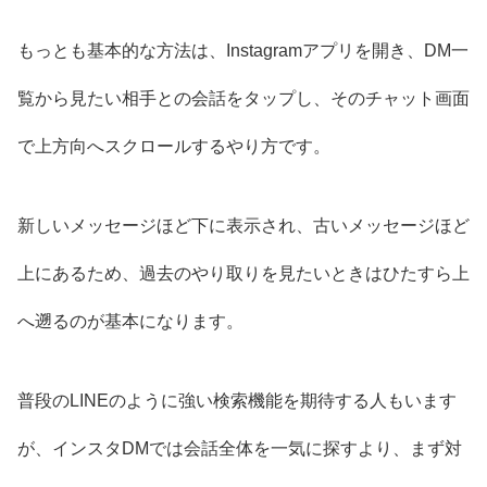
もっとも基本的な方法は、Instagramアプリを開き、DM一
覧から見たい相手との会話をタップし、そのチャット画面
で上方向へスクロールするやり方です。
新しいメッセージほど下に表示され、古いメッセージほど
上にあるため、過去のやり取りを見たいときはひたすら上
へ遡るのが基本になります。
普段のLINEのように強い検索機能を期待する人もいます
が、インスタDMでは会話全体を一気に探すより、まず対