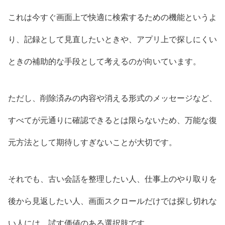
これは今すぐ画面上で快適に検索するための機能というよ
り、記録として見直したいときや、アプリ上で探しにくい
ときの補助的な手段として考えるのが向いています。
ただし、削除済みの内容や消える形式のメッセージなど、
すべてが元通りに確認できるとは限らないため、万能な復
元方法として期待しすぎないことが大切です。
それでも、古い会話を整理したい人、仕事上のやり取りを
後から見返したい人、画面スクロールだけでは探し切れな
い人には、試す価値のある選択肢です。