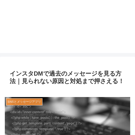
インスタDMで過去のメッセージを見る方
法｜見られない原因と対処まで押さえる！
SNSとメッセージアプリ