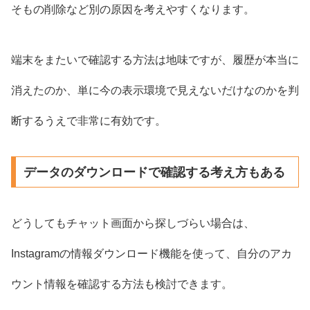
そもの削除など別の原因を考えやすくなります。
端末をまたいで確認する方法は地味ですが、履歴が本当に
消えたのか、単に今の表示環境で見えないだけなのかを判
断するうえで非常に有効です。
データのダウンロードで確認する考え方もある
どうしてもチャット画面から探しづらい場合は、
Instagramの情報ダウンロード機能を使って、自分のアカ
ウント情報を確認する方法も検討できます。