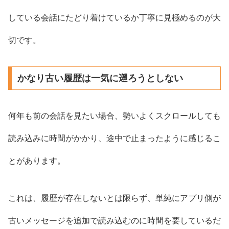
している会話にたどり着けているか丁寧に見極めるのが大
切です。
かなり古い履歴は一気に遡ろうとしない
何年も前の会話を見たい場合、勢いよくスクロールしても
読み込みに時間がかかり、途中で止まったように感じるこ
とがあります。
これは、履歴が存在しないとは限らず、単純にアプリ側が
古いメッセージを追加で読み込むのに時間を要しているだ