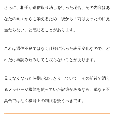
さらに、相手が送信取り消しを行った場合、その内容はあ
なたの画面からも消えるため、後から「前はあったのに見
当たらない」と感じることがあります。
これは通信不良ではなく仕様に沿った表示変化なので、ど
れだけ再読み込みしても戻らないことがあります。
見えなくなった時期がはっきりしていて、その前後で消え
るメッセージ機能を使っていた記憶があるなら、単なる不
具合ではなく機能上の制限を疑うべきです。