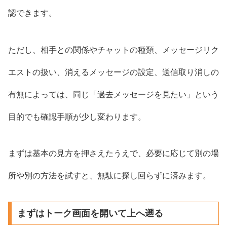
認できます。
ただし、相手との関係やチャットの種類、メッセージリク
エストの扱い、消えるメッセージの設定、送信取り消しの
有無によっては、同じ「過去メッセージを見たい」という
目的でも確認手順が少し変わります。
まずは基本の見方を押さえたうえで、必要に応じて別の場
所や別の方法を試すと、無駄に探し回らずに済みます。
まずはトーク画面を開いて上へ遡る