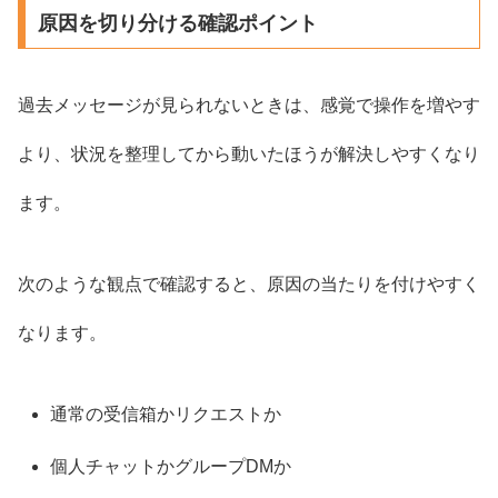
原因を切り分ける確認ポイント
過去メッセージが見られないときは、感覚で操作を増やす
より、状況を整理してから動いたほうが解決しやすくなり
ます。
次のような観点で確認すると、原因の当たりを付けやすく
なります。
通常の受信箱かリクエストか
個人チャットかグループDMか