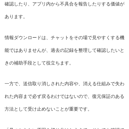
確認したり、アプリ内から不具合を報告したりする価値が
あります。
情報ダウンロードは、チャットをその場で見やすくする機
能ではありませんが、過去の記録を整理して確認したいと
きの補助手段として役立ちます。
一方で、送信取り消しされた内容や、消える仕組みで失わ
れた内容まで必ず戻るわけではないので、復元保証のある
方法として受け止めないことが重要です。