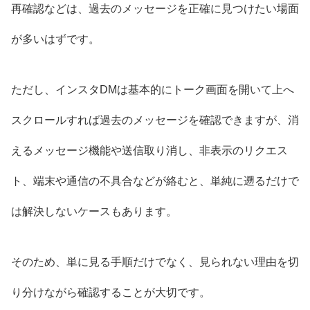
再確認などは、過去のメッセージを正確に見つけたい場面
が多いはずです。
ただし、インスタDMは基本的にトーク画面を開いて上へ
スクロールすれば過去のメッセージを確認できますが、消
えるメッセージ機能や送信取り消し、非表示のリクエス
ト、端末や通信の不具合などが絡むと、単純に遡るだけで
は解決しないケースもあります。
そのため、単に見る手順だけでなく、見られない理由を切
り分けながら確認することが大切です。