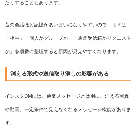
たりすることもあります。
昔の会話ほど記憶があいまいになりやすいので、まずは
「相手」「個人かグループか」「通常受信箱かリクエスト
か」を順番に整理すると原因が見えやすくなります。
消える形式や送信取り消しの影響がある
インスタDMには、通常メッセージとは別に、消える写真
や動画、一定条件で見えなくなるメッセージ機能がありま
す。