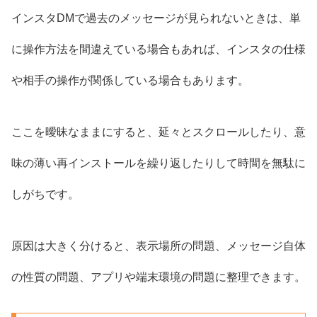
インスタDMで過去のメッセージが見られないときは、単
に操作方法を間違えている場合もあれば、インスタの仕様
や相手の操作が関係している場合もあります。
ここを曖昧なままにすると、延々とスクロールしたり、意
味の薄い再インストールを繰り返したりして時間を無駄に
しがちです。
原因は大きく分けると、表示場所の問題、メッセージ自体
の性質の問題、アプリや端末環境の問題に整理できます。