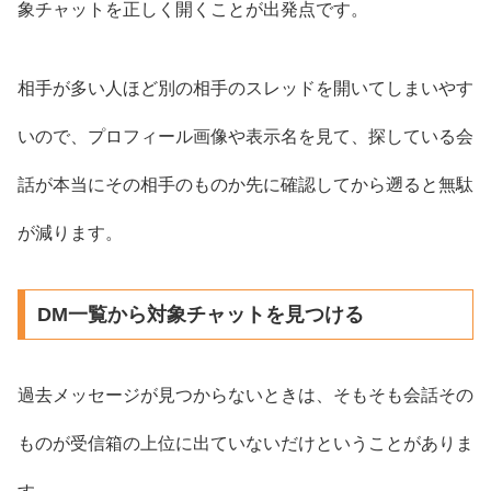
象チャットを正しく開くことが出発点です。
相手が多い人ほど別の相手のスレッドを開いてしまいやす
いので、プロフィール画像や表示名を見て、探している会
話が本当にその相手のものか先に確認してから遡ると無駄
が減ります。
DM一覧から対象チャットを見つける
過去メッセージが見つからないときは、そもそも会話その
ものが受信箱の上位に出ていないだけということがありま