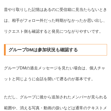
昔やり取りした記憶はあるのに受信箱に見当たらないとき
は、相手がフォロー外だった時期がなかったか思い出し、
リクエスト側も確認すると発見につながりやすいです。
グループDMは参加状況も確認する
グループDMの過去メッセージを見たい場合は、個人チャ
ットと同じように会話を開いて遡るのが基本です。
ただし、グループに後から追加されたメンバーが見られる
範囲や、消える写真・動画の扱いなどは通常のテキストメ