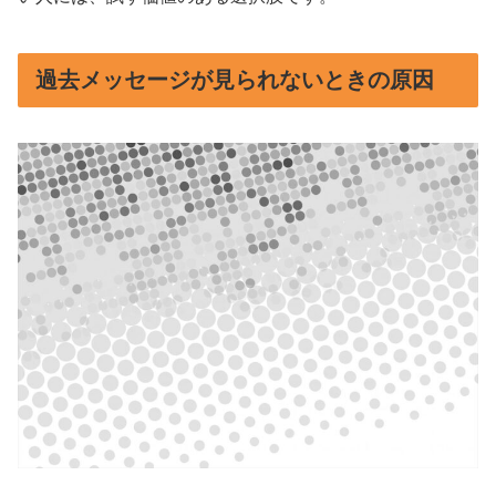
過去メッセージが見られないときの原因