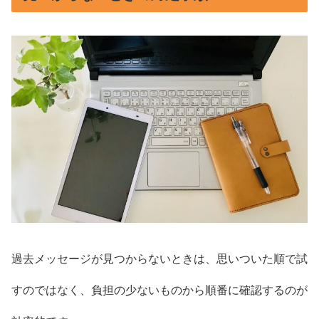
過去メッセージが見つからないときは、思いついた順で試
すのではなく、負担の少ないものから順番に確認するのが