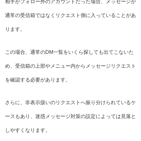
相手がフォロー外のアカウントだった場合、メッセージが
通常の受信箱ではなくリクエスト側に入っていることがあ
ります。
この場合、通常のDM一覧をいくら探しても出てこないた
め、受信箱の上部やメニュー内からメッセージリクエスト
を確認する必要があります。
さらに、非表示扱いのリクエストへ振り分けられているケ
ースもあり、迷惑メッセージ対策の設定によっては見落と
しやすくなります。