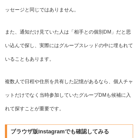
ッセージと同じではありません。
また、通知だけ見ていた人は「相手との個別DM」だと思
い込んで探し、実際にはグループスレッドの中に埋もれて
いることもあります。
複数人で日程や住所を共有した記憶があるなら、個人チャ
ットだけでなく当時参加していたグループDMも候補に入
れて探すことが重要です。
ブラウザ版Instagramでも確認してみる