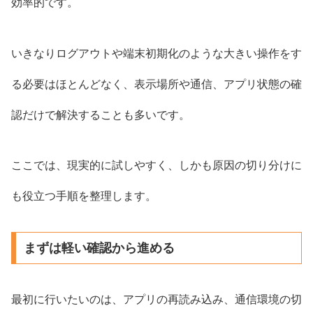
効率的です。
いきなりログアウトや端末初期化のような大きい操作をす
る必要はほとんどなく、表示場所や通信、アプリ状態の確
認だけで解決することも多いです。
ここでは、現実的に試しやすく、しかも原因の切り分けに
も役立つ手順を整理します。
まずは軽い確認から進める
最初に行いたいのは、アプリの再読み込み、通信環境の切