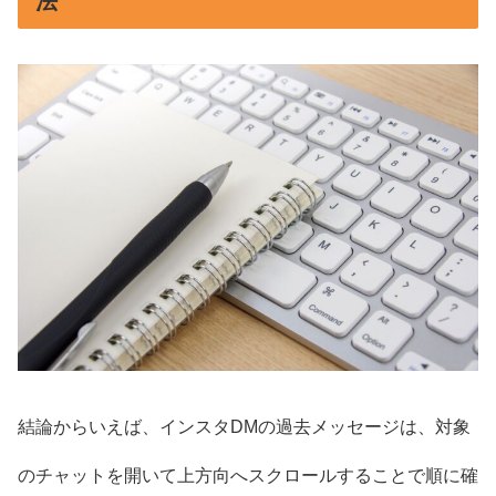
法
結論からいえば、インスタDMの過去メッセージは、対象
のチャットを開いて上方向へスクロールすることで順に確