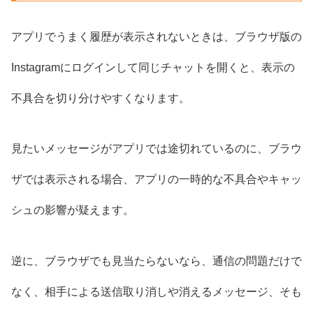
アプリでうまく履歴が表示されないときは、ブラウザ版の
Instagramにログインして同じチャットを開くと、表示の
不具合を切り分けやすくなります。
見たいメッセージがアプリでは途切れているのに、ブラウ
ザでは表示される場合、アプリの一時的な不具合やキャッ
シュの影響が疑えます。
逆に、ブラウザでも見当たらないなら、通信の問題だけで
なく、相手による送信取り消しや消えるメッセージ、そも