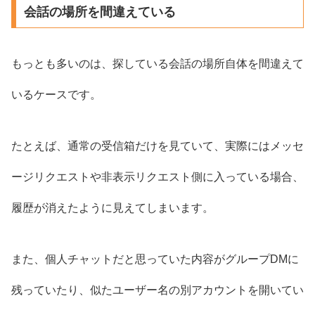
会話の場所を間違えている
もっとも多いのは、探している会話の場所自体を間違えて
いるケースです。
たとえば、通常の受信箱だけを見ていて、実際にはメッセ
ージリクエストや非表示リクエスト側に入っている場合、
履歴が消えたように見えてしまいます。
また、個人チャットだと思っていた内容がグループDMに
残っていたり、似たユーザー名の別アカウントを開いてい