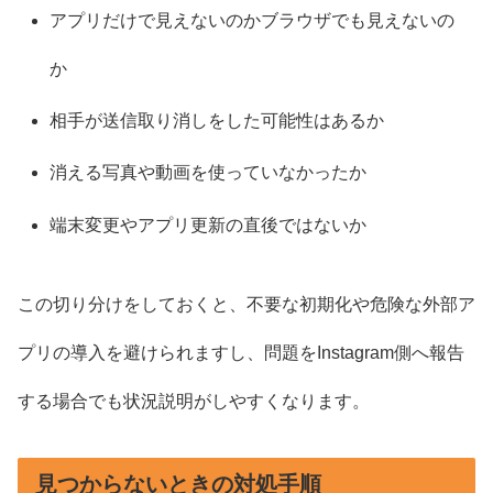
アプリだけで見えないのかブラウザでも見えないの
か
相手が送信取り消しをした可能性はあるか
消える写真や動画を使っていなかったか
端末変更やアプリ更新の直後ではないか
この切り分けをしておくと、不要な初期化や危険な外部ア
プリの導入を避けられますし、問題をInstagram側へ報告
する場合でも状況説明がしやすくなります。
見つからないときの対処手順