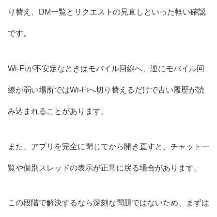
り替え、DM一覧とリクエストの見直しといった軽い確認
です。
Wi-Fiが不安定なときはモバイル回線へ、逆にモバイル回
線が弱い場所ではWi-Fiへ切り替えるだけで古い履歴が読
み込まれることがあります。
また、アプリを完全に閉じてから開き直すと、チャット一
覧や個別スレッドの表示が正常に戻る場合があります。
この段階で解決するなら深刻な問題ではないため、まずは