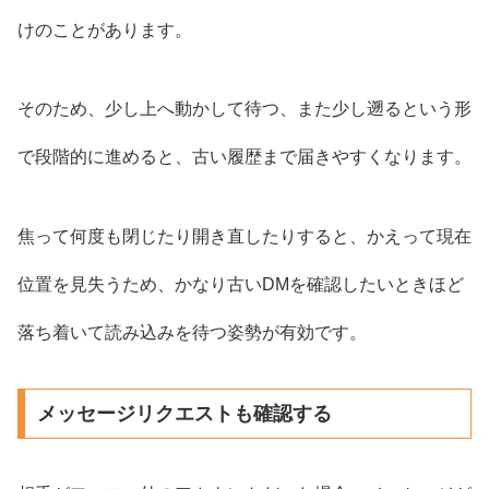
けのことがあります。
そのため、少し上へ動かして待つ、また少し遡るという形
で段階的に進めると、古い履歴まで届きやすくなります。
焦って何度も閉じたり開き直したりすると、かえって現在
位置を見失うため、かなり古いDMを確認したいときほど
落ち着いて読み込みを待つ姿勢が有効です。
メッセージリクエストも確認する