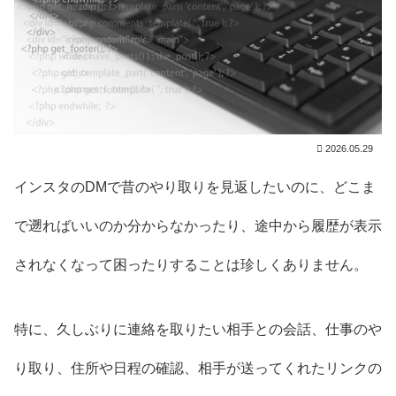
2026.05.29
インスタのDMで昔のやり取りを見返したいのに、どこま
で遡ればいいのか分からなかったり、途中から履歴が表示
されなくなって困ったりすることは珍しくありません。
特に、久しぶりに連絡を取りたい相手との会話、仕事のや
り取り、住所や日程の確認、相手が送ってくれたリンクの