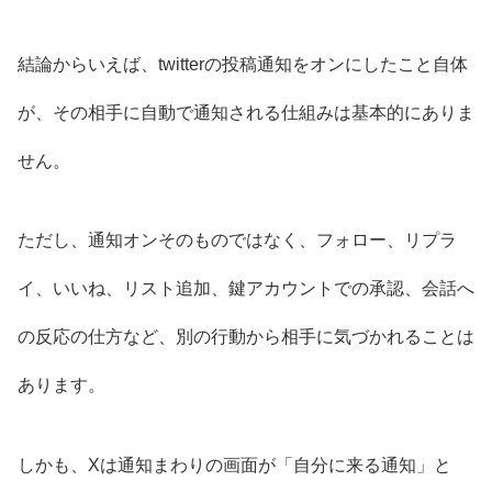
結論からいえば、twitterの投稿通知をオンにしたこと自体
が、その相手に自動で通知される仕組みは基本的にありま
せん。
ただし、通知オンそのものではなく、フォロー、リプラ
イ、いいね、リスト追加、鍵アカウントでの承認、会話へ
の反応の仕方など、別の行動から相手に気づかれることは
あります。
しかも、Xは通知まわりの画面が「自分に来る通知」と