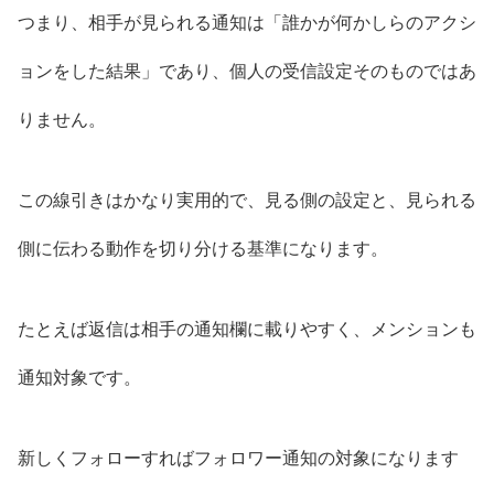
つまり、相手が見られる通知は「誰かが何かしらのアクシ
ョンをした結果」であり、個人の受信設定そのものではあ
りません。
この線引きはかなり実用的で、見る側の設定と、見られる
側に伝わる動作を切り分ける基準になります。
たとえば返信は相手の通知欄に載りやすく、メンションも
通知対象です。
新しくフォローすればフォロワー通知の対象になります