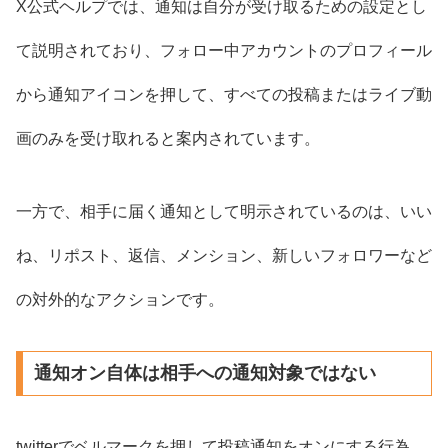
X公式ヘルプでは、通知は自分が受け取るための設定とし
て説明されており、フォロー中アカウントのプロフィール
から通知アイコンを押して、すべての投稿またはライブ動
画のみを受け取れると案内されています。
一方で、相手に届く通知として明示されているのは、いい
ね、リポスト、返信、メンション、新しいフォロワーなど
の対外的なアクションです。
通知オン自体は相手への通知対象ではない
twitterでベルマークを押して投稿通知をオンにする行為