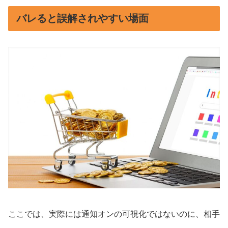
バレると誤解されやすい場面
ここでは、実際には通知オンの可視化ではないのに、相手