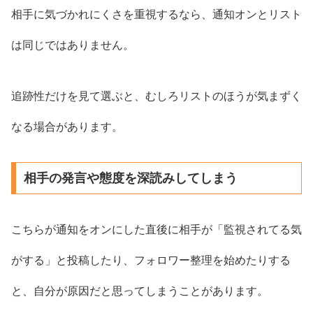
相手に気づかれにくさを重視するなら、通知オンとリスト
は同じではありません。
追跡性だけを見て選ぶと、むしろリストのほうが気まずく
なる場合があります。
相手の発言や態度を深読みしてしまう
こちらが通知をオンにした直後に相手が「監視されてる気
がする」と投稿したり、フォロワー整理を始めたりする
と、自分が原因だと思ってしまうことがあります。