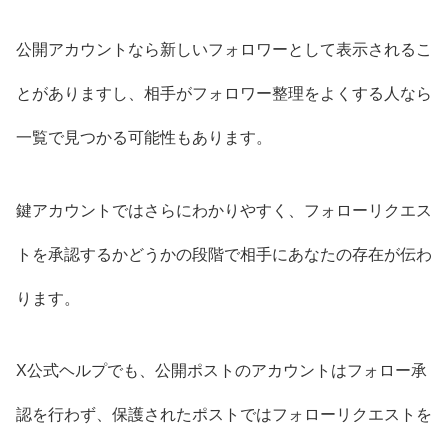
公開アカウントなら新しいフォロワーとして表示されるこ
とがありますし、相手がフォロワー整理をよくする人なら
一覧で見つかる可能性もあります。
鍵アカウントではさらにわかりやすく、フォローリクエス
トを承認するかどうかの段階で相手にあなたの存在が伝わ
ります。
X公式ヘルプでも、公開ポストのアカウントはフォロー承
認を行わず、保護されたポストではフォローリクエストを