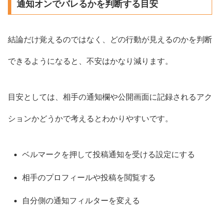
通知オンでバレるかを判断する目安
結論だけ覚えるのではなく、どの行動が見えるのかを判断
できるようになると、不安はかなり減ります。
目安としては、相手の通知欄や公開画面に記録されるアク
ションかどうかで考えるとわかりやすいです。
ベルマークを押して投稿通知を受ける設定にする
相手のプロフィールや投稿を閲覧する
自分側の通知フィルターを変える