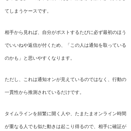
てしまうケースです。
相手から見れば、自分がポストするたびに必ず最初のほう
でいいねや返信が付くため、「この人は通知を取っている
のかも」と思いやすくなります。
ただし、これは通知オンが見えているのではなく、行動の
一貫性から推測されているだけです。
タイムラインを頻繁に開く人や、たまたまオンライン時間
が重なる人でも似た動きは起こり得るので、相手に確証が