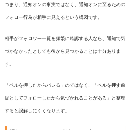
つまり、通知オンの事実ではなく、通知オンに至るための
フォロー行為が相手に見えるという構図です。
相手がフォロワー一覧を頻繁に確認する人なら、通知で気
づかなかったとしても後から見つかることは十分ありま
す。
「ベルを押したからバレる」のではなく、「ベルを押す前
提としてフォローしたから気づかれることがある」と整理
すると誤解しにくくなります。