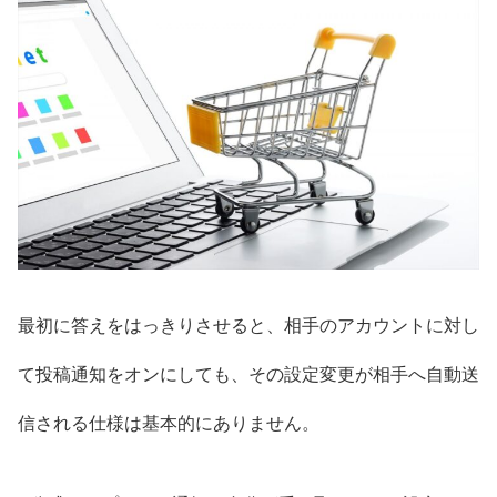
最初に答えをはっきりさせると、相手のアカウントに対し
て投稿通知をオンにしても、その設定変更が相手へ自動送
信される仕様は基本的にありません。