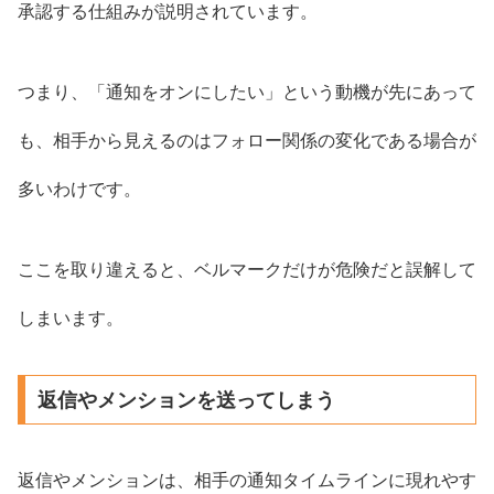
承認する仕組みが説明されています。
つまり、「通知をオンにしたい」という動機が先にあって
も、相手から見えるのはフォロー関係の変化である場合が
多いわけです。
ここを取り違えると、ベルマークだけが危険だと誤解して
しまいます。
返信やメンションを送ってしまう
返信やメンションは、相手の通知タイムラインに現れやす