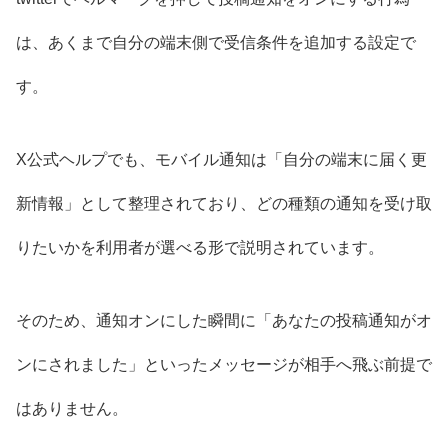
は、あくまで自分の端末側で受信条件を追加する設定で
す。
X公式ヘルプでも、モバイル通知は「自分の端末に届く更
新情報」として整理されており、どの種類の通知を受け取
りたいかを利用者が選べる形で説明されています。
そのため、通知オンにした瞬間に「あなたの投稿通知がオ
ンにされました」といったメッセージが相手へ飛ぶ前提で
はありません。