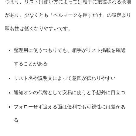
つまり、リストは使い方によっては相手に把握される余地
があり、少なくとも「ベルマークを押すだけ」の設定より
匿名性は低くなりやすいです。
整理用に使うつもりでも、相手がリスト掲載を確認
することがある
リスト名や説明文によって意図が伝わりやすい
通知オンの代替として安易に使うと予想外に目立つ
フォローせず追える面は便利でも可視性には差があ
る