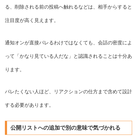
る、削除される前の投稿へ触れるなどは、相手からすると
注目度が高く見えます。
通知オンが直接バレるわけではなくても、会話の密度によ
って「かなり見ている人だな」と認識されることは十分あ
ります。
バレたくない人ほど、リアクションの仕方まで含めて設計
する必要があります。
公開リストへの追加で別の意味で気づかれる