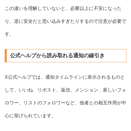
この違いを理解していないと、必要以上に不安になった
り、逆に安全だと思い込みすぎたりするので注意が必要で
す。
公式ヘルプから読み取れる通知の線引き
X公式ヘルプでは、通知タイムラインに表示されるものと
して、いいね、リポスト、返信、メンション、新しいフォ
ロワー、リストのフォロワーなど、他者との相互作用が中
心に挙げられています。