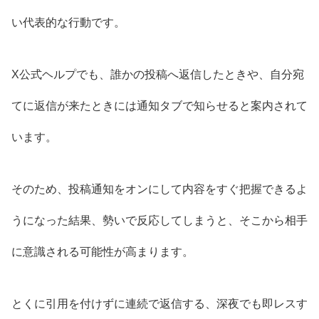
い代表的な行動です。
X公式ヘルプでも、誰かの投稿へ返信したときや、自分宛
てに返信が来たときには通知タブで知らせると案内されて
います。
そのため、投稿通知をオンにして内容をすぐ把握できるよ
うになった結果、勢いで反応してしまうと、そこから相手
に意識される可能性が高まります。
とくに引用を付けずに連続で返信する、深夜でも即レスす