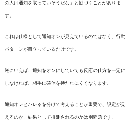
の人は通知を取っていそうだな」と勘づくことがありま
す。
これは仕様として通知オンが見えているのではなく、行動
パターンが目立っているだけです。
逆にいえば、通知をオンにしていても反応の仕方を一定に
しなければ、相手に確信を持たれにくくなります。
通知オンとバレるを分けて考えることが重要で、設定が見
えるのか、結果として推測されるのかは別問題です。