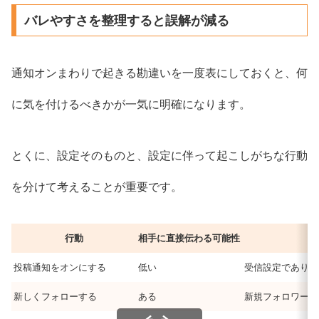
バレやすさを整理すると誤解が減る
通知オンまわりで起きる勘違いを一度表にしておくと、何
に気を付けるべきかが一気に明確になります。
とくに、設定そのものと、設定に伴って起こしがちな行動
を分けて考えることが重要です。
行動
相手に直接伝わる可能性
投稿通知をオンにする
低い
受信設定であり通
新しくフォローする
ある
新規フォロワーと