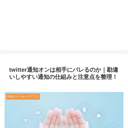
twitter通知オンは相手にバレるのか｜勘違
いしやすい通知の仕組みと注意点を整理！
SNSとメッセージアプリ