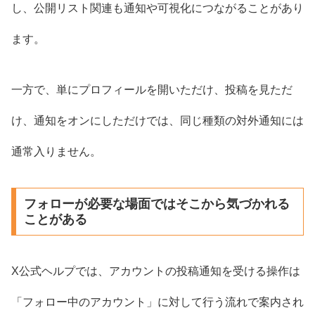
し、公開リスト関連も通知や可視化につながることがあり
ます。
一方で、単にプロフィールを開いただけ、投稿を見ただ
け、通知をオンにしただけでは、同じ種類の対外通知には
通常入りません。
フォローが必要な場面ではそこから気づかれる
ことがある
X公式ヘルプでは、アカウントの投稿通知を受ける操作は
「フォロー中のアカウント」に対して行う流れで案内され