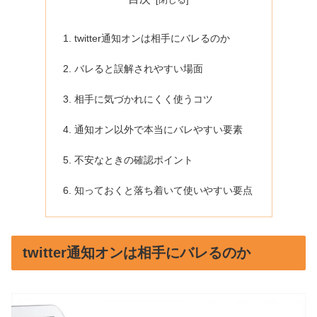
twitter通知オンは相手にバレるのか
バレると誤解されやすい場面
相手に気づかれにくく使うコツ
通知オン以外で本当にバレやすい要素
不安なときの確認ポイント
知っておくと落ち着いて使いやすい要点
twitter通知オンは相手にバレるのか