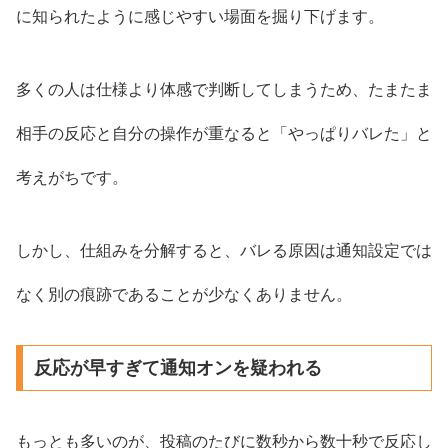
に知られたように感じやすい場面を掘り下げます。
多くの人は仕様より体感で判断してしまうため、たまたま
相手の反応と自分の操作が重なると「やっぱりバレた」と
考えがちです。
しかし、仕組みを分解すると、バレる原因は通知設定では
なく別の痕跡であることが少なくありません。
反応が早すぎて通知オンを疑われる
もっとも多いのが、投稿のたびに数秒から数十秒で反応し