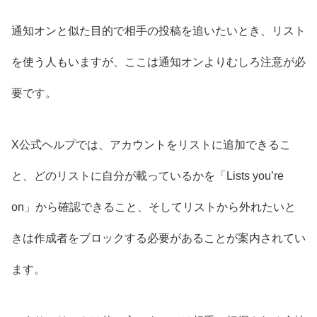
通知オンと似た目的で相手の投稿を追いたいとき、リスト
を使う人もいますが、ここは通知オンよりむしろ注意が必
要です。
X公式ヘルプでは、アカウントをリストに追加できるこ
と、どのリストに自分が載っているかを「Lists you’re
on」から確認できること、そしてリストから外れたいと
きは作成者をブロックする必要があることが案内されてい
ます。