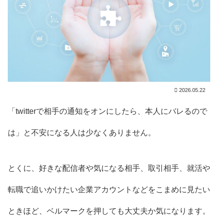
2026.05.22
「twitterで相手の通知をオンにしたら、本人にバレるので
は」と不安になる人は少なくありません。
とくに、好きな配信者や気になる相手、取引相手、就活や
転職で追いかけたい企業アカウントなどをこまめに見たい
ときほど、ベルマークを押しても大丈夫か気になります。