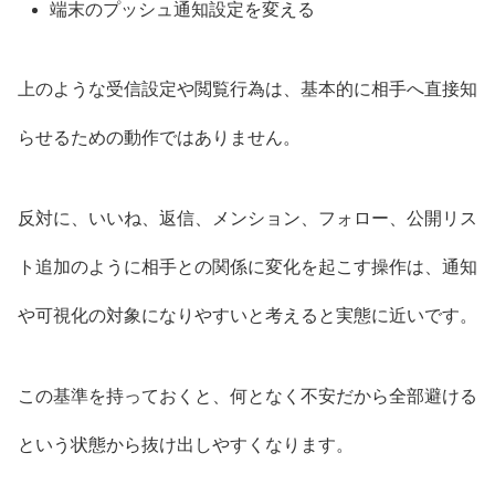
端末のプッシュ通知設定を変える
上のような受信設定や閲覧行為は、基本的に相手へ直接知
らせるための動作ではありません。
反対に、いいね、返信、メンション、フォロー、公開リス
ト追加のように相手との関係に変化を起こす操作は、通知
や可視化の対象になりやすいと考えると実態に近いです。
この基準を持っておくと、何となく不安だから全部避ける
という状態から抜け出しやすくなります。