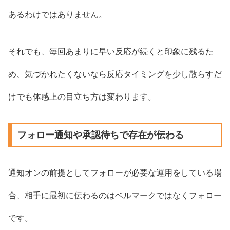
あるわけではありません。
それでも、毎回あまりに早い反応が続くと印象に残るた
め、気づかれたくないなら反応タイミングを少し散らすだ
けでも体感上の目立ち方は変わります。
フォロー通知や承認待ちで存在が伝わる
通知オンの前提としてフォローが必要な運用をしている場
合、相手に最初に伝わるのはベルマークではなくフォロー
です。