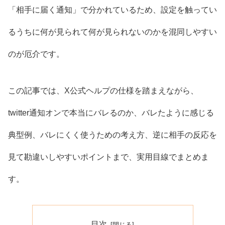
「相手に届く通知」で分かれているため、設定を触ってい
るうちに何が見られて何が見られないのかを混同しやすい
のが厄介です。
この記事では、X公式ヘルプの仕様を踏まえながら、
twitter通知オンで本当にバレるのか、バレたように感じる
典型例、バレにくく使うための考え方、逆に相手の反応を
見て勘違いしやすいポイントまで、実用目線でまとめま
す。
目次