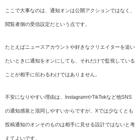
ここで大事なのは、通知オンは公開アクションではなく、
閲覧者側の受信設定だという点です。
たとえばニュースアカウントや好きなクリエイターを追い
たいときに通知をオンにしても、それだけで監視している
ことが相手に伝わるわけではありません。
不安になりやすい理由は、InstagramやTikTokなど他SNS
の通知感覚と混同しやすいからですが、Xでは少なくとも
投稿通知のオンそのものは相手に見せる設計ではないと考
えてよいです。