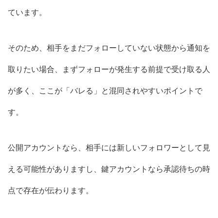
ています。
そのため、相手をまだフォローしていない状態から通知を
取りたい場合、まずフォローが発生する前提で受け取る人
が多く、ここが「バレる」と混同されやすいポイントで
す。
公開アカウントなら、相手には新しいフォロワーとして見
える可能性がありますし、鍵アカウントなら承認待ちの時
点で存在が伝わります。