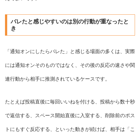
バレたと感じやすいのは別の行動が重なったと
き
「通知オンにしたらバレた」と感じる場面の多くは、実際
には通知オンそのものではなく、その後の反応の速さや関
連行動から相手に推測されているケースです。
たとえば投稿直後に毎回いいねを付ける、投稿から数十秒
で返信する、スペース開始直後に入室する、削除前のポス
トにもすぐ反応する、といった動きが続けば、相手は「こ