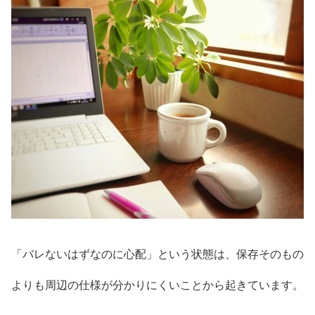
「バレないはずなのに心配」という状態は、保存そのもの
よりも周辺の仕様が分かりにくいことから起きています。