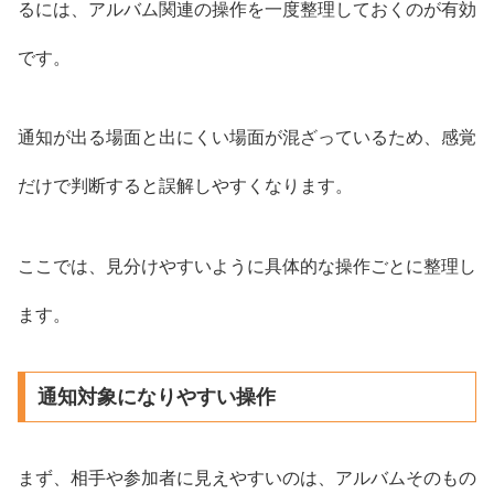
るには、アルバム関連の操作を一度整理しておくのが有効
です。
通知が出る場面と出にくい場面が混ざっているため、感覚
だけで判断すると誤解しやすくなります。
ここでは、見分けやすいように具体的な操作ごとに整理し
ます。
通知対象になりやすい操作
まず、相手や参加者に見えやすいのは、アルバムそのもの