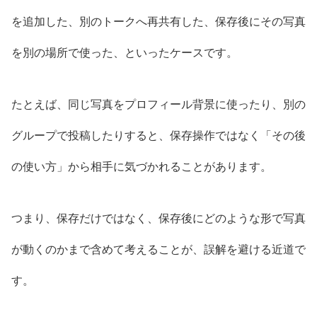
を追加した、別のトークへ再共有した、保存後にその写真
を別の場所で使った、といったケースです。
たとえば、同じ写真をプロフィール背景に使ったり、別の
グループで投稿したりすると、保存操作ではなく「その後
の使い方」から相手に気づかれることがあります。
つまり、保存だけではなく、保存後にどのような形で写真
が動くのかまで含めて考えることが、誤解を避ける近道で
す。