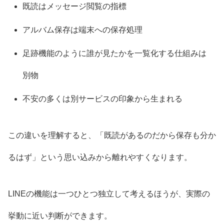
既読はメッセージ閲覧の指標
アルバム保存は端末への保存処理
足跡機能のように誰が見たかを一覧化する仕組みは
別物
不安の多くは別サービスの印象から生まれる
この違いを理解すると、「既読があるのだから保存も分か
るはず」という思い込みから離れやすくなります。
LINEの機能は一つひとつ独立して考えるほうが、実際の
挙動に近い判断ができます。