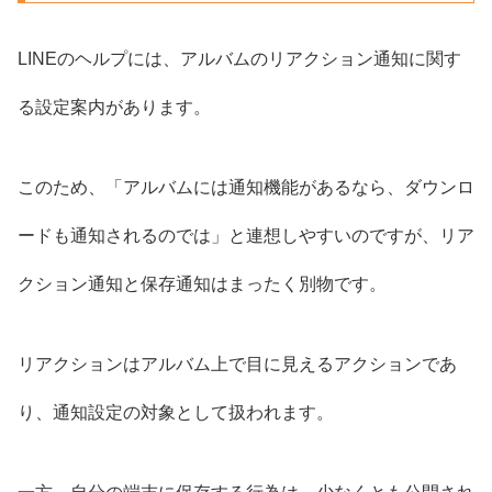
LINEのヘルプには、アルバムのリアクション通知に関す
る設定案内があります。
このため、「アルバムには通知機能があるなら、ダウンロ
ードも通知されるのでは」と連想しやすいのですが、リア
クション通知と保存通知はまったく別物です。
リアクションはアルバム上で目に見えるアクションであ
り、通知設定の対象として扱われます。