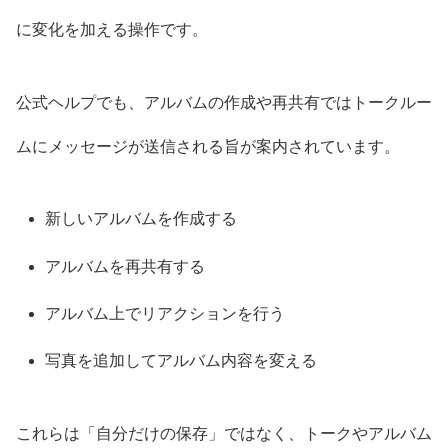
に変化を加える操作です。
公式ヘルプでも、アルバムの作成や再共有ではトークルー
ムにメッセージが送信される旨が案内されています。
新しいアルバムを作成する
アルバムを再共有する
アルバム上でリアクションを行う
写真を追加してアルバム内容を変える
これらは「自分だけの保存」ではなく、トークやアルバム