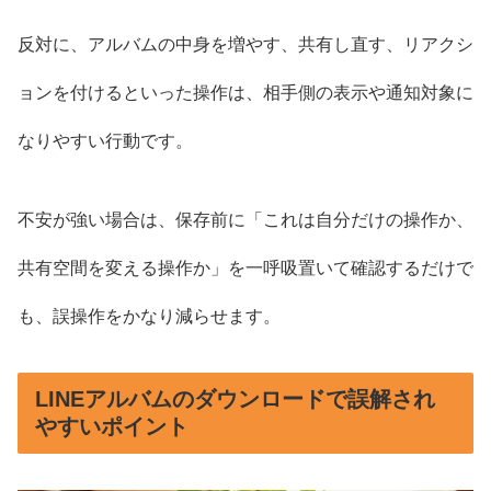
反対に、アルバムの中身を増やす、共有し直す、リアクシ
ョンを付けるといった操作は、相手側の表示や通知対象に
なりやすい行動です。
不安が強い場合は、保存前に「これは自分だけの操作か、
共有空間を変える操作か」を一呼吸置いて確認するだけで
も、誤操作をかなり減らせます。
LINEアルバムのダウンロードで誤解され
やすいポイント