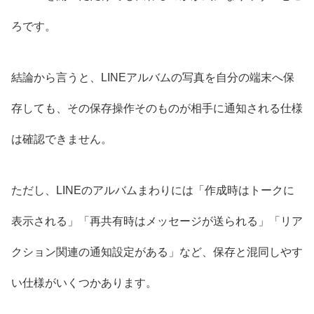
ろです。
結論から言うと、LINEアルバムの写真を自分の端末へ保
存しても、その保存操作そのものが相手に通知される仕様
は確認できません。
ただし、LINEのアルバムまわりには「作成時はトークに
表示される」「再共有時はメッセージが送られる」「リア
クション関連の通知設定がある」など、保存と混同しやす
い仕様がいくつかあります。