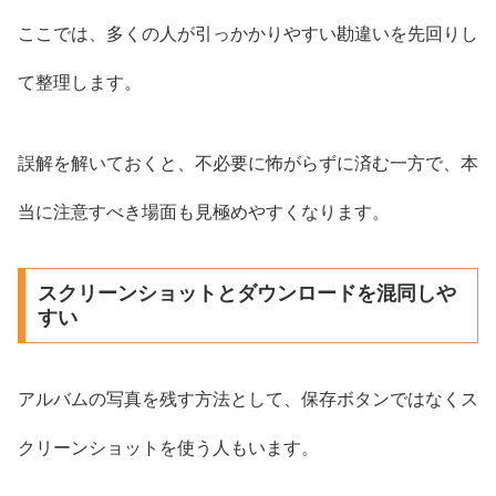
ここでは、多くの人が引っかかりやすい勘違いを先回りし
て整理します。
誤解を解いておくと、不必要に怖がらずに済む一方で、本
当に注意すべき場面も見極めやすくなります。
スクリーンショットとダウンロードを混同しや
すい
アルバムの写真を残す方法として、保存ボタンではなくス
クリーンショットを使う人もいます。