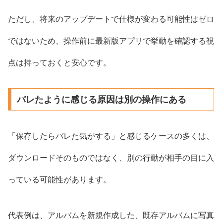
ただし、将来のアップデートで仕様が変わる可能性はゼロ
ではないため、操作前に最新版アプリで挙動を確認する視
点は持っておくと安心です。
バレたように感じる原因は別の操作にある
「保存したらバレた気がする」と感じるケースの多くは、
ダウンロードそのものではなく、別の行動が相手の目に入
っている可能性があります。
代表例は、アルバムを新規作成した、既存アルバムに写真