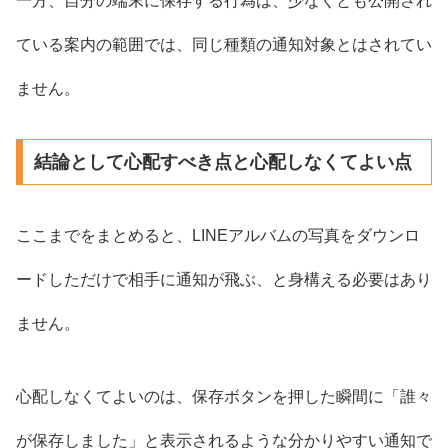
一方、自分の端末に保存する行為は、少なくとも公開され
ている案内の範囲では、同じ種類の通知対象とはされてい
ません。
結論として心配すべき点と心配しなくてよい点
ここまでをまとめると、LINEアルバムの写真をダウンロ
ードしただけで相手に通知が飛ぶ、と身構える必要はあり
ません。
心配しなくてよいのは、保存ボタンを押した瞬間に「誰々
が保存しました」と表示されるような分かりやすい通知で