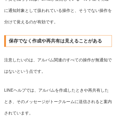
に通知対象として扱われている操作と、そうでない操作を
分けて覚えるのが有効です。
保存でなく作成や再共有は見えることがある
注意したいのは、アルバム関連のすべての操作が無通知で
はないという点です。
LINEヘルプでは、アルバムを作成したときや再共有した
とき、そのメッセージがトークルームに送信されると案内
されています。