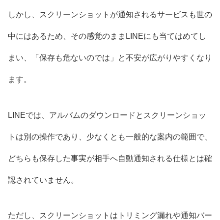
しかし、スクリーンショットが通知されるサービスも世の
中にはあるため、その感覚のままLINEにも当てはめてし
まい、「保存も危ないのでは」と不安が広がりやすくなり
ます。
LINEでは、アルバムのダウンロードとスクリーンショッ
トは別の操作であり、少なくとも一般的な案内の範囲で、
どちらも保存した事実が相手へ自動通知される仕様とは確
認されていません。
ただし、スクリーンショットはトリミング漏れや通知バー