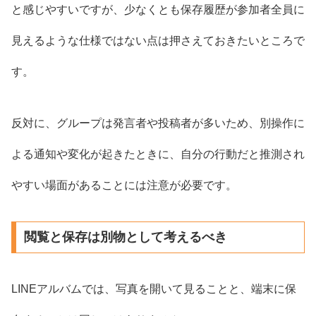
と感じやすいですが、少なくとも保存履歴が参加者全員に
見えるような仕様ではない点は押さえておきたいところで
す。
反対に、グループは発言者や投稿者が多いため、別操作に
よる通知や変化が起きたときに、自分の行動だと推測され
やすい場面があることには注意が必要です。
閲覧と保存は別物として考えるべき
LINEアルバムでは、写真を開いて見ることと、端末に保