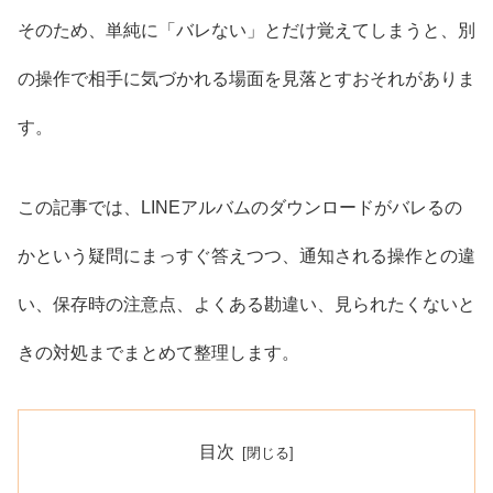
そのため、単純に「バレない」とだけ覚えてしまうと、別
の操作で相手に気づかれる場面を見落とすおそれがありま
す。
この記事では、LINEアルバムのダウンロードがバレるの
かという疑問にまっすぐ答えつつ、通知される操作との違
い、保存時の注意点、よくある勘違い、見られたくないと
きの対処までまとめて整理します。
目次