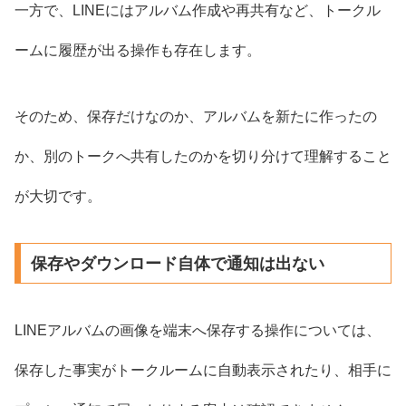
一方で、LINEにはアルバム作成や再共有など、トークル
ームに履歴が出る操作も存在します。
そのため、保存だけなのか、アルバムを新たに作ったの
か、別のトークへ共有したのかを切り分けて理解すること
が大切です。
保存やダウンロード自体で通知は出ない
LINEアルバムの画像を端末へ保存する操作については、
保存した事実がトークルームに自動表示されたり、相手に