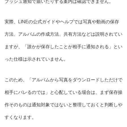
プッシュ通知で届いたりする案内は確認できません。
実際、LINEの公式ガイドやヘルプでは写真や動画の保存
方法、アルバムの作成方法、共有方法などは説明されてい
ますが、「誰かが保存したことが相手に通知される」とい
った仕様は示されていません。
このため、「アルバムから写真をダウンロードしただけで
相手にバレるのでは」と心配している場合は、まず保存操
作そのものは通知対象ではないと整理しておくと判断しや
すくなります。