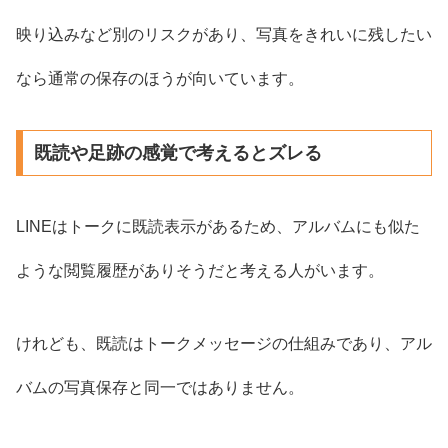
映り込みなど別のリスクがあり、写真をきれいに残したい
なら通常の保存のほうが向いています。
既読や足跡の感覚で考えるとズレる
LINEはトークに既読表示があるため、アルバムにも似た
ような閲覧履歴がありそうだと考える人がいます。
けれども、既読はトークメッセージの仕組みであり、アル
バムの写真保存と同一ではありません。