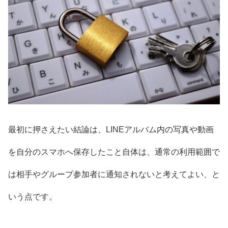
最初に押さえたい結論は、LINEアルバム内の写真や動画
を自分のスマホへ保存したこと自体は、通常の利用範囲で
は相手やグループ参加者に通知されないと考えてよい、と
いう点です。