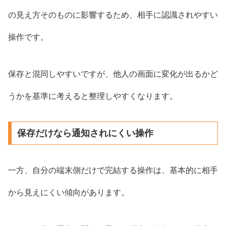
の見え方そのものに影響するため、相手に認識されやすい
操作です。
保存と混同しやすいですが、他人の画面に変化が出るかど
うかを基準に考えると整理しやすくなります。
保存だけなら通知されにくい操作
一方、自分の端末側だけで完結する操作は、基本的に相手
から見えにくい傾向があります。