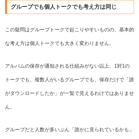
グループでも個人トークでも考え方は同じ
この疑問はグループトークで起こりやすいものの、基本的
な考え方は個人トークでも大きく変わりません。
アルバムの保存が通知される仕組みがない以上、1対1の
トークでも、複数人がいるグループでも、保存だけで「誰
がダウンロードしたか」が一覧で見えるわけではありませ
ん。
グループだと人数が多いぶん「誰かに見られているかも」