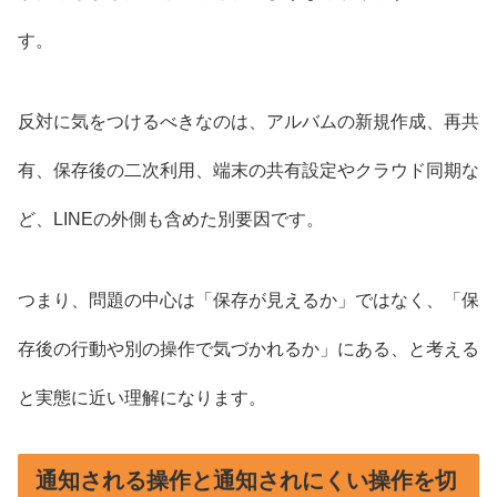
す。
反対に気をつけるべきなのは、アルバムの新規作成、再共
有、保存後の二次利用、端末の共有設定やクラウド同期な
ど、LINEの外側も含めた別要因です。
つまり、問題の中心は「保存が見えるか」ではなく、「保
存後の行動や別の操作で気づかれるか」にある、と考える
と実態に近い理解になります。
通知される操作と通知されにくい操作を切