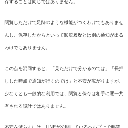
存することは同じではありません。
閲覧しただけで足跡のような機能がつくわけでもありませ
んし、保存したからといって閲覧履歴とは別の通知が出る
わけでもありません。
この点を混同すると、「見ただけで分かるのでは」「長押
しした時点で通知が行くのでは」と不安が広がりますが、
少なくとも一般的な利用では、閲覧と保存は相手に逐一共
有される設計ではありません。
不安を減らすには、LINEが公開しているヘルプ上で明確