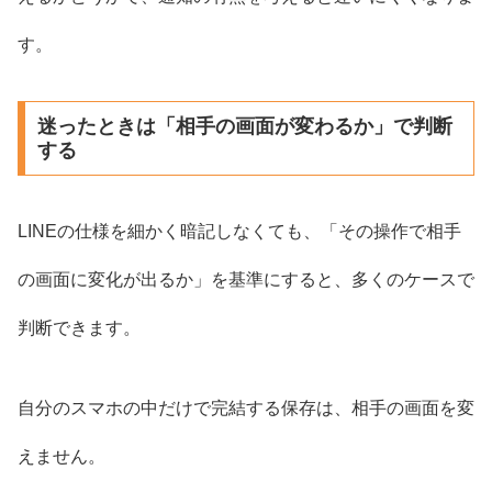
す。
迷ったときは「相手の画面が変わるか」で判断
する
LINEの仕様を細かく暗記しなくても、「その操作で相手
の画面に変化が出るか」を基準にすると、多くのケースで
判断できます。
自分のスマホの中だけで完結する保存は、相手の画面を変
えません。