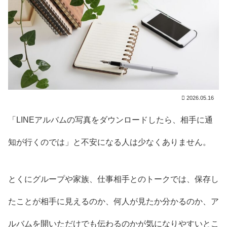
2026.05.16
「LINEアルバムの写真をダウンロードしたら、相手に通
知が行くのでは」と不安になる人は少なくありません。
とくにグループや家族、仕事相手とのトークでは、保存し
たことが相手に見えるのか、何人が見たか分かるのか、ア
ルバムを開いただけでも伝わるのかが気になりやすいとこ