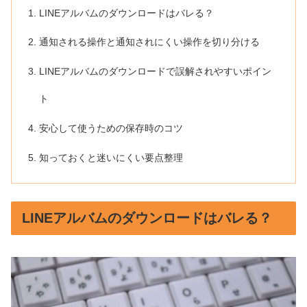
LINEアルバムのダウンロードはバレる？
通知される操作と通知されにくい操作を切り分ける
LINEアルバムのダウンロードで誤解されやすいポイン
ト
安心して使うための保存時のコツ
知っておくと迷いにくい要点整理
LINEアルバムのダウンロードはバレる？