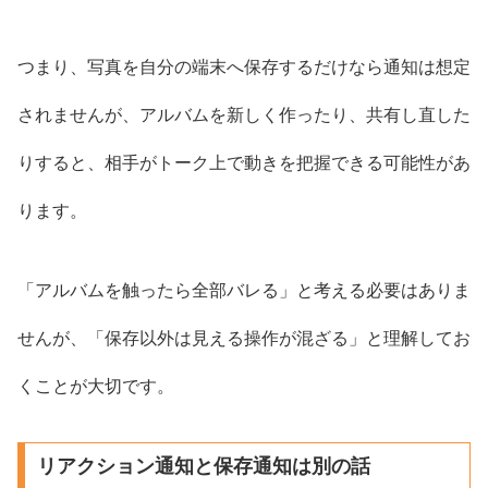
つまり、写真を自分の端末へ保存するだけなら通知は想定
されませんが、アルバムを新しく作ったり、共有し直した
りすると、相手がトーク上で動きを把握できる可能性があ
ります。
「アルバムを触ったら全部バレる」と考える必要はありま
せんが、「保存以外は見える操作が混ざる」と理解してお
くことが大切です。
リアクション通知と保存通知は別の話