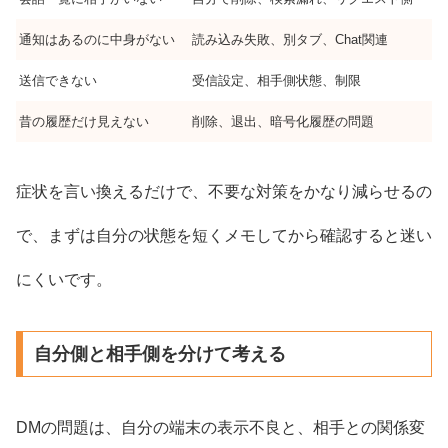
通知はあるのに中身がない
読み込み失敗、別タブ、Chat関連
送信できない
受信設定、相手側状態、制限
昔の履歴だけ見えない
削除、退出、暗号化履歴の問題
症状を言い換えるだけで、不要な対策をかなり減らせるの
で、まずは自分の状態を短くメモしてから確認すると迷い
にくいです。
自分側と相手側を分けて考える
DMの問題は、自分の端末の表示不良と、相手との関係変