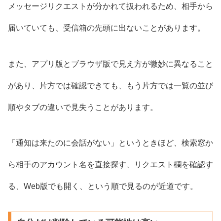
メッセージリクエストが分かれて扱われるため、相手から
届いていても、受信箱の先頭に出ないことがあります。
また、アプリ版とブラウザ版で見え方が微妙に異なること
があり、片方では確認できても、もう片方では一覧の並び
順やタブの違いで見失うことがあります。
「通知は来たのに会話がない」というときほど、検索窓か
ら相手のアカウント名を直接探す、リクエスト欄を確認す
る、Web版でも開く、という順で見るのが近道です。