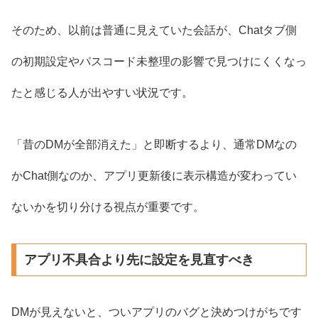
そのため、以前は普通に見えていた会話が、Chatタブ側
の初期設定やパスコード未整理の影響で見つけにくくなっ
たと感じる人が出やすい状況です。
「昔のDMが全部消えた」と即断するより、通常DMなの
かChat側なのか、アプリ更新後に表示構造が変わってい
ないかを切り分ける視点が重要です。
アプリ不具合より先に設定を見直すべき
DMが見えないと、ついアプリのバグと決めつけがちです