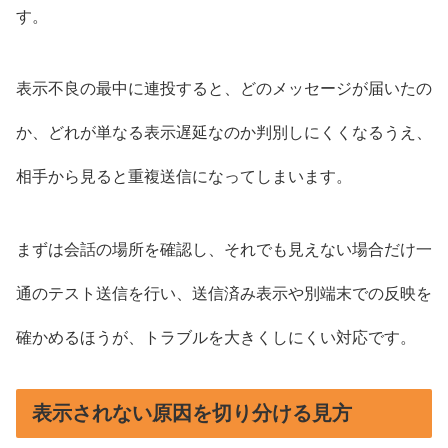
す。
表示不良の最中に連投すると、どのメッセージが届いたの
か、どれが単なる表示遅延なのか判別しにくくなるうえ、
相手から見ると重複送信になってしまいます。
まずは会話の場所を確認し、それでも見えない場合だけ一
通のテスト送信を行い、送信済み表示や別端末での反映を
確かめるほうが、トラブルを大きくしにくい対応です。
表示されない原因を切り分ける見方