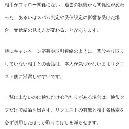
相手がフォロー関係にない、過去の状態から関係性が変わ
った、あるいはスパム判定や受信設定の影響を受けた場
合、受信箱の見え方が変わることがあります。
特にキャンペーン応募や取引連絡のように、普段やり取り
していない相手との会話は、本人が気づかないままリクエ
スト側に滞留しやすいです。
一覧に出ないのに通知だけ心当たりがある場合は、通常タ
ブだけで結論を出さず、リクエストの有無と相手名検索を
必ず併用したほうが取りこぼしを減らせます。