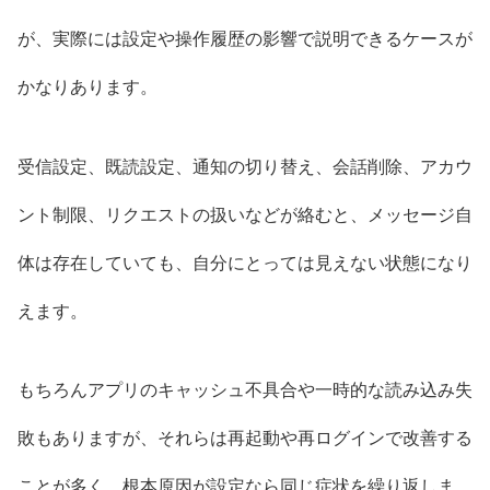
が、実際には設定や操作履歴の影響で説明できるケースが
かなりあります。
受信設定、既読設定、通知の切り替え、会話削除、アカウ
ント制限、リクエストの扱いなどが絡むと、メッセージ自
体は存在していても、自分にとっては見えない状態になり
えます。
もちろんアプリのキャッシュ不具合や一時的な読み込み失
敗もありますが、それらは再起動や再ログインで改善する
ことが多く、根本原因が設定なら同じ症状を繰り返しま