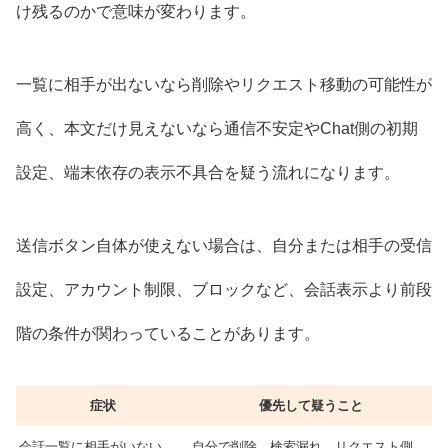
け残るのかで意味が変わります。
一覧に相手が出ないなら削除やリクエスト移動の可能性が
高く、本文だけ見えないなら通信不安定やChat側の初期
設定、端末依存の表示不具合を疑う流れになります。
送信ボタン自体が使えない場合は、自分または相手の受信
設定、アカウント制限、ブロックなど、会話表示より前段
階の条件が関わっていることがあります。
症状
優先して疑うこと
会話一覧に相手がいない
自分で削除、検索漏れ、リクエスト側