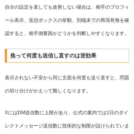
自分の設定を直しても改善しない場合は、相手のプロフィ
ール表示、送信ボックスの挙動、別端末での再現有無を確
認すると、相手側要因かどうかを判断しやすくなります。
焦って何度も送信し直すのは逆効果
表示されない不安から同じ文面を何度も送り直すと、問題
の切り分けがかえって難しくなります。
XにはDM送信数に上限があり、公式の案内では1日のダイ
レクトメッセージ送信数に技術的な制限が設けられていま