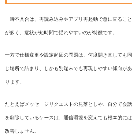
一時不具合は、再読み込みやアプリ再起動で急に直ること
が多く、症状が短時間で揺れやすいのが特徴です。
一方で仕様変更や設定起因の問題は、何度開き直しても同
じ場所で詰まり、しかも別端末でも再現しやすい傾向があ
ります。
たとえばメッセージリクエストの見落としや、自分で会話
を削除しているケースは、通信環境を変えても根本的には
改善しません。