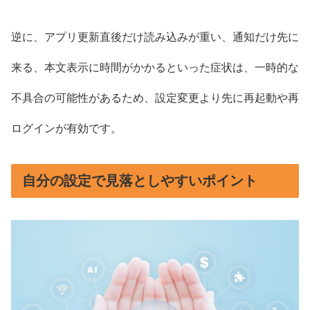
逆に、アプリ更新直後だけ読み込みが重い、通知だけ先に
来る、本文表示に時間がかかるといった症状は、一時的な
不具合の可能性があるため、設定変更より先に再起動や再
ログインが有効です。
自分の設定で見落としやすいポイント