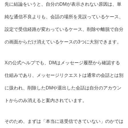
先に結論をいうと、自分のDMが表示されない原因は、単
純な通信不良よりも、会話の場所を見誤っているケース、
設定で受信経路が変わっているケース、削除や離脱で自分
の画面からだけ消えているケースの3つに大別できます。
Xの公式ヘルプでも、DMはメッセージ履歴から確認する
仕組みであり、メッセージリクエストは通常の会話とは別
に扱われ、削除したDMや退出した会話は自分のアカウン
トからのみ消えると案内されています。
そのため、まずは「本当に送受信できていない」のかでは