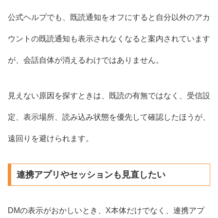
公式ヘルプでも、既読通知をオフにすると自分以外のアカ
ウントの既読通知も表示されなくなると案内されています
が、会話自体が消えるわけではありません。
見えない原因を探すときは、既読の有無ではなく、受信設
定、表示場所、読み込み状態を優先して確認したほうが、
遠回りを避けられます。
連携アプリやセッションも見直したい
DMの表示がおかしいとき、X本体だけでなく、連携アプ