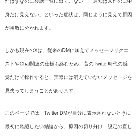
たはずなのに会話一覧に出てこない」「通知は来たのに中
身だけ見えない」といった症状は、同じように見えて原因
が複数に分かれます。
しかも現在のXは、従来のDMに加えてメッセージリクエ
ストやChat関連の仕様も絡むため、昔のTwitter時代の感
覚だけで操作すると、実際には消えていないメッセージを
見失ってしまうことがあります。
このページでは、Twitter DMが自分に表示されないときに
最初に確認したい結論から、原因の切り分け、設定の直し