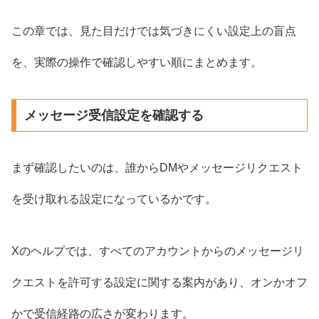
この章では、見た目だけでは気づきにくい設定上の盲点
を、実際の操作で確認しやすい順にまとめます。
メッセージ受信設定を確認する
まず確認したいのは、誰からDMやメッセージリクエスト
を受け取れる設定になっているかです。
Xのヘルプでは、すべてのアカウントからのメッセージリ
クエストを許可する設定に関する案内があり、オンかオフ
かで受信経路の広さが変わります。