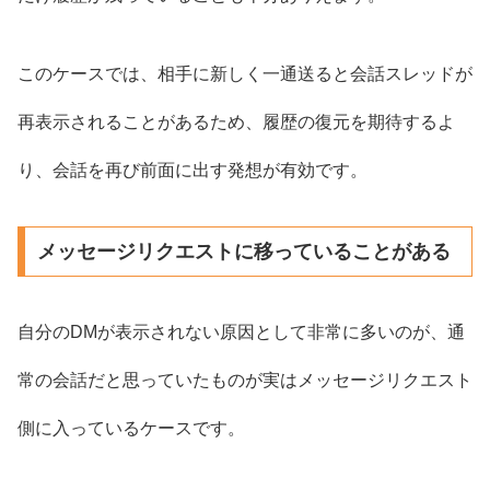
このケースでは、相手に新しく一通送ると会話スレッドが
再表示されることがあるため、履歴の復元を期待するよ
り、会話を再び前面に出す発想が有効です。
メッセージリクエストに移っていることがある
自分のDMが表示されない原因として非常に多いのが、通
常の会話だと思っていたものが実はメッセージリクエスト
側に入っているケースです。