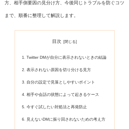
方、相手側要因の見分け方、今後同じトラブルを防ぐコツ
まで、順番に整理して解説します。
目次
Twitter DMが自分に表示されないときの結論
表示されない原因を切り分ける見方
自分の設定で見落としやすいポイント
相手や会話の状態によって起きるケース
今すぐ試したい対処法と再発防止
見えないDMに振り回されないための考え方