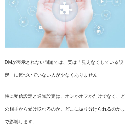
DMが表示されない問題では、実は「見えなくしている設
定」に気づいていない人が少なくありません。
特に受信設定と通知設定は、オンかオフかだけでなく、ど
の相手から受け取れるのか、どこに振り分けられるのかま
で影響します。