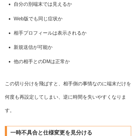
自分の別端末では見えるか
Web版でも同じ症状か
相手プロフィールは表示されるか
新規送信が可能か
他の相手とのDMは正常か
この切り分けを飛ばすと、相手側の事情なのに端末だけを
何度も再設定してしまい、逆に時間を失いやすくなりま
す。
一時不具合と仕様変更を見分ける