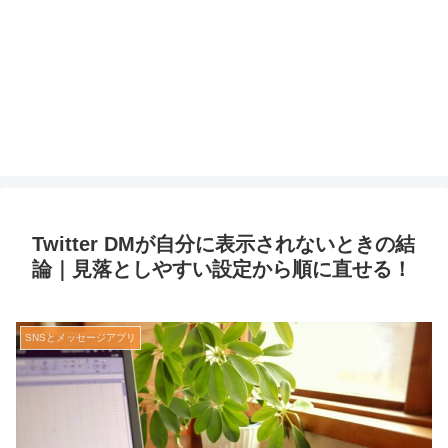
Twitter DMが自分に表示されないときの結
論｜見落としやすい設定から順に直せる！
SNSとメッセージアプリ