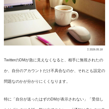
2026.05.18
TwitterのDMが急に見えなくなると、相手に無視されたの
か、自分のアカウントだけ不具合なのか、それとも設定の
問題なのかが分かりにくくなります。
特に「自分が送ったはずのDMが表示されない」「受信し