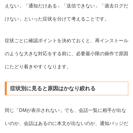
えない」「通知だけある」「送信できない」「過去ログだ
けない」といった症状を分けて考えることです。
症状ごとに確認ポイントを決めておくと、再インストール
のような大きな対応をする前に、必要最小限の操作で原因
にたどり着きやすくなります。
症状別に見ると原因はかなり絞れる
同じ「DMが表示されない」でも、会話一覧に相手が出な
いのか、会話はあるのに本文が出ないのか、通知バッジだ