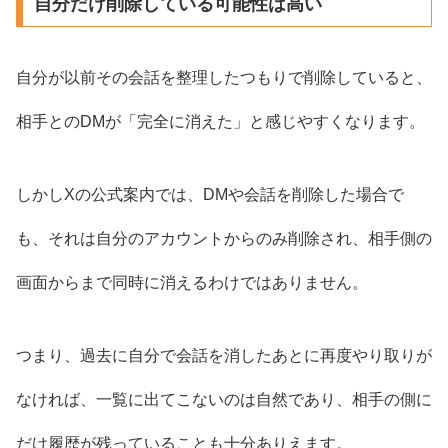
自分だけ削除している可能性は高い
自分が以前その会話を整理したつもりで削除していると、
相手とのDMが「完全に消えた」と感じやすくなります。
しかしXの公式案内では、DMや会話を削除した場合で
も、それは自分のアカウントからのみ削除され、相手側の
画面からまで同時に消えるわけではありません。
つまり、過去に自分で会話を消したあとに再度やり取りが
なければ、一覧に出てこないのは自然であり、相手の側に
だけ履歴が残っていることも十分ありえます。