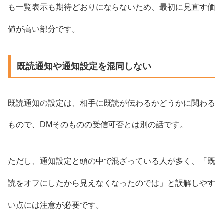
も一覧表示も期待どおりにならないため、最初に見直す価
値が高い部分です。
既読通知や通知設定を混同しない
既読通知の設定は、相手に既読が伝わるかどうかに関わる
もので、DMそのものの受信可否とは別の話です。
ただし、通知設定と頭の中で混ざっている人が多く、「既
読をオフにしたから見えなくなったのでは」と誤解しやす
い点には注意が必要です。