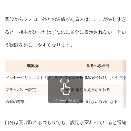
普段からフォロー外との連絡がある人は、ここが厳しすぎ
ると「相手が送ったはずなのに自分に表示されない」とい
う状態を起こしやすくなります。
確認項目
見るべき理由
メッセージリクエストの許可範囲
フォロー外DMの受け取り可否に関わる
プライバシー設定
受信対象や見え方が変わる
スクロールできます
通知の有無
届いても気づけない原因になる
自分は受け取れるつもりでも、設定が変わっていると通知