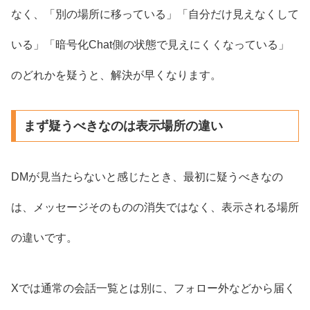
なく、「別の場所に移っている」「自分だけ見えなくして
いる」「暗号化Chat側の状態で見えにくくなっている」
のどれかを疑うと、解決が早くなります。
まず疑うべきなのは表示場所の違い
DMが見当たらないと感じたとき、最初に疑うべきなの
は、メッセージそのものの消失ではなく、表示される場所
の違いです。
Xでは通常の会話一覧とは別に、フォロー外などから届く