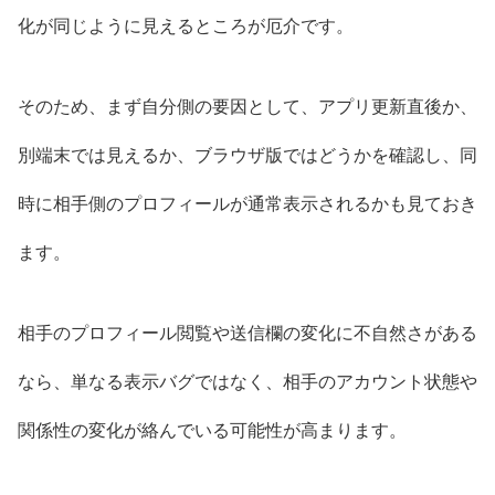
化が同じように見えるところが厄介です。
そのため、まず自分側の要因として、アプリ更新直後か、
別端末では見えるか、ブラウザ版ではどうかを確認し、同
時に相手側のプロフィールが通常表示されるかも見ておき
ます。
相手のプロフィール閲覧や送信欄の変化に不自然さがある
なら、単なる表示バグではなく、相手のアカウント状態や
関係性の変化が絡んでいる可能性が高まります。