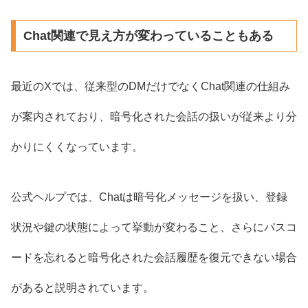
Chat関連で見え方が変わっていることもある
最近のXでは、従来型のDMだけでなくChat関連の仕組み
が案内されており、暗号化された会話の扱いが従来より分
かりにくくなっています。
公式ヘルプでは、Chatは暗号化メッセージを扱い、登録
状況や鍵の状態によって挙動が変わること、さらにパスコ
ードを忘れると暗号化された会話履歴を復元できない場合
があると説明されています。