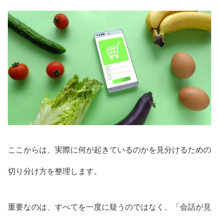
ここからは、実際に何が起きているのかを見分けるための
切り分け方を整理します。
重要なのは、すべてを一度に疑うのではなく、「会話が見