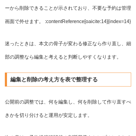
ーから削除できることが示されており、不要な予約は管理
画面で外せます。 :contentReference[oaicite:14]{index=14}
迷ったときは、本文の骨子が変わる修正なら作り直し、細
部の調整なら編集と考えると判断しやすくなります。
編集と削除の考え方を表で整理する
公開前の調整では、何を編集し、何を削除して作り直すべ
きかを切り分けると運用が安定します。