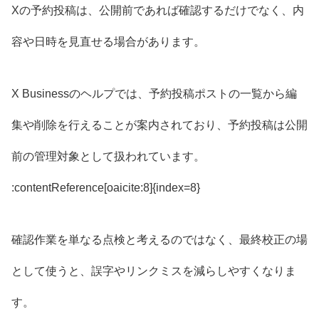
Xの予約投稿は、公開前であれば確認するだけでなく、内
容や日時を見直せる場合があります。
X Businessのヘルプでは、予約投稿ポストの一覧から編
集や削除を行えることが案内されており、予約投稿は公開
前の管理対象として扱われています。
:contentReference[oaicite:8]{index=8}
確認作業を単なる点検と考えるのではなく、最終校正の場
として使うと、誤字やリンクミスを減らしやすくなりま
す。