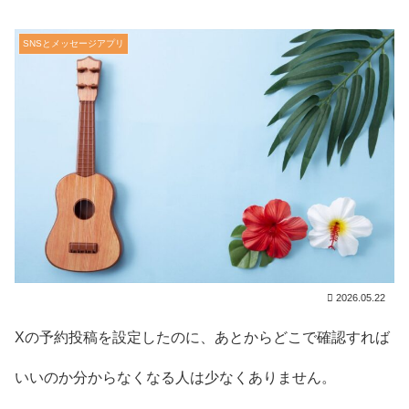
SNSとメッセージアプリ
2026.05.22
Xの予約投稿を設定したのに、あとからどこで確認すれば
いいのか分からなくなる人は少なくありません。