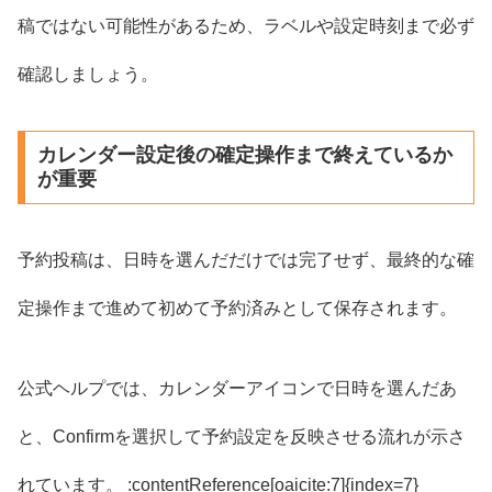
稿ではない可能性があるため、ラベルや設定時刻まで必ず
確認しましょう。
カレンダー設定後の確定操作まで終えているか
が重要
予約投稿は、日時を選んだだけでは完了せず、最終的な確
定操作まで進めて初めて予約済みとして保存されます。
公式ヘルプでは、カレンダーアイコンで日時を選んだあ
と、Confirmを選択して予約設定を反映させる流れが示さ
れています。 :contentReference[oaicite:7]{index=7}