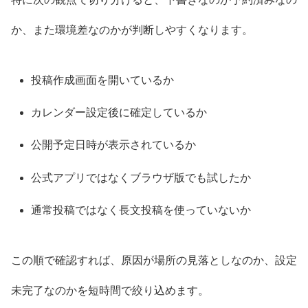
か、また環境差なのかが判断しやすくなります。
投稿作成画面を開いているか
カレンダー設定後に確定しているか
公開予定日時が表示されているか
公式アプリではなくブラウザ版でも試したか
通常投稿ではなく長文投稿を使っていないか
この順で確認すれば、原因が場所の見落としなのか、設定
未完了なのかを短時間で絞り込めます。