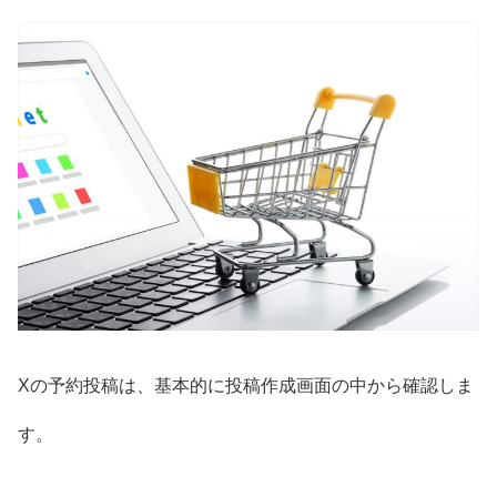
Xの予約投稿は、基本的に投稿作成画面の中から確認しま
す。