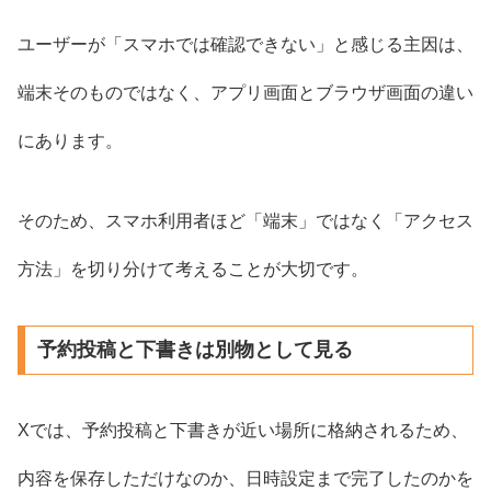
ユーザーが「スマホでは確認できない」と感じる主因は、
端末そのものではなく、アプリ画面とブラウザ画面の違い
にあります。
そのため、スマホ利用者ほど「端末」ではなく「アクセス
方法」を切り分けて考えることが大切です。
予約投稿と下書きは別物として見る
Xでは、予約投稿と下書きが近い場所に格納されるため、
内容を保存しただけなのか、日時設定まで完了したのかを