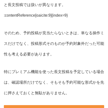
と長文投稿では扱いが異なります。
:contentReference[oaicite:9]{index=9}
そのため、予約投稿が見当たらないときは、単なる操作ミ
スだけでなく、投稿形式そのものが予約対象外だった可能
性も考える必要があります。
特にプレミアム機能を使った長文投稿を予定している場合
は、確認場所だけでなく、そもそも予約可能な形式かを先
に押さえておくと無駄がありません。