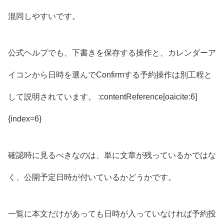
混同しやすいです。
公式ヘルプでも、下書きを保存する操作と、カレンダーア
イコンから日時を選んでConfirmする予約操作は別工程と
して説明されています。 :contentReference[oaicite:6]
{index=6}
確認時に見るべきなのは、単に文章が残っているかではな
く、公開予定日時が付いているかどうかです。
一覧に本文だけがあっても日時が入っていなければ予約投