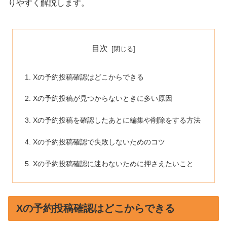
りやすく解説します。
目次
Xの予約投稿確認はどこからできる
Xの予約投稿が見つからないときに多い原因
Xの予約投稿を確認したあとに編集や削除をする方法
Xの予約投稿確認で失敗しないためのコツ
Xの予約投稿確認に迷わないために押さえたいこと
Xの予約投稿確認はどこからできる