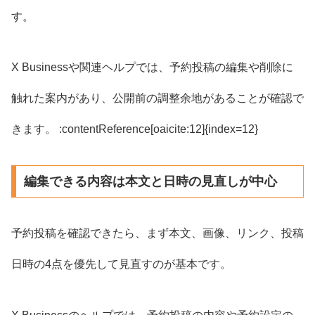
す。
X Businessや関連ヘルプでは、予約投稿の編集や削除に
触れた案内があり、公開前の調整余地があることが確認で
きます。 :contentReference[oaicite:12]{index=12}
編集できる内容は本文と日時の見直しが中心
予約投稿を確認できたら、まず本文、画像、リンク、投稿
日時の4点を優先して見直すのが基本です。