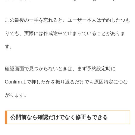
この最後の一手を忘れると、ユーザー本人は予約したつも
りでも、実際には作成途中で止まっていることがありま
す。
確認画面で見つからないときは、まず予約設定時に
Confirmまで押したかを振り返るだけでも原因特定につな
がります。
公開前なら確認だけでなく修正もできる