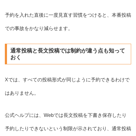
予約を入れた直後に一度見直す習慣をつけると、本番投稿
での事故をかなり減らせます。
通常投稿と長文投稿では制約が違う点も知って
おく
Xでは、すべての投稿形式が同じように予約できるわけで
はありません。
公式ヘルプには、Webでは長文投稿を下書き保存したり
予約したりできないという制限が示されており、通常投稿