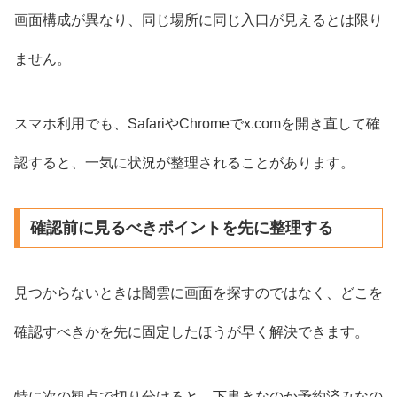
画面構成が異なり、同じ場所に同じ入口が見えるとは限り
ません。
スマホ利用でも、SafariやChromeでx.comを開き直して確
認すると、一気に状況が整理されることがあります。
確認前に見るべきポイントを先に整理する
見つからないときは闇雲に画面を探すのではなく、どこを
確認すべきかを先に固定したほうが早く解決できます。
特に次の観点で切り分けると、下書きなのか予約済みなの