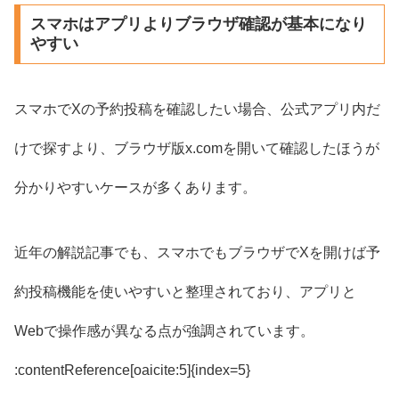
スマホはアプリよりブラウザ確認が基本になり
やすい
スマホでXの予約投稿を確認したい場合、公式アプリ内だ
けで探すより、ブラウザ版x.comを開いて確認したほうが
分かりやすいケースが多くあります。
近年の解説記事でも、スマホでもブラウザでXを開けば予
約投稿機能を使いやすいと整理されており、アプリと
Webで操作感が異なる点が強調されています。
:contentReference[oaicite:5]{index=5}