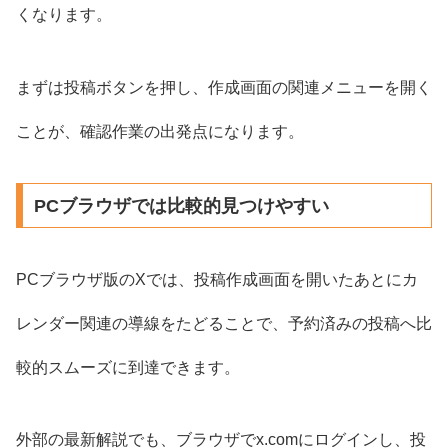
くなります。
まずは投稿ボタンを押し、作成画面の関連メニューを開く
ことが、確認作業の出発点になります。
PCブラウザでは比較的見つけやすい
PCブラウザ版のXでは、投稿作成画面を開いたあとにカ
レンダー関連の導線をたどることで、予約済みの投稿へ比
較的スムーズに到達できます。
外部の最新解説でも、ブラウザでx.comにログインし、投