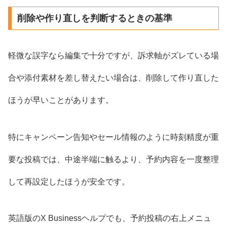
削除や作り直しを判断するときの基準
軽微な誤字なら編集で十分ですが、訴求軸がズレている場
合や添付素材を差し替えたい場合は、削除して作り直した
ほうが早いことがあります。
特にキャンペーン告知やセール情報のように時刻精度が重
要な投稿では、中途半端に触るより、予約内容を一度整理
して再設定したほうが安全です。
英語版のX Businessヘルプでも、予約投稿の右上メニュ