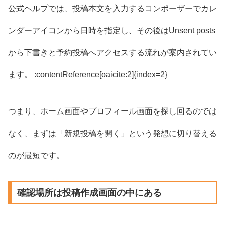
公式ヘルプでは、投稿本文を入力するコンポーザーでカレ
ンダーアイコンから日時を指定し、その後はUnsent posts
から下書きと予約投稿へアクセスする流れが案内されてい
ます。 :contentReference[oaicite:2]{index=2}
つまり、ホーム画面やプロフィール画面を探し回るのでは
なく、まずは「新規投稿を開く」という発想に切り替える
のが最短です。
確認場所は投稿作成画面の中にある