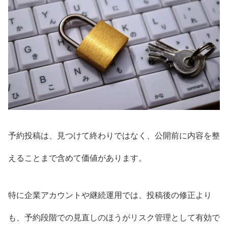
予約投稿は、見つけて終わりではなく、公開前に内容を整
えることまで含めて価値があります。
特に企業アカウントや継続運用では、投稿後の修正より
も、予約段階での見直しのほうがリスク管理として有効で