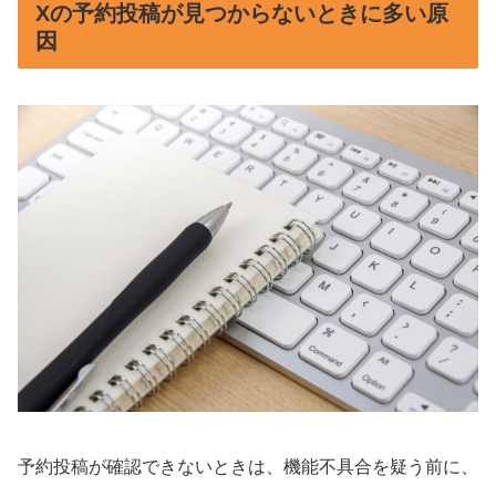
Xの予約投稿が見つからないときに多い原
因
予約投稿が確認できないときは、機能不具合を疑う前に、