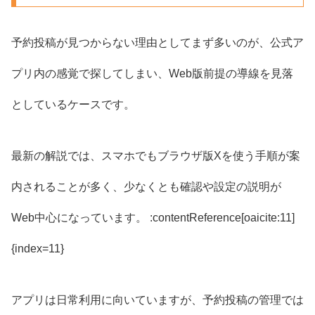
予約投稿が見つからない理由としてまず多いのが、公式ア
プリ内の感覚で探してしまい、Web版前提の導線を見落
としているケースです。
最新の解説では、スマホでもブラウザ版Xを使う手順が案
内されることが多く、少なくとも確認や設定の説明が
Web中心になっています。 :contentReference[oaicite:11]
{index=11}
アプリは日常利用に向いていますが、予約投稿の管理では