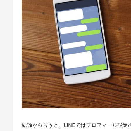
結論から言うと、LINEではプロフィール設