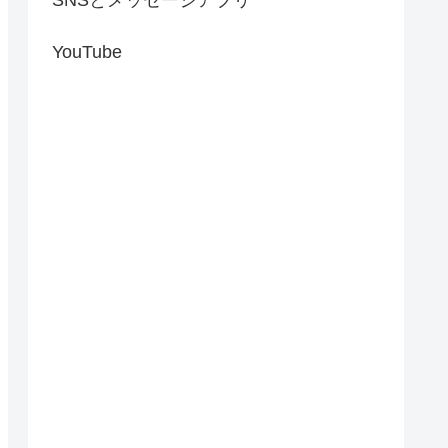
YouTube