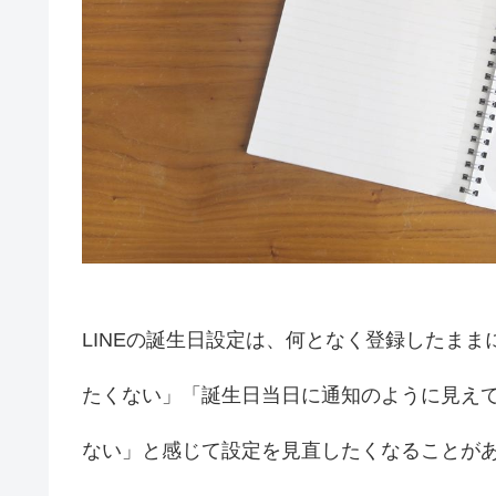
LINEの誕生日設定は、何となく登録したま
たくない」「誕生日当日に通知のように見え
ない」と感じて設定を見直したくなることが