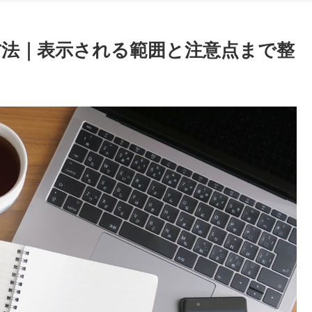
方法｜表示される範囲と注意点まで整