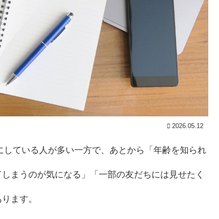
2026.05.12
まにしている人が多い一方で、あとから「年齢を知られ
てしまうのが気になる」「一部の友だちには見せたく
あります。