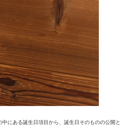
定の中にある誕生日項目から、誕生日そのものの公開と