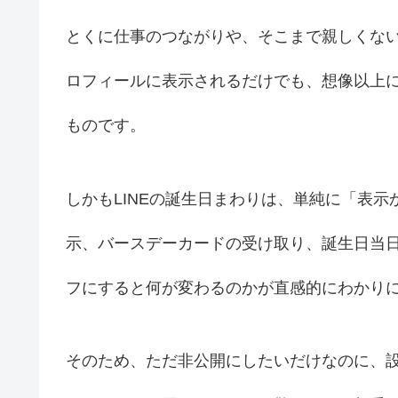
とくに仕事のつながりや、そこまで親しくない
ロフィールに表示されるだけでも、想像以上
ものです。
しかもLINEの誕生日まわりは、単純に「表
示、バースデーカードの受け取り、誕生日当
フにすると何が変わるのかが直感的にわかり
そのため、ただ非公開にしたいだけなのに、