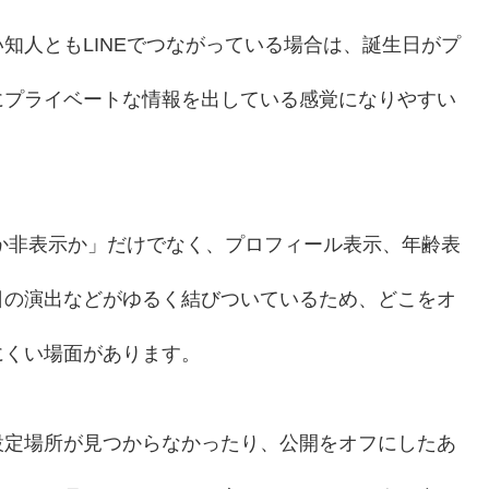
知人ともLINEでつながっている場合は、誕生日がプ
にプライベートな情報を出している感覚になりやすい
示か非表示か」だけでなく、プロフィール表示、年齢表
日の演出などがゆるく結びついているため、どこをオ
にくい場面があります。
設定場所が見つからなかったり、公開をオフにしたあ