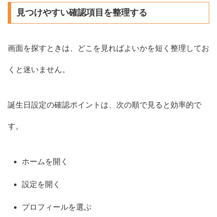
見つけやすい確認項目を整理する
画面を探すときは、どこを見ればよいかを短く整理してお
くと迷いません。
誕生日設定の確認ポイントは、次の順で見ると効率的で
す。
ホームを開く
設定を開く
プロフィールを選ぶ