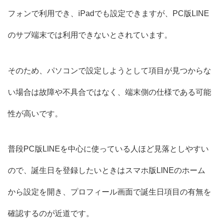
フォンで利用でき、iPadでも設定できますが、PC版LINE
のサブ端末では利用できないとされています。
そのため、パソコンで設定しようとして項目が見つからな
い場合は故障や不具合ではなく、端末側の仕様である可能
性が高いです。
普段PC版LINEを中心に使っている人ほど見落としやすい
ので、誕生日を登録したいときはスマホ版LINEのホーム
から設定を開き、プロフィール画面で誕生日項目の有無を
確認するのが近道です。