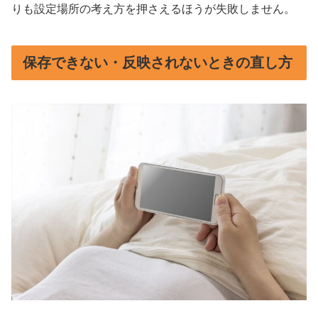
りも設定場所の考え方を押さえるほうが失敗しません。
保存できない・反映されないときの直し方