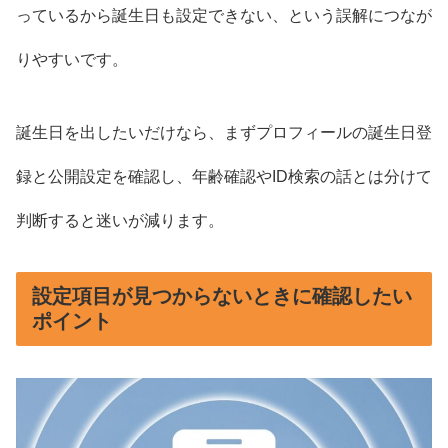
っているから誕生日も設定できない、という誤解につなが
りやすいです。
誕生日を出したいだけなら、まずプロフィールの誕生日登
録と公開設定を確認し、年齢確認やID検索の話とは分けて
判断すると迷いが減ります。
設定項目が見つからないときに確認したい
ポイント