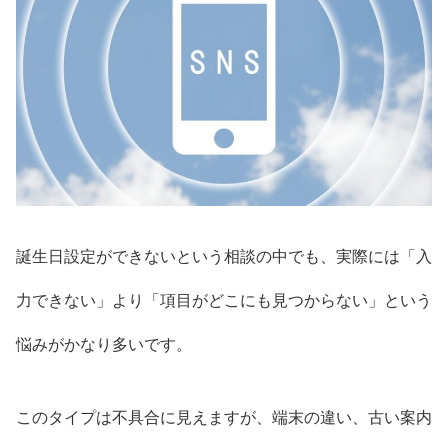
誕生日設定ができないという相談の中でも、実際には「入
力できない」より「項目がどこにも見つからない」という
悩みがかなり多いです。
このタイプは不具合に見えますが、端末の違い、古い案内