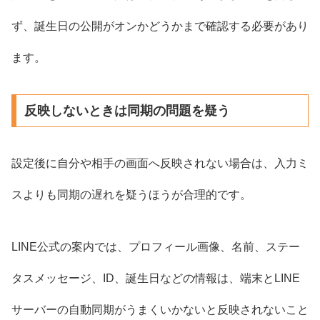
ず、誕生日の公開がオンかどうかまで確認する必要があり
ます。
反映しないときは同期の問題を疑う
設定後に自分や相手の画面へ反映されない場合は、入力ミ
スよりも同期の遅れを疑うほうが合理的です。
LINE公式の案内では、プロフィール画像、名前、ステー
タスメッセージ、ID、誕生日などの情報は、端末とLINE
サーバーの自動同期がうまくいかないと反映されないこと