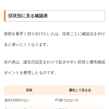
症状別に見る確認表
原因を素早く切り分けたい人は、症状ごとに確認点を分け
ると迷いにくくなります。
次の表は、誕生日設定まわりで起きやすい症状と優先確認
ポイントを整理したものです。
症状
優先して見る点
誕生日項目がない
PC版ではないか