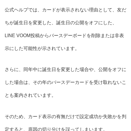
公式ヘルプでは、カードが表示されない理由として、友だ
ちが誕生日を変更した、誕生日の公開をオフにした、
LINE VOOM投稿からバースデーボードを削除または非表
示にした可能性が示されています。
さらに、同年中に誕生日を変更した場合や、公開をオフに
した場合は、その年のバースデーカードを受け取れないこ
とも案内されています。
そのため、カード表示の有無だけで設定成功か失敗かを判
定すると、原因の切り分けを誤ってしまいます。