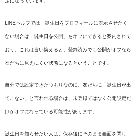
定になっています。
LINEヘルプでは、誕生日をプロフィールに表示させたく
ない場合は「誕生日を公開」をオフにできると案内されて
おり、これは言い換えると、登録済みでも公開がオフなら
友だちに見えにくい状態になるということです。
自分では設定できたつもりなのに、友だちに「誕生日が出
てこない」と言われる場合は、未登録ではなく公開設定だ
けがオフになっている可能性があります。
誕生日を知らせたい人は、保存後にそのまま画面を閉じ