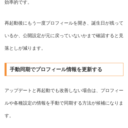
効率的です。
再起動後にもう一度プロフィールを開き、誕生日が残って
いるか、公開設定が元に戻っていないかまで確認すると見
落としが減ります。
手動同期でプロフィール情報を更新する
アップデートと再起動でも改善しない場合は、プロフィー
ルや各種設定の情報を手動で同期する方法が候補になりま
す。