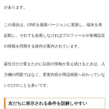
があります。
この場合は、LINEを最新バージョンに更新し、端末を再
起動し、それでも改善しなければプロフィールや各種設定
の情報を同期する操作が案内されています。
誕生日だけ変えたのに以前の情報が見え続けるときは、入
力欄の問題ではなく、変更内容が周辺画面へ伝わっていな
いだけのことも多いです。
友だちに表示される条件を誤解しやすい