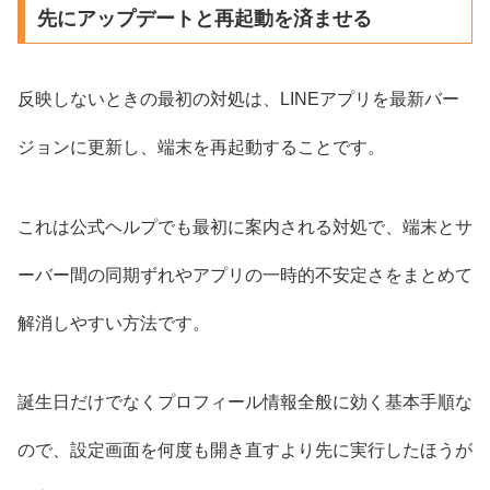
先にアップデートと再起動を済ませる
反映しないときの最初の対処は、LINEアプリを最新バー
ジョンに更新し、端末を再起動することです。
これは公式ヘルプでも最初に案内される対処で、端末とサ
ーバー間の同期ずれやアプリの一時的不安定さをまとめて
解消しやすい方法です。
誕生日だけでなくプロフィール情報全般に効く基本手順な
ので、設定画面を何度も開き直すより先に実行したほうが