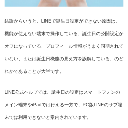
結論からいうと、LINEで誕生日設定ができない原因は、
機能が使えない端末で操作している、誕生日の公開設定が
オフになっている、プロフィール情報がうまく同期されて
いない、または誕生日機能の見え方を誤解している、のど
れかであることが大半です。
LINE公式ヘルプでは、誕生日の設定はスマートフォンの
メイン端末やiPadでは行える一方で、PC版LINEのサブ端
末では利用できないと案内されています。