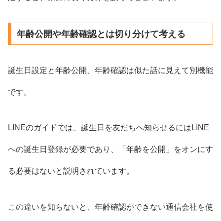
年齢公開や年齢確認とは切り分けて考える
誕生日設定と年齢公開、年齢確認は似た話に見えて別機能
です。
LINEのガイドでは、誕生日を友だちへ知らせるにはLINE
への誕生日登録が必要であり、「年齢を公開」をオンにす
る必要はないと説明されています。
この違いを知らないと、年齢確認ができない通信会社を使