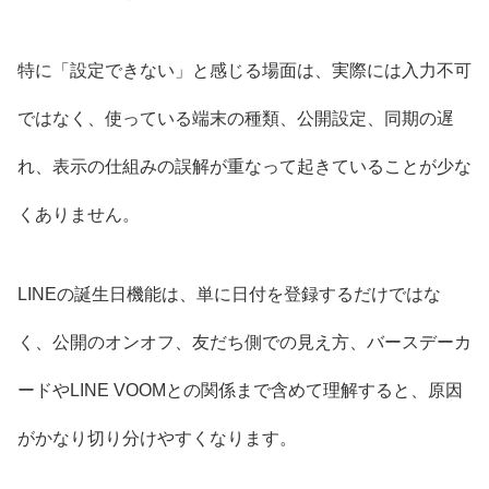
特に「設定できない」と感じる場面は、実際には入力不可
ではなく、使っている端末の種類、公開設定、同期の遅
れ、表示の仕組みの誤解が重なって起きていることが少な
くありません。
LINEの誕生日機能は、単に日付を登録するだけではな
く、公開のオンオフ、友だち側での見え方、バースデーカ
ードやLINE VOOMとの関係まで含めて理解すると、原因
がかなり切り分けやすくなります。