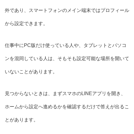
外であり、スマートフォンのメイン端末ではプロフィール
から設定できます。
仕事中にPC版だけ使っている人や、タブレットとパソコ
ンを混同している人は、そもそも設定可能な場所を開いて
いないことがあります。
見つからないときは、まずスマホのLINEアプリを開き、
ホームから設定へ進めるかを確認するだけで答えが出るこ
とがあります。