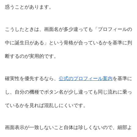
惑うことがあります。
こうしたときは、画面名が多少違っても「プロフィールの
中に誕生日がある」という骨格が合っているかを基準に判
断するのが実用的です。
確実性を優先するなら、
公式のプロフィール案内
を基準に
し、自分の機種でボタン名が少し違っても同じ流れに乗っ
ているかを見れば混乱しにくいです。
画面表示が一致しないこと自体は珍しくないので、細部よ