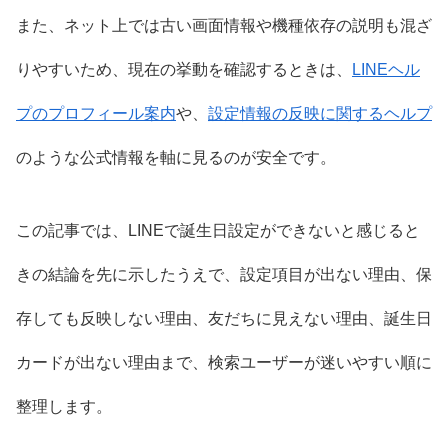
また、ネット上では古い画面情報や機種依存の説明も混ざ
りやすいため、現在の挙動を確認するときは、
LINEヘル
プのプロフィール案内
や、
設定情報の反映に関するヘルプ
のような公式情報を軸に見るのが安全です。
この記事では、LINEで誕生日設定ができないと感じると
きの結論を先に示したうえで、設定項目が出ない理由、保
存しても反映しない理由、友だちに見えない理由、誕生日
カードが出ない理由まで、検索ユーザーが迷いやすい順に
整理します。