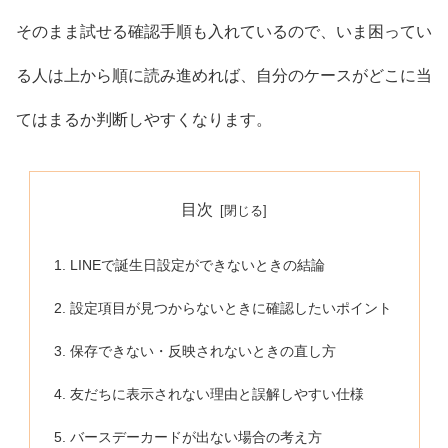
そのまま試せる確認手順も入れているので、いま困ってい
る人は上から順に読み進めれば、自分のケースがどこに当
てはまるか判断しやすくなります。
目次
LINEで誕生日設定ができないときの結論
設定項目が見つからないときに確認したいポイント
保存できない・反映されないときの直し方
友だちに表示されない理由と誤解しやすい仕様
バースデーカードが出ない場合の考え方