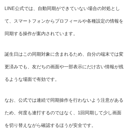
LINE公式では、自動同期ができていない場合の対処とし
て、スマートフォンからプロフィールや各種設定の情報を
同期する操作が案内されています。
誕生日はこの同期対象に含まれるため、自分の端末では変
更済みでも、友だちの画面や一部表示にだけ古い情報が残
るような場面で有効です。
なお、公式では連続で同期操作を行わないよう注意がある
ため、何度も連打するのではなく、1回同期して少し画面
を切り替えながら確認するほうが安全です。