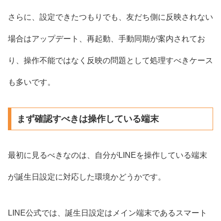
さらに、設定できたつもりでも、友だち側に反映されない
場合はアップデート、再起動、手動同期が案内されてお
り、操作不能ではなく反映の問題として処理すべきケース
も多いです。
まず確認すべきは操作している端末
最初に見るべきなのは、自分がLINEを操作している端末
が誕生日設定に対応した環境かどうかです。
LINE公式では、誕生日設定はメイン端末であるスマート