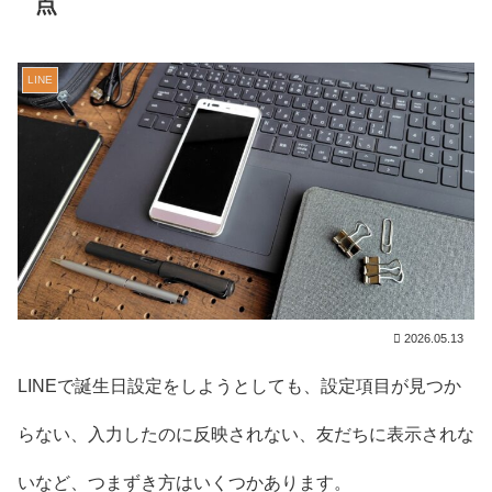
点
LINE
2026.05.13
LINEで誕生日設定をしようとしても、設定項目が見つか
らない、入力したのに反映されない、友だちに表示されな
いなど、つまずき方はいくつかあります。