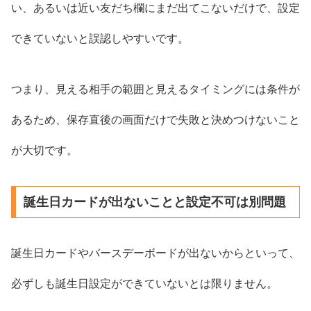
い、あるいは近い友だち欄にまだ出てこないだけで、設定
できていないと誤認しやすいです。
つまり、見える相手の範囲と見えるタイミングには条件が
あるため、保存直後の画面だけで失敗と決めつけないこと
が大切です。
誕生日カードが出ないことと設定不可は別問題
誕生日カードやバースデーボードが出ないからといって、
必ずしも誕生日設定ができていないとは限りません。