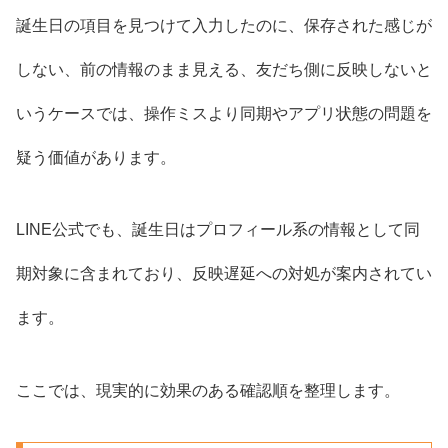
誕生日の項目を見つけて入力したのに、保存された感じが
しない、前の情報のまま見える、友だち側に反映しないと
いうケースでは、操作ミスより同期やアプリ状態の問題を
疑う価値があります。
LINE公式でも、誕生日はプロフィール系の情報として同
期対象に含まれており、反映遅延への対処が案内されてい
ます。
ここでは、現実的に効果のある確認順を整理します。