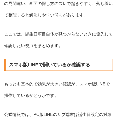
の見間違い、画面の探し方のズレで起きやすく、落ち着い
て整理すると解決しやすい傾向があります。
ここでは、誕生日項目自体が見つからないときに優先して
確認したい視点をまとめます。
スマホ版LINEで開いているか確認する
もっとも基本的で効果が大きい確認が、スマホ版LINEで
操作しているかどうかです。
公式情報では、PC版LINEのサブ端末は誕生日設定の対象