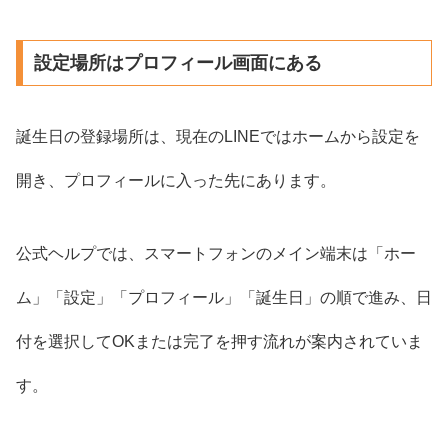
設定場所はプロフィール画面にある
誕生日の登録場所は、現在のLINEではホームから設定を
開き、プロフィールに入った先にあります。
公式ヘルプでは、スマートフォンのメイン端末は「ホー
ム」「設定」「プロフィール」「誕生日」の順で進み、日
付を選択してOKまたは完了を押す流れが案内されていま
す。