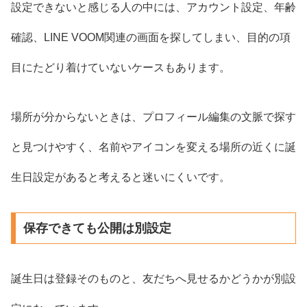
設定できないと感じる人の中には、アカウント設定、年齢
確認、LINE VOOM関連の画面を探してしまい、目的の項
目にたどり着けていないケースもあります。
場所が分からないときは、プロフィール編集の文脈で探す
と見つけやすく、名前やアイコンを変える場所の近くに誕
生日設定があると考えると迷いにくいです。
保存できても公開は別設定
誕生日は登録そのものと、友だちへ見せるかどうかが別設