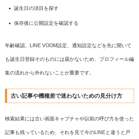
誕生日の項目を探す
保存後に公開設定を確認する
年齢確認、LINE VOOM設定、通知設定などを先に開いて
も誕生日登録そのものには届かないため、プロフィール編
集の流れから外れないことが重要です。
古い記事や機種差で迷わないための見分け方
検索結果には古い画面キャプチャや以前の呼び方を使った
記事も残っているため、それを見て今のLINEと違うと戸