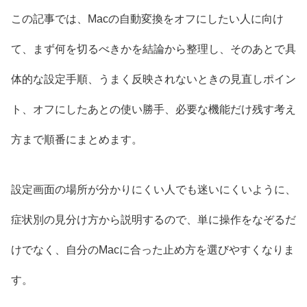
この記事では、Macの自動変換をオフにしたい人に向け
て、まず何を切るべきかを結論から整理し、そのあとで具
体的な設定手順、うまく反映されないときの見直しポイン
ト、オフにしたあとの使い勝手、必要な機能だけ残す考え
方まで順番にまとめます。
設定画面の場所が分かりにくい人でも迷いにくいように、
症状別の見分け方から説明するので、単に操作をなぞるだ
けでなく、自分のMacに合った止め方を選びやすくなりま
す。