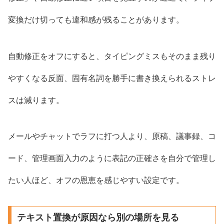
変換だけ切っても違和感が残ることがあります。
自動修正をオフにすると、タイピングミスもそのまま残り
やすくなる反面、固有名詞を勝手に書き換えられるストレ
スは減ります。
メールやチャットでラフに打つ人より、原稿、議事録、コ
ード、管理画面入力のように表記の正確さを自分で管理し
たい人ほど、オフの恩恵を感じやすい設定です。
テキスト置換が原因なら別の場所を見る