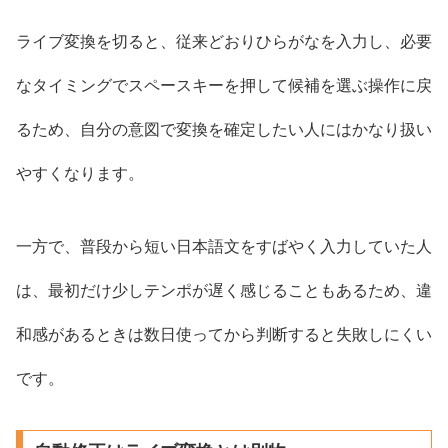
ライブ変換を切ると、従来どおりひらがなを入力し、必要
なタイミングでスペースキーを押して候補を選ぶ操作に戻
るため、自分の意図で変換を確定したい人にはかなり扱い
やすくなります。
一方で、普段から短い日本語文をすばやく入力していた人
は、最初だけ少しテンポが遅く感じることもあるため、違
和感があるときは数日使ってから判断すると失敗しにくい
です。