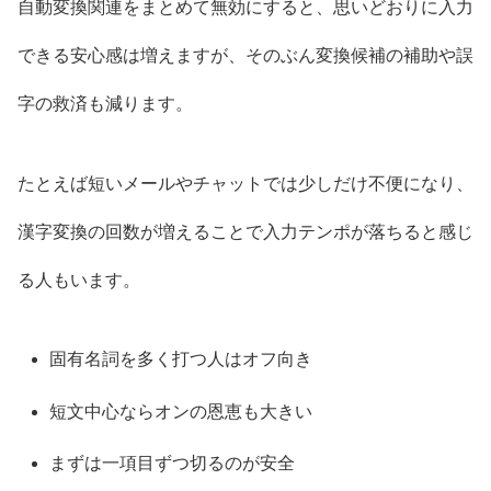
自動変換関連をまとめて無効にすると、思いどおりに入力
できる安心感は増えますが、そのぶん変換候補の補助や誤
字の救済も減ります。
たとえば短いメールやチャットでは少しだけ不便になり、
漢字変換の回数が増えることで入力テンポが落ちると感じ
る人もいます。
固有名詞を多く打つ人はオフ向き
短文中心ならオンの恩恵も大きい
まずは一項目ずつ切るのが安全