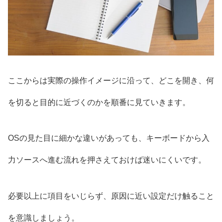
ここからは実際の操作イメージに沿って、どこを開き、何
を切ると目的に近づくのかを順番に見ていきます。
OSの見た目に細かな違いがあっても、キーボードから入
力ソースへ進む流れを押さえておけば迷いにくいです。
必要以上に項目をいじらず、原因に近い設定だけ触ること
を意識しましょう。