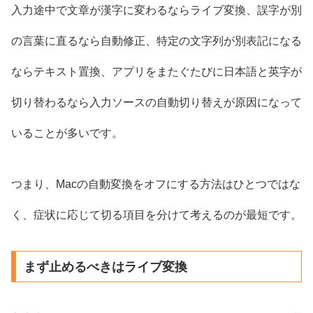
入力途中で文章が漢字に変わるならライブ変換、誤字が別
の言葉に直るなら自動修正、特定の文字列が別表記になる
ならテキスト置換、アプリをまたぐたびに日本語と英字が
切り替わるなら入力ソースの自動切り替えが原因になって
いることが多いです。
つまり、Macの自動変換をオフにする方法はひとつではな
く、症状に応じて切る項目を分けて考えるのが最短です。
まず止めるべきはライブ変換