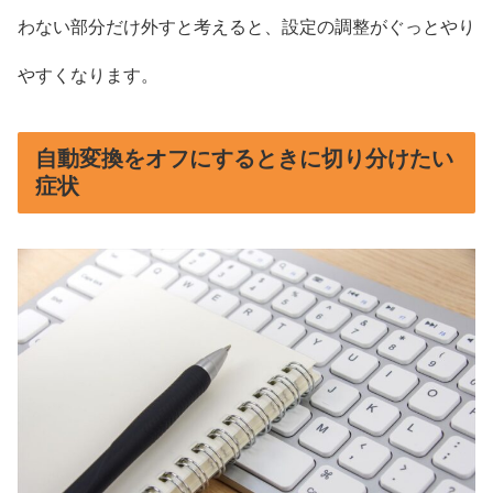
わない部分だけ外すと考えると、設定の調整がぐっとやり
やすくなります。
自動変換をオフにするときに切り分けたい
症状