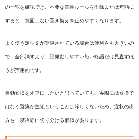
の一覧を確認でき、不要な置換ルールを削除または無効に
すると、意図しない置き換えを止めやすくなります。
よく使う定型文が登録されている場合は便利さも大きいの
で、全部消すより、誤発動しやすい短い略語だけ見直すほ
うが実用的です。
自動変換をオフにしたいと思っていても、実際には変換で
はなく置換が主犯ということは珍しくないため、症状の出
方を一度冷静に切り分ける価値があります。