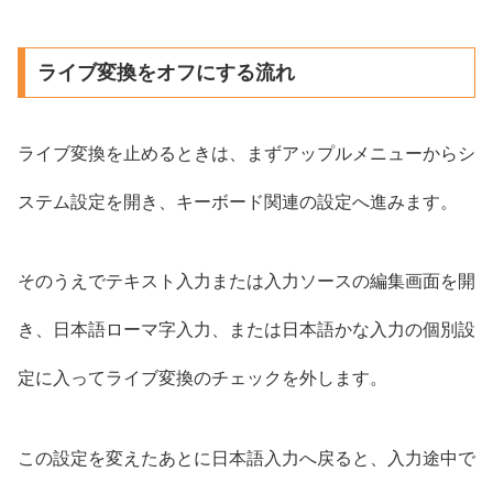
ライブ変換をオフにする流れ
ライブ変換を止めるときは、まずアップルメニューからシ
ステム設定を開き、キーボード関連の設定へ進みます。
そのうえでテキスト入力または入力ソースの編集画面を開
き、日本語ローマ字入力、または日本語かな入力の個別設
定に入ってライブ変換のチェックを外します。
この設定を変えたあとに日本語入力へ戻ると、入力途中で