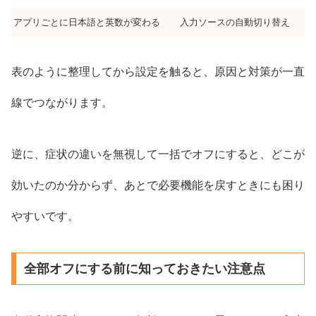
アプリごとに日本語と英数が変わる
入力ソースの自動切り替え
表のように整理してから設定を触ると、原因と対策が一直
線でつながります。
逆に、症状の違いを無視して一括でオフにすると、どこが
効いたのか分からず、あとで必要機能を戻すときにも困り
やすいです。
全部オフにする前に知っておきたい注意点