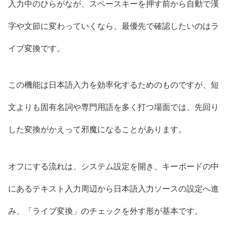
入力中のひらがなが、スペースキーを押す前から自動で漢
字や文節に変わっていくなら、最優先で確認したいのはラ
イブ変換です。
この機能は日本語入力を効率化するためのものですが、短
文よりも固有名詞や専門用語を多く打つ場面では、先回り
した変換がかえって邪魔になることがあります。
オフにする流れは、システム設定を開き、キーボードの中
にあるテキスト入力周辺から日本語入力ソースの設定へ進
み、「ライブ変換」のチェックを外す形が基本です。