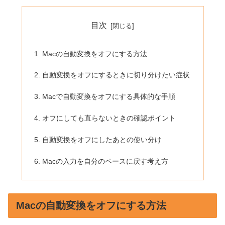
目次
Macの自動変換をオフにする方法
自動変換をオフにするときに切り分けたい症状
Macで自動変換をオフにする具体的な手順
オフにしても直らないときの確認ポイント
自動変換をオフにしたあとの使い分け
Macの入力を自分のペースに戻す考え方
Macの自動変換をオフにする方法