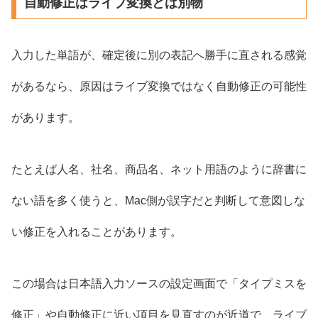
自動修正はライブ変換とは別物
入力した単語が、確定後に別の表記へ勝手に直される感覚
があるなら、原因はライブ変換ではなく自動修正の可能性
があります。
たとえば人名、社名、商品名、ネット用語のように辞書に
ない語を多く使うと、Mac側が誤字だと判断して意図しな
い修正を入れることがあります。
この場合は日本語入力ソースの設定画面で「タイプミスを
修正」や自動修正に近い項目を見直すのが近道で、ライブ