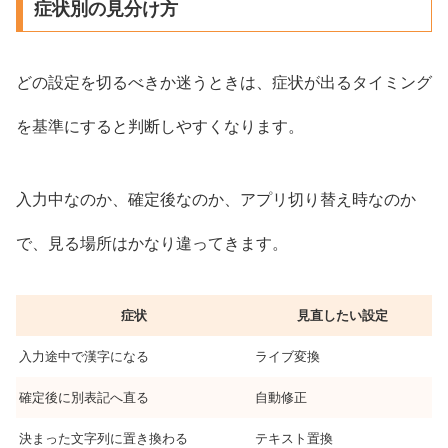
症状別の見分け方
どの設定を切るべきか迷うときは、症状が出るタイミング
を基準にすると判断しやすくなります。
入力中なのか、確定後なのか、アプリ切り替え時なのか
で、見る場所はかなり違ってきます。
症状
見直したい設定
入力途中で漢字になる
ライブ変換
確定後に別表記へ直る
自動修正
決まった文字列に置き換わる
テキスト置換