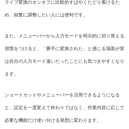
ライブ変換のオンオフに比較的すばやくたどり着けるた
め、頻繁に調整したい人には便利です。
また、メニューバーから入力モードを明示的に切り替える
習慣をつけると、「勝手に変換された」と感じる場面が実
は自分の入力モード違いだったことにも気づきやすくなり
ます。
ショートカットやメニューバーを活用できるようになる
と、設定を一度変えて終わりではなく、作業内容に応じて
必要な機能だけ使い分ける発想に変わります。