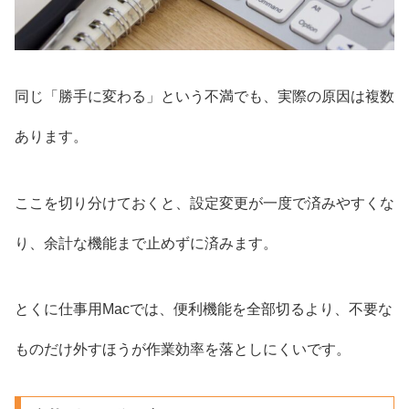
同じ「勝手に変わる」という不満でも、実際の原因は複数
あります。
ここを切り分けておくと、設定変更が一度で済みやすくな
り、余計な機能まで止めずに済みます。
とくに仕事用Macでは、便利機能を全部切るより、不要な
ものだけ外すほうが作業効率を落としにくいです。