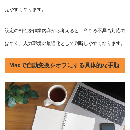
えやすくなります。
設定の相性を作業内容から考えると、単なる不具合対応で
はなく、入力環境の最適化として判断しやすくなります。
Macで自動変換をオフにする具体的な手順