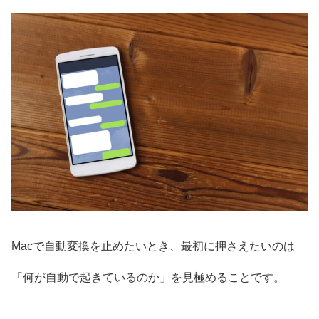
Macで自動変換を止めたいとき、最初に押さえたいのは
「何が自動で起きているのか」を見極めることです。