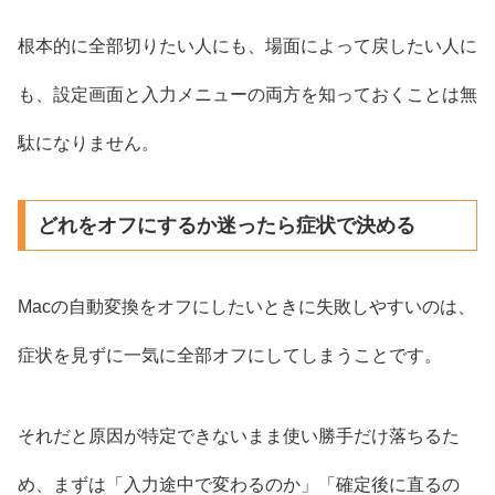
根本的に全部切りたい人にも、場面によって戻したい人に
も、設定画面と入力メニューの両方を知っておくことは無
駄になりません。
どれをオフにするか迷ったら症状で決める
Macの自動変換をオフにしたいときに失敗しやすいのは、
症状を見ずに一気に全部オフにしてしまうことです。
それだと原因が特定できないまま使い勝手だけ落ちるた
め、まずは「入力途中で変わるのか」「確定後に直るの