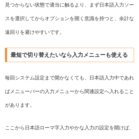
見つからない状態で適当に触るより、まず日本語入力ソー
スを選択してからオプションを開く意識を持つと、余計な
遠回りを避けやすいです。
最短で切り替えたいなら入力メニューも使える
毎回システム設定まで開かなくても、日本語入力中であれ
ばメニューバーの入力メニューから関連設定へ入れること
があります。
ここから日本語ローマ字入力やかな入力の設定を開けば、