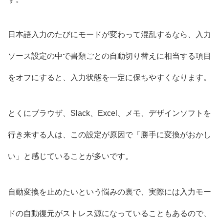
日本語入力のたびにモードが変わって混乱するなら、入力
ソース設定の中で書類ごとの自動切り替えに相当する項目
をオフにすると、入力状態を一定に保ちやすくなります。
とくにブラウザ、Slack、Excel、メモ、デザインソフトを
行き来する人は、この設定が原因で「勝手に変換がおかし
い」と感じていることが多いです。
自動変換を止めたいという悩みの裏で、実際には入力モー
ドの自動復元がストレス源になっていることもあるので、