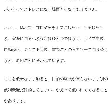
がかえってストレスになる場面も少なくありません。
ただし、Macで「自動変換をオフにしたい」と感じたと
き、実際に切るべき設定はひとつではなく、ライブ変換、
自動修正、テキスト置換、書類ごとの入力ソース切り替え
など、原因ごとに分かれています。
ここを曖昧なまま触ると、目的の症状が直らないまま別の
便利機能だけ消してしまい、かえって使いにくくなること
があります。