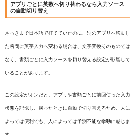
アプリごとに英数へ切り替わるなら入力ソース
の自動切り替え
さっきまで日本語で打てていたのに、別のアプリへ移動し
た瞬間に英字入力へ変わる場合は、文字変換そのものでは
なく、書類ごとに入力ソースを切り替える設定が影響して
いることがあります。
この設定がオンだと、アプリや書類ごとに前回使った入力
状態を記憶し、戻ったときに自動で切り替えるため、人に
よっては便利でも、人によっては予測不能な挙動に感じま
す。