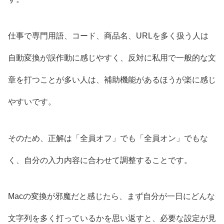
仕事で専門用語、コード、商品名、URLを多く扱う人は
自動変換が誤作動に感じやすく、反対に私用で一般的な文
章を打つことが多い人は、補助機能があるほうが楽に感じ
やすいです。
そのため、正解は「全員オフ」でも「全員オン」でもな
く、自分の入力内容に合わせて調整することです。
Macの変換が邪魔だと感じたら、まず自分が一日にどんな
文字列を多く打っているかを思い返すと、必要な設定が見