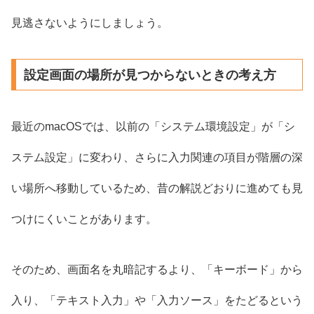
見逃さないようにしましょう。
設定画面の場所が見つからないときの考え方
最近のmacOSでは、以前の「システム環境設定」が「シ
ステム設定」に変わり、さらに入力関連の項目が階層の深
い場所へ移動しているため、昔の解説どおりに進めても見
つけにくいことがあります。
そのため、画面名を丸暗記するより、「キーボード」から
入り、「テキスト入力」や「入力ソース」をたどるという