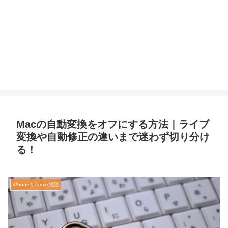
Macの自動変換をオフにする方法｜ライブ
変換や自動修正の違いまで迷わず切り分け
る！
iPhoneとApple製品