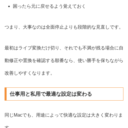
困ったら元に戻せるよう覚えておく
つまり、大事なのは全面停止よりも段階的な見直しです。
最初はライブ変換だけ切り、それでも不満が残る場合に自
動修正や置換を確認する順番なら、使い勝手を保ちながら
改善しやすくなります。
仕事用と私用で最適な設定は変わる
同じMacでも、用途によって快適な設定は大きく変わりま
す。