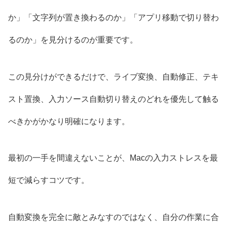
か」「文字列が置き換わるのか」「アプリ移動で切り替わ
るのか」を見分けるのが重要です。
この見分けができるだけで、ライブ変換、自動修正、テキ
スト置換、入力ソース自動切り替えのどれを優先して触る
べきかがかなり明確になります。
最初の一手を間違えないことが、Macの入力ストレスを最
短で減らすコツです。
自動変換を完全に敵とみなすのではなく、自分の作業に合