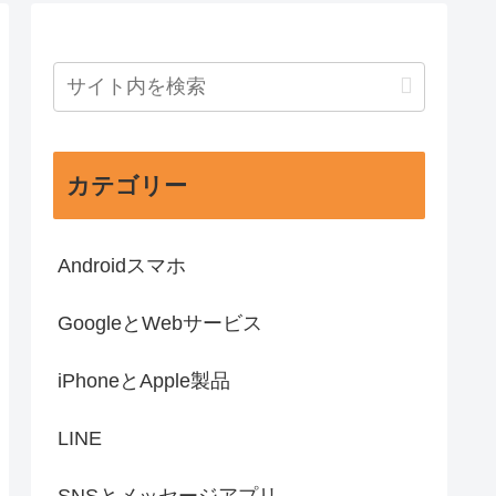
カテゴリー
Androidスマホ
GoogleとWebサービス
iPhoneとApple製品
LINE
SNSとメッセージアプリ