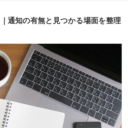
る？｜通知の有無と見つかる場面を整理