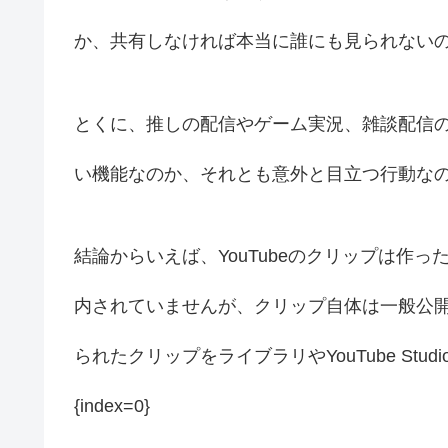
か、共有しなければ本当に誰にも見られない
とくに、推しの配信やゲーム実況、雑談配信
い機能なのか、それとも意外と目立つ行動な
結論からいえば、YouTubeのクリップは作
内されていませんが、クリップ自体は一般公
られたクリップをライブラリやYouTube Studioで確認で
{index=0}