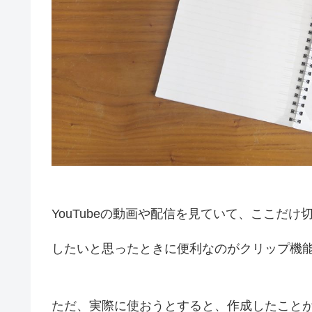
YouTubeの動画や配信を見ていて、ここだ
したいと思ったときに便利なのがクリップ機
ただ、実際に使おうとすると、作成したこと