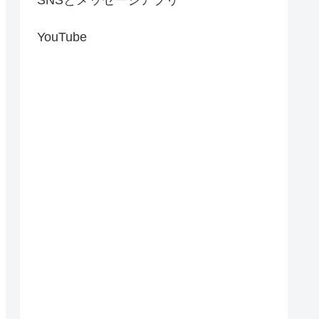
YouTube