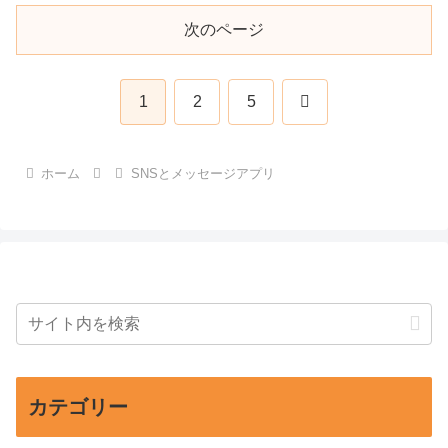
次のページ
次
1
2
5
へ
ホーム
SNSとメッセージアプリ
カテゴリー