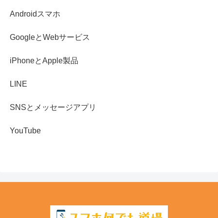
Androidスマホ
GoogleとWebサービス
iPhoneとApple製品
LINE
SNSとメッセージアプリ
YouTube