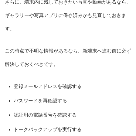
さらに、端末内に残しておきたい写真や動画があるなら、
ギャラリーや写真アプリに保存済みかも見直しておきま
す。
この時点で不明な情報があるなら、新端末へ進む前に必ず
解決しておくべきです。
登録メールアドレスを確認する
パスワードを再確認する
認証用の電話番号を確認する
トークバックアップを実行する