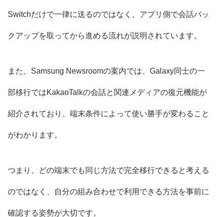
Switchだけで一律に送るのではなく、アプリ側で会話バッ
クアップを取ってから進める流れが説明されています。
また、Samsung Newsroomの案内では、Galaxy同士の一
部移行ではKakaoTalkの会話と関連メディアの復元機能が
紹介されており、端末条件によって使い勝手が変わること
がわかります。
つまり、どの端末でも同じ方法で完全移行できると考える
のではなく、自分の組み合わせで利用できる方法を事前に
確認する姿勢が大切です。