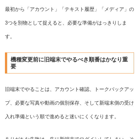
最初から「アカウント」「テキスト履歴」「メディア」の
3つを別物として捉えると、必要な準備がはっきりしま
す。
機種変更前に旧端末でやるべき順番はかなり重
要
旧端末でやることは、アカウント確認、トークバックアッ
プ、必要な写真や動画の個別保存、そして新端末側の受け
入れ準備という順で進めると迷いにくくなります。