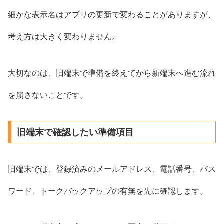
細かな表示名はアプリの更新で変わることがありますが、
考え方は大きく変わりません。
大切なのは、旧端末で準備を終えてから新端末へ進む流れ
を崩さないことです。
旧端末で確認したい準備項目
旧端末では、登録済みのメールアドレス、電話番号、パス
ワード、トークバックアップの有無を先に確認します。