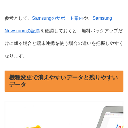
参考として、
Samsungのサポート案内
や、
Samsung
Newsroomの記事
を確認しておくと、無料バックアップだ
けに頼る場合と端末連携を使う場合の違いを把握しやすく
なります。
機種変更で消えやすいデータと残りやすい
データ