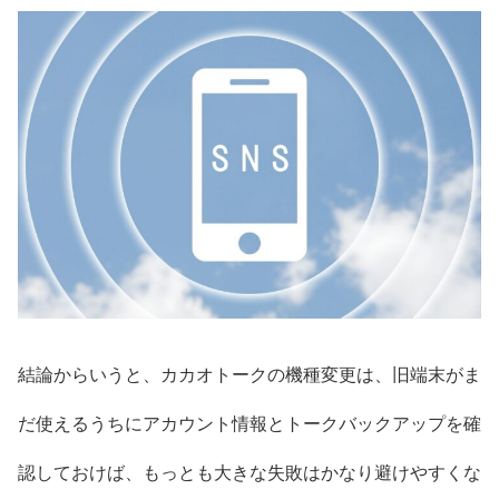
結論からいうと、カカオトークの機種変更は、旧端末がま
だ使えるうちにアカウント情報とトークバックアップを確
認しておけば、もっとも大きな失敗はかなり避けやすくな