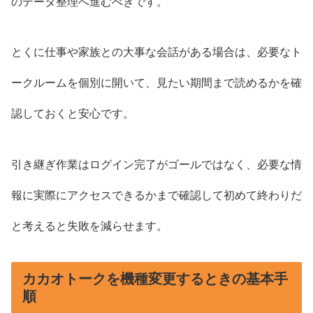
のデータ整理へ進むべきです。
とくに仕事や家族との大事な会話がある場合は、必要なト
ークルームを個別に開いて、見たい期間まで読めるかを確
認しておくと安心です。
引き継ぎ作業はログイン完了がゴールではなく、必要な情
報に実際にアクセスできるかまで確認して初めて終わりだ
と考えると失敗を減らせます。
カカオトークを機種変更するときの基本手
順