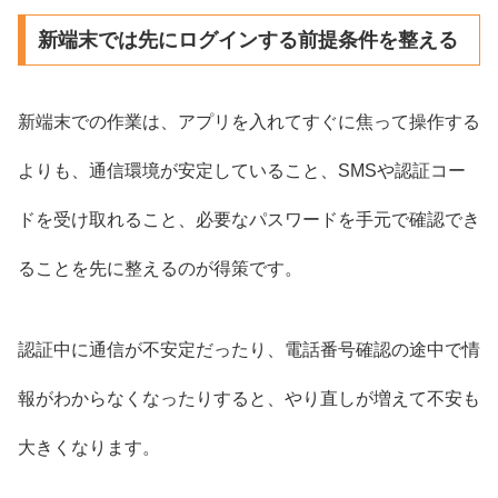
新端末では先にログインする前提条件を整える
新端末での作業は、アプリを入れてすぐに焦って操作する
よりも、通信環境が安定していること、SMSや認証コー
ドを受け取れること、必要なパスワードを手元で確認でき
ることを先に整えるのが得策です。
認証中に通信が不安定だったり、電話番号確認の途中で情
報がわからなくなったりすると、やり直しが増えて不安も
大きくなります。