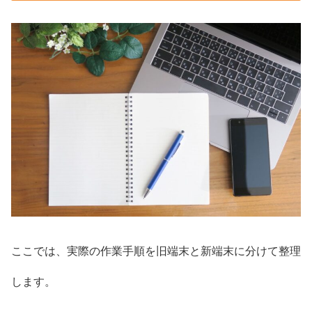
ここでは、実際の作業手順を旧端末と新端末に分けて整理
します。