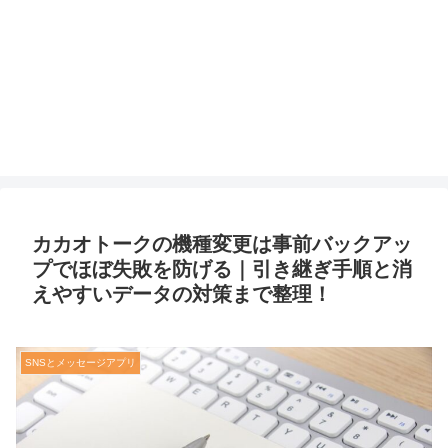
カカオトークの機種変更は事前バックアッ
プでほぼ失敗を防げる｜引き継ぎ手順と消
えやすいデータの対策まで整理！
SNSとメッセージアプリ