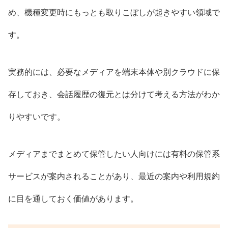
め、機種変更時にもっとも取りこぼしが起きやすい領域で
す。
実務的には、必要なメディアを端末本体や別クラウドに保
存しておき、会話履歴の復元とは分けて考える方法がわか
りやすいです。
メディアまでまとめて保管したい人向けには有料の保管系
サービスが案内されることがあり、最近の案内や利用規約
に目を通しておく価値があります。