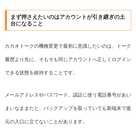
まず押さえたいのはアカウントが引き継ぎの土
台になること
カカオトークの機種変更で最初に意識したいのは、トーク
履歴より先に、そもそも同じアカウントへ正しくログイン
できる状態を維持することです。
メールアドレスやパスワード、認証に使う電話番号があい
まいなままだと、バックアップを取っていても新端末で復
元の入口に立てないことがあります。