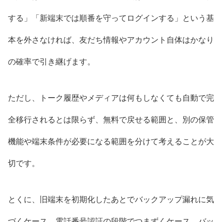
する」「新端末では順番を守ってログインする」という基
本を外さなければ、友だち情報やアカウント自体はかなり
の確率で引き継げます。
ただし、トーク履歴やメディアは何もしなくても自動で完
全移行されるとは限らず、無料で戻せる範囲と、別の保管
機能や端末条件が必要になる範囲を分けて考えることが大
切です。
とくに、旧端末を初期化したあとでバックアップ漏れに気
づくケース、電話番号認証の段階でつまずくケース、バッ