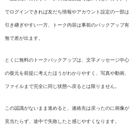
でログインできれば友だち情報やアカウント設定の一部は
引き継ぎやすい一方、トーク内容は事前のバックアップ有
無で差が出ます。
とくに無料のトークバックアップは、文字メッセージ中心
の復元を前提に考えたほうがわかりやすく、写真や動画、
ファイルまで完全に同じ状態へ戻るとは限りません。
この認識がないまま進めると、連絡先は戻ったのに画像が
見当たらず、途中で失敗したと感じやすくなります。