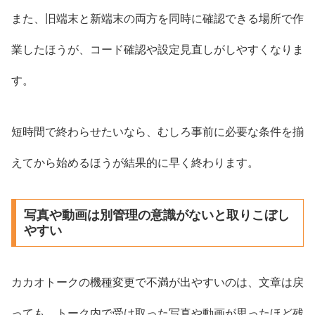
また、旧端末と新端末の両方を同時に確認できる場所で作
業したほうが、コード確認や設定見直しがしやすくなりま
す。
短時間で終わらせたいなら、むしろ事前に必要な条件を揃
えてから始めるほうが結果的に早く終わります。
写真や動画は別管理の意識がないと取りこぼし
やすい
カカオトークの機種変更で不満が出やすいのは、文章は戻
っても、トーク内で受け取った写真や動画が思ったほど残