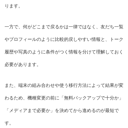
ります。
一方で、何がどこまで戻るかは一律ではなく、友だち一覧
やプロフィールのように比較的戻しやすい情報と、トーク
履歴や写真のように条件がつく情報を分けて理解しておく
必要があります。
また、端末の組み合わせや使う移行方法によって結果が変
わるため、機種変更の前に「無料バックアップで十分か」
「メディアまで必要か」を決めてから進めるのが最短で
す。