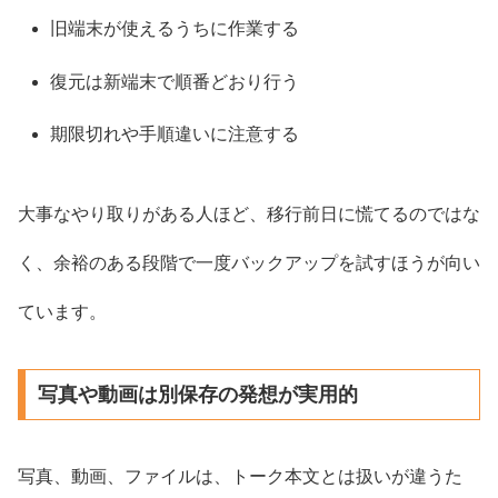
旧端末が使えるうちに作業する
復元は新端末で順番どおり行う
期限切れや手順違いに注意する
大事なやり取りがある人ほど、移行前日に慌てるのではな
く、余裕のある段階で一度バックアップを試すほうが向い
ています。
写真や動画は別保存の発想が実用的
写真、動画、ファイルは、トーク本文とは扱いが違うた