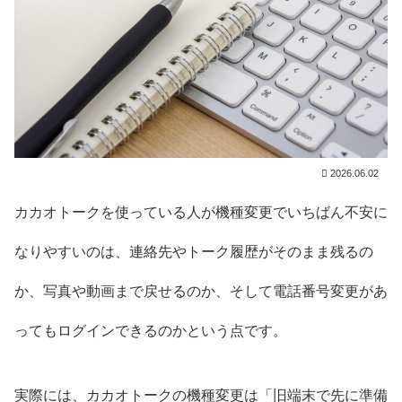
2026.06.02
カカオトークを使っている人が機種変更でいちばん不安に
なりやすいのは、連絡先やトーク履歴がそのまま残るの
か、写真や動画まで戻せるのか、そして電話番号変更があ
ってもログインできるのかという点です。
実際には、カカオトークの機種変更は「旧端末で先に準備