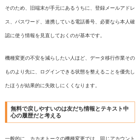
そのため、旧端末が手元にあるうちに、登録メールアドレ
ス、パスワード、連携している電話番号、必要なら本人確
認に使う情報を見直しておくのが基本です。
機種変更の不安を減らしたい人ほど、データ移行作業その
ものより先に、ログインできる状態を整えることを優先し
たほうが結果的に失敗しにくくなります。
無料で戻しやすいのは友だち情報とテキスト中
心の履歴だと考える
一般的に、カカオトークの機種変更では、同じアカウント