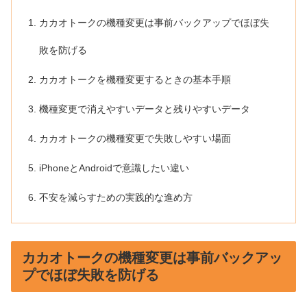
カカオトークの機種変更は事前バックアップでほぼ失
敗を防げる
カカオトークを機種変更するときの基本手順
機種変更で消えやすいデータと残りやすいデータ
カカオトークの機種変更で失敗しやすい場面
iPhoneとAndroidで意識したい違い
不安を減らすための実践的な進め方
カカオトークの機種変更は事前バックアッ
プでほぼ失敗を防げる