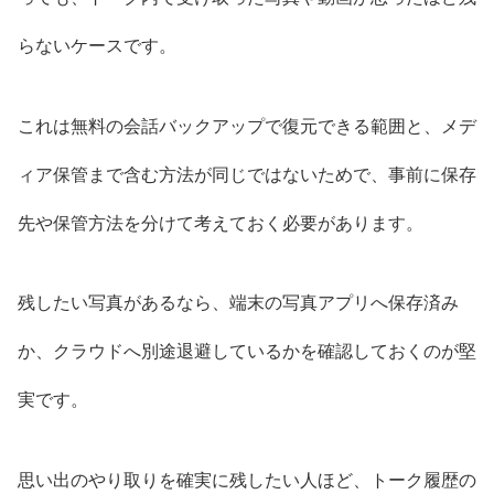
らないケースです。
これは無料の会話バックアップで復元できる範囲と、メデ
ィア保管まで含む方法が同じではないためで、事前に保存
先や保管方法を分けて考えておく必要があります。
残したい写真があるなら、端末の写真アプリへ保存済み
か、クラウドへ別途退避しているかを確認しておくのが堅
実です。
思い出のやり取りを確実に残したい人ほど、トーク履歴の