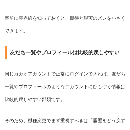
事前に境界線を知っておくと、期待と現実のズレを小さく
できます。
友だち一覧やプロフィールは比較的戻しやすい
同じカカオアカウントで正常にログインできれば、友だち
一覧やプロフィールのようなアカウントにひもづく情報は
比較的戻しやすい部類です。
そのため、機種変更でまず重視すべきは「履歴をどう戻す