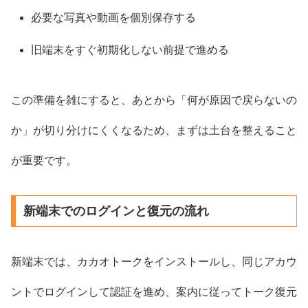
必要な写真や動画を個別保存する
旧端末をすぐ初期化しない前提で進める
この準備を雑にすると、あとから「何が原因で戻らないの
か」が切り分けにくくなるため、まずは土台を整えること
が重要です。
新端末でのログインと復元の流れ
新端末では、カカオトークをインストールし、同じアカウ
ントでログインして認証を進め、案内に従ってトーク復元