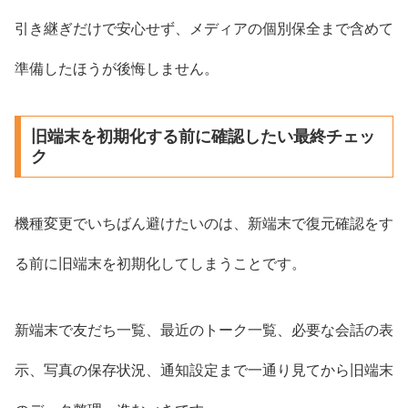
引き継ぎだけで安心せず、メディアの個別保全まで含めて
準備したほうが後悔しません。
旧端末を初期化する前に確認したい最終チェッ
ク
機種変更でいちばん避けたいのは、新端末で復元確認をす
る前に旧端末を初期化してしまうことです。
新端末で友だち一覧、最近のトーク一覧、必要な会話の表
示、写真の保存状況、通知設定まで一通り見てから旧端末