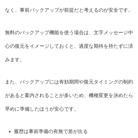
なく、事前バックアップが前提だと考えるのが安全です。
無料のバックアップ機能を使う場合は、文字メッセージ中
心の復元をイメージしておくと、過度な期待を持たずに済
みます。
また、バックアップには有効期間や復元タイミングの制約
があると案内されることが多いため、機種変更を決めたら
早めに準備したほうが安心です。
履歴は事前準備の有無で差が出る