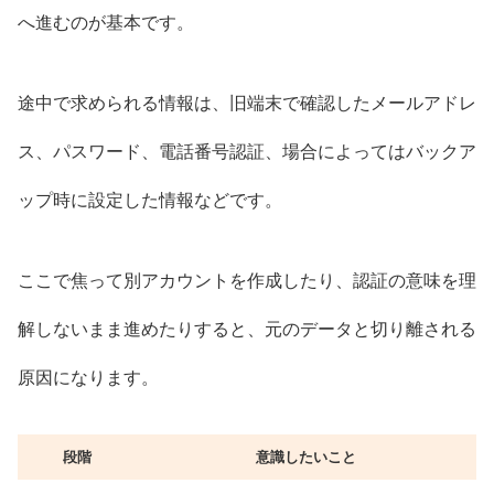
へ進むのが基本です。
途中で求められる情報は、旧端末で確認したメールアドレ
ス、パスワード、電話番号認証、場合によってはバックア
ップ時に設定した情報などです。
ここで焦って別アカウントを作成したり、認証の意味を理
解しないまま進めたりすると、元のデータと切り離される
原因になります。
段階
意識したいこと