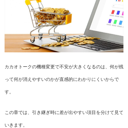
カカオトークの機種変更で不安が大きくなるのは、何が残
って何が消えやすいのかが直感的にわかりにくいからで
す。
この章では、引き継ぎ時に差が出やすい項目を分けて見て
いきます。