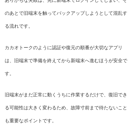
ありがちな失敗は、先に新端末でログインしてしまい、そ
のあとで旧端末を触ってバックアップしようとして混乱す
る流れです。
カカオトークのように認証や復元の順番が大切なアプリ
は、旧端末で準備を終えてから新端末へ進むほうが安全で
す。
旧端末がまだ正常に動くうちに作業するだけで、復旧でき
る可能性は大きく変わるため、故障寸前まで待たないこと
も重要なポイントです。