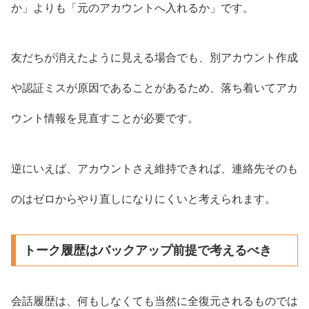
か」よりも「元のアカウントへ入れるか」です。
友だちが消えたように見える場合でも、別アカウント作成
や認証ミスが原因であることがあるため、落ち着いてアカ
ウント情報を見直すことが必要です。
逆にいえば、アカウントさえ維持できれば、連絡先そのも
のはゼロからやり直しになりにくいと考えられます。
トーク履歴はバックアップ前提で考えるべき
会話履歴は、何もしなくても当然に全復元されるものでは