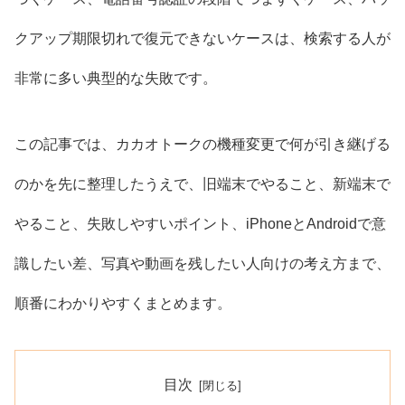
クアップ期限切れで復元できないケースは、検索する人が
非常に多い典型的な失敗です。
この記事では、カカオトークの機種変更で何が引き継げる
のかを先に整理したうえで、旧端末でやること、新端末で
やること、失敗しやすいポイント、iPhoneとAndroidで意
識したい差、写真や動画を残したい人向けの考え方まで、
順番にわかりやすくまとめます。
目次