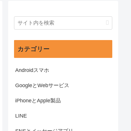
カテゴリー
Androidスマホ
GoogleとWebサービス
iPhoneとApple製品
LINE
SNSとメッセージアプリ