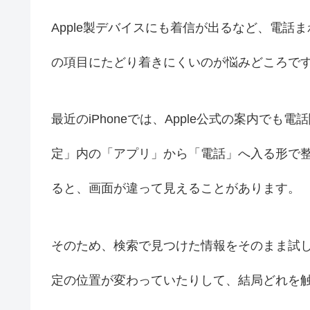
Apple製デバイスにも着信が出るなど、電
の項目にたどり着きにくいのが悩みどころで
最近のiPhoneでは、Apple公式の案内で
定」内の「アプリ」から「電話」へ入る形で
ると、画面が違って見えることがあります。
そのため、検索で見つけた情報をそのまま試して
定の位置が変わっていたりして、結局どれを