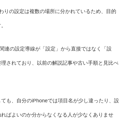
話まわりの設定は複数の場所に分かれているため、目的
す。
も電話関連の設定導線が「設定」から直接ではなく「設
整理されており、以前の解説記事や古い手順と見比べ
も、自分のiPhoneでは項目名が少し違ったり、設
触ればよいのか分からなくなる人が少なくありませ