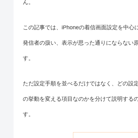
ん。
この記事では、iPhoneの着信画面設定を中
発信者の扱い、表示が思った通りにならない
す。
ただ設定手順を並べるだけではなく、どの設
の挙動を変える項目なのかを分けて説明する
す。