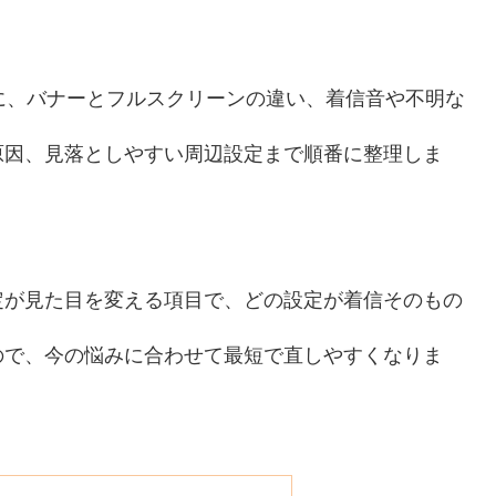
心に、バナーとフルスクリーンの違い、着信音や不明な
原因、見落としやすい周辺設定まで順番に整理しま
定が見た目を変える項目で、どの設定が着信そのもの
ので、今の悩みに合わせて最短で直しやすくなりま