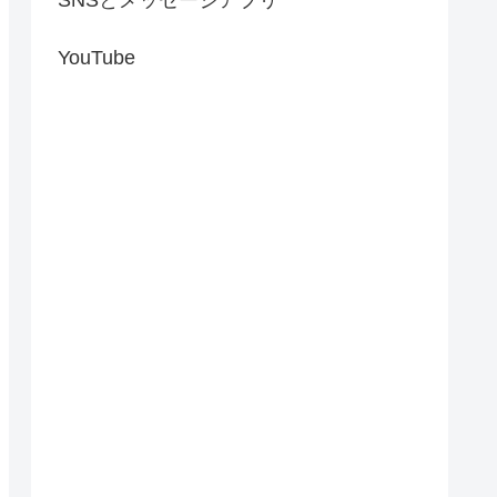
YouTube