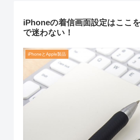
iPhoneの着信画面設定はこ
で迷わない！
iPhoneとApple製品