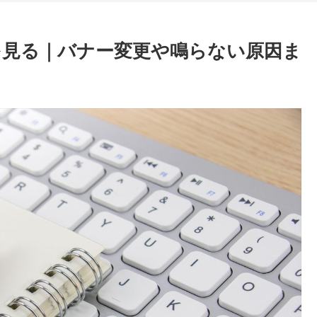
こを見る｜バナー変更や鳴らない原因ま