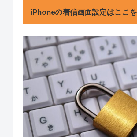
iPhoneの着信画面設定はここ