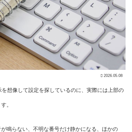
2026.05.08
表示を想像して設定を探しているのに、実際には上部の
ます。
音が鳴らない、不明な番号だけ静かになる、ほかの