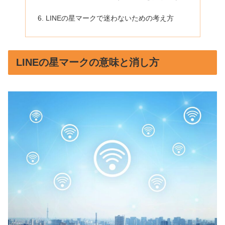
LINEの星マークで迷わないための考え方
LINEの星マークの意味と消し方