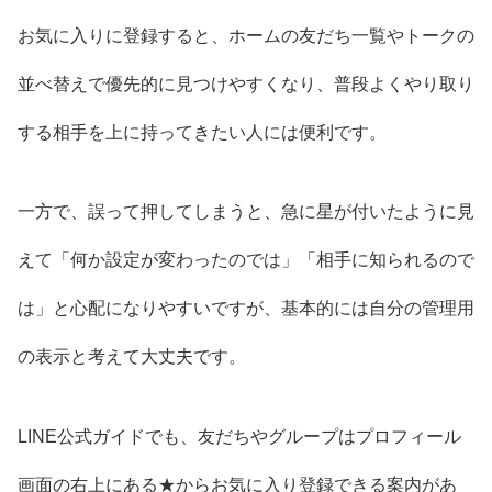
お気に入りに登録すると、ホームの友だち一覧やトークの
並べ替えで優先的に見つけやすくなり、普段よくやり取り
する相手を上に持ってきたい人には便利です。
一方で、誤って押してしまうと、急に星が付いたように見
えて「何か設定が変わったのでは」「相手に知られるので
は」と心配になりやすいですが、基本的には自分の管理用
の表示と考えて大丈夫です。
LINE公式ガイドでも、友だちやグループはプロフィール
画面の右上にある★からお気に入り登録できる案内があ