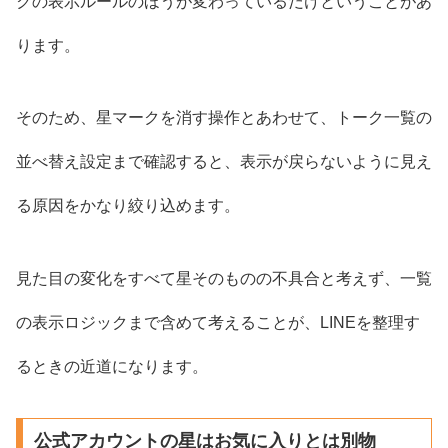
クの表示ルールのほうが変わっているだけということがあ
ります。
そのため、星マークを消す操作とあわせて、トーク一覧の
並べ替え設定まで確認すると、表示が戻らないように見え
る原因をかなり絞り込めます。
見た目の変化をすべて星そのものの不具合と考えず、一覧
の表示ロジックまで含めて考えることが、LINEを整理す
るときの近道になります。
公式アカウントの星はお気に入りとは別物