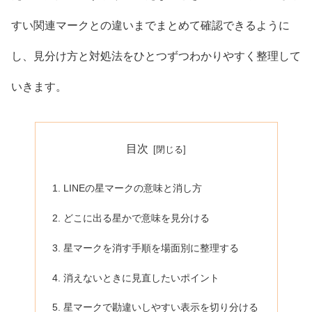
すい関連マークとの違いまでまとめて確認できるように
し、見分け方と対処法をひとつずつわかりやすく整理して
いきます。
目次
LINEの星マークの意味と消し方
どこに出る星かで意味を見分ける
星マークを消す手順を場面別に整理する
消えないときに見直したいポイント
星マークで勘違いしやすい表示を切り分ける