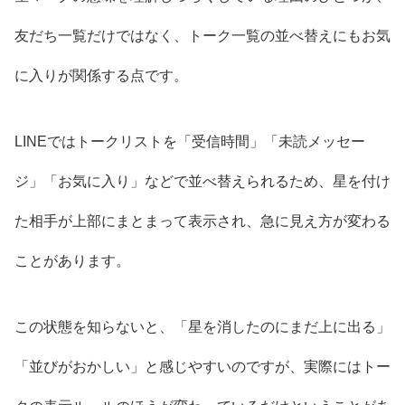
友だち一覧だけではなく、トーク一覧の並べ替えにもお気
に入りが関係する点です。
LINEではトークリストを「受信時間」「未読メッセー
ジ」「お気に入り」などで並べ替えられるため、星を付け
た相手が上部にまとまって表示され、急に見え方が変わる
ことがあります。
この状態を知らないと、「星を消したのにまだ上に出る」
「並びがおかしい」と感じやすいのですが、実際にはトー