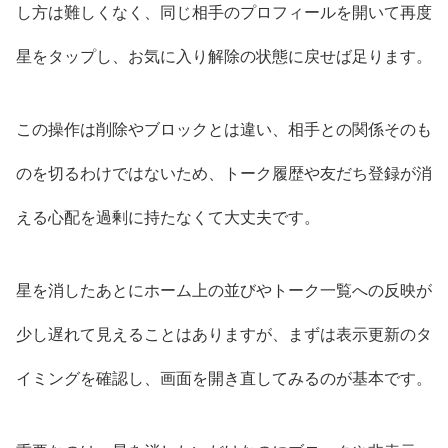
し方は難しくなく、同じ相手のプロフィールを開いて再度
星をタップし、お気に入り解除の状態に戻せば足ります。
この操作は削除やブロックとは違い、相手との関係そのも
のを切るわけではないため、トーク履歴や友だち登録が消
える心配を過剰に持たなくて大丈夫です。
星を消したあとにホーム上の並びやトーク一覧への反映が
少し遅れて見えることはありますが、まずは表示更新のタ
イミングを確認し、画面を開き直してみるのが基本です。