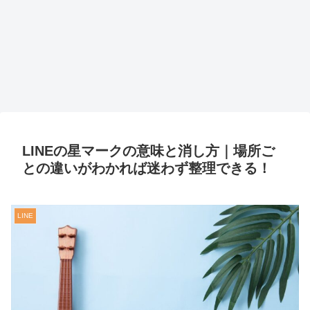
LINEの星マークの意味と消し方｜場所ご
との違いがわかれば迷わず整理できる！
LINE