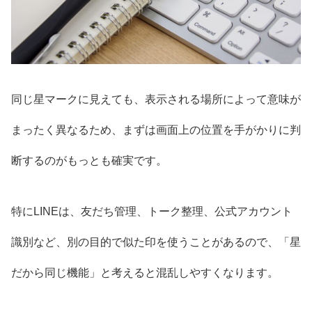
同じ星マークに見えても、表示される場所によって意味が
まったく異なるため、まずは画面上の位置を手がかりに判
断するのがもっとも確実です。
特にLINEは、友だち管理、トーク整理、公式アカウント
識別など、別の目的で似た印を使うことがあるので、「星
だから同じ機能」と考えると混乱しやすくなります。