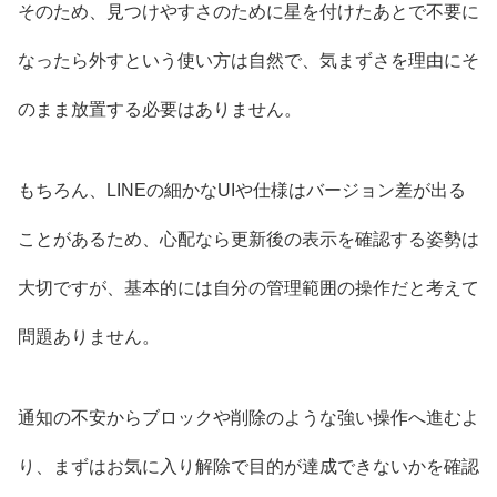
そのため、見つけやすさのために星を付けたあとで不要に
なったら外すという使い方は自然で、気まずさを理由にそ
のまま放置する必要はありません。
もちろん、LINEの細かなUIや仕様はバージョン差が出る
ことがあるため、心配なら更新後の表示を確認する姿勢は
大切ですが、基本的には自分の管理範囲の操作だと考えて
問題ありません。
通知の不安からブロックや削除のような強い操作へ進むよ
り、まずはお気に入り解除で目的が達成できないかを確認