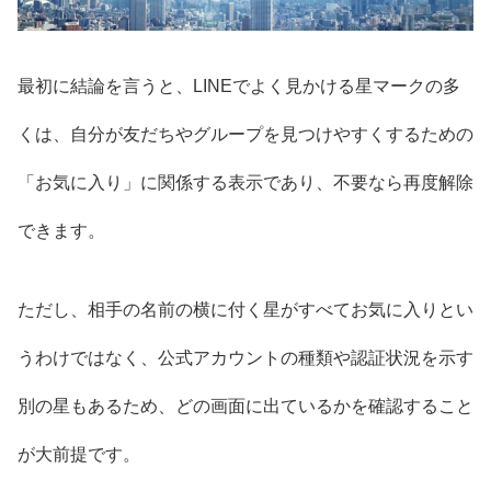
最初に結論を言うと、LINEでよく見かける星マークの多
くは、自分が友だちやグループを見つけやすくするための
「お気に入り」に関係する表示であり、不要なら再度解除
できます。
ただし、相手の名前の横に付く星がすべてお気に入りとい
うわけではなく、公式アカウントの種類や認証状況を示す
別の星もあるため、どの画面に出ているかを確認すること
が大前提です。