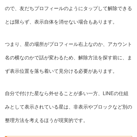
ので、友だちプロフィールのようにタップして解除できる
とは限らず、表示自体を消せない場合もあります。
つまり、星の場所がプロフィール右上なのか、アカウント
名の横なのかで話が変わるため、解除方法を探す前に、ま
ず表示位置を落ち着いて見分ける必要があります。
自分で付けた星なら外せることが多い一方、LINEの仕組
みとして表示されている星は、非表示やブロックなど別の
整理方法を考えるほうが現実的です。