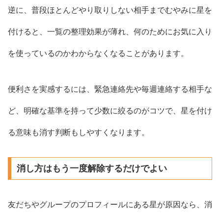
逆に、普段ほとんどやり取りしない相手までむやみに星を
付けると、一覧の整理効果が薄れ、何のためにお気に入り
を使っているのかわからなくなることがあります。
便利さを実感するには、緊急連絡先や毎週連絡する相手な
ど、明確な基準を持って少数に絞るのがコツで、星を付け
る意味も消す判断もしやすくなります。
消し方はもう一度解除するだけでよい
友だちやグループのプロフィールにある星が原因なら、消