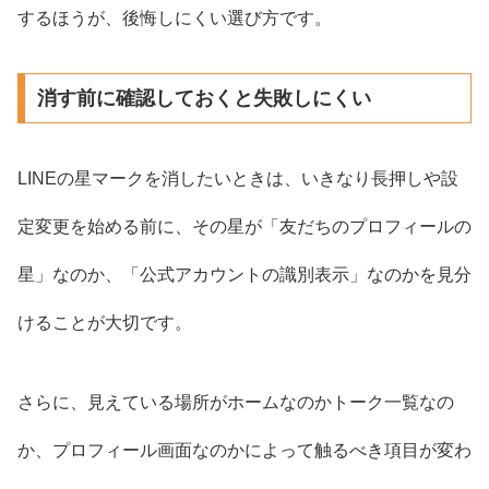
するほうが、後悔しにくい選び方です。
消す前に確認しておくと失敗しにくい
LINEの星マークを消したいときは、いきなり長押しや設
定変更を始める前に、その星が「友だちのプロフィールの
星」なのか、「公式アカウントの識別表示」なのかを見分
けることが大切です。
さらに、見えている場所がホームなのかトーク一覧なの
か、プロフィール画面なのかによって触るべき項目が変わ