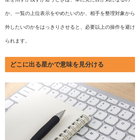
か、一覧の上位表示をやめたいのか、相手を整理対象から
外したいのかをはっきりさせると、必要以上の操作を避け
られます。
どこに出る星かで意味を見分ける