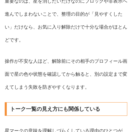
重要なのは、星を消したいだけなのにブロックや非表示へ
進んでしまわないことで、整理の目的が「見やすくした
い」だけなら、お気に入り解除だけで十分な場合がほとん
どです。
操作が不安な人ほど、解除前にその相手のプロフィール画
面で星の色や状態を確認してから触ると、別の設定まで変
えてしまう失敗を防ぎやすくなります。
トーク一覧の見え方にも関係している
星マークの意味を理解しづらくしている理由のひとつが、