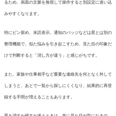
るため、画面の文脈を無視して操作すると別設定に迷い込
みやすくなります。
特にピン留め、未読表示、通知のバッジなどは星とは別の
整理機能で、似た悩みを引き起こすため、見た目の印象だ
けで判断すると「消し方が違う」と感じがちです。
また、家族や仕事相手など重要な連絡先を何となく外して
しまうと、あとで一覧から探しにくくなり、結果的に再登
録する手間が増えることもあります。
星を消すか残すか迷うときは、単に見た目が気になるの