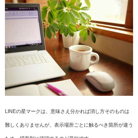
LINEの星マークは、意味さえ分かれば消し方そのものは
難しくありませんが、表示場所ごとに触るべき箇所が違う