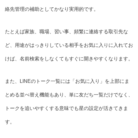
絡先管理の補助としてかなり実用的です。
たとえば家族、職場、習い事、頻繁に連絡する取引先な
ど、用途がはっきりしている相手をお気に入りに入れてお
けば、名前検索をしなくてもすぐに開きやすくなります。
また、LINEのトーク一覧には「お気に入り」を上部にま
とめる並べ替え機能もあり、単に友だち一覧だけでなく、
トークを追いやすくする意味でも星の設定が活きてきま
す。