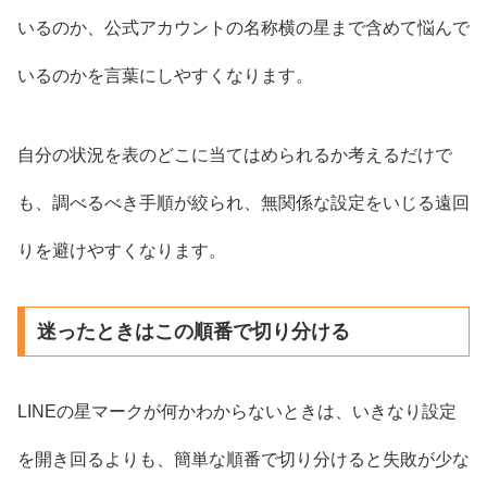
いるのか、公式アカウントの名称横の星まで含めて悩んで
いるのかを言葉にしやすくなります。
自分の状況を表のどこに当てはめられるか考えるだけで
も、調べるべき手順が絞られ、無関係な設定をいじる遠回
りを避けやすくなります。
迷ったときはこの順番で切り分ける
LINEの星マークが何かわからないときは、いきなり設定
を開き回るよりも、簡単な順番で切り分けると失敗が少な