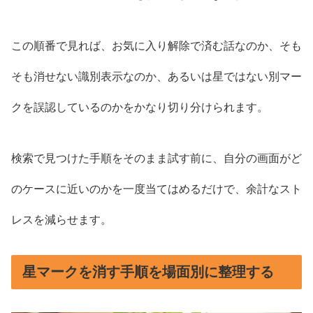
この順番で見れば、お気に入り解除で済む話なのか、そも
そも消せない識別表示なのか、あるいは星ではない別マー
クを誤認しているのかをかなり切り分けられます。
検索で見つけた手順をそのまま試す前に、自分の画面がど
のケースに近いのかを一度当てはめるだけで、余計なスト
レスを減らせます。
星マークを消す手順を場面別に整理する