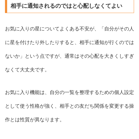
相手に通知されるのではと心配しなくてよい
お気に入りの星についてよくある不安が、「自分がその人
に星を付けたり外したりすると、相手に通知が行くのでは
ないか」という点ですが、通常はその心配を大きくしすぎ
なくて大丈夫です。
お気に入り機能は、自分の一覧を整理するための個人設定
として使う性格が強く、相手との友だち関係を変更する操
作とは性質が異なります。