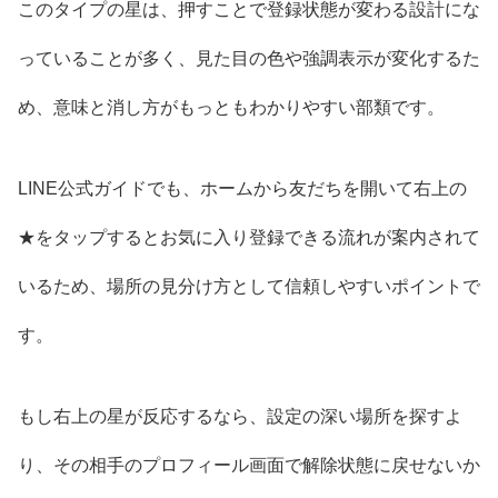
このタイプの星は、押すことで登録状態が変わる設計にな
っていることが多く、見た目の色や強調表示が変化するた
め、意味と消し方がもっともわかりやすい部類です。
LINE公式ガイドでも、ホームから友だちを開いて右上の
★をタップするとお気に入り登録できる流れが案内されて
いるため、場所の見分け方として信頼しやすいポイントで
す。
もし右上の星が反応するなら、設定の深い場所を探すよ
り、その相手のプロフィール画面で解除状態に戻せないか