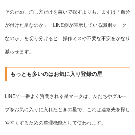
そのため、消し方だけを急いで探すよりも、まずは「自分
が付けた星なのか」「LINE側が表示している識別マーク
なのか」を切り分けると、操作ミスや不要な不安をかなり
減らせます。
もっとも多いのはお気に入り登録の星
LINEで一番よく質問される星マークは、友だちやグルー
プをお気に入りに入れたときの星で、これは連絡先を探し
やすくするための整理機能として使われます。