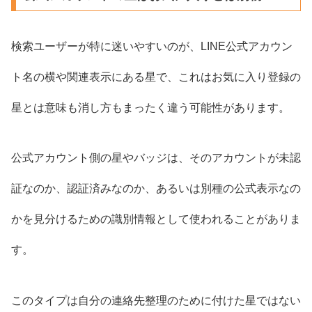
検索ユーザーが特に迷いやすいのが、LINE公式アカウン
ト名の横や関連表示にある星で、これはお気に入り登録の
星とは意味も消し方もまったく違う可能性があります。
公式アカウント側の星やバッジは、そのアカウントが未認
証なのか、認証済みなのか、あるいは別種の公式表示なの
かを見分けるための識別情報として使われることがありま
す。
このタイプは自分の連絡先整理のために付けた星ではない