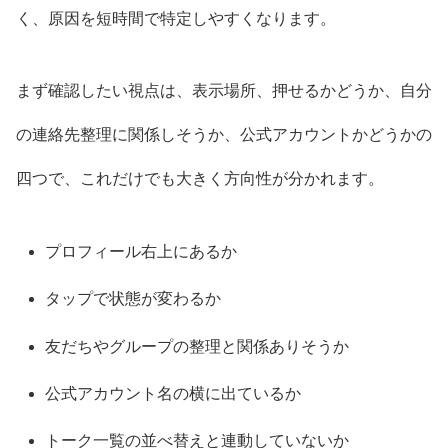
く、原因を短時間で特定しやすくなります。
まず確認したい視点は、表示場所、押せるかどうか、自分
の連絡先整理に関係しそうか、公式アカウントかどうかの
四つで、これだけでも大きく方向性が分かれます。
プロフィール右上にあるか
タップで状態が変わるか
友だちやグループの整理と関係ありそうか
公式アカウント名の横に出ているか
トーク一覧の並べ替えと連動していないか