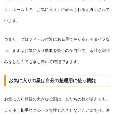
り、ホーム上の「お気に入り」に表示されると説明されて
います。
つまり、プロフィール付近にある星で色が変わるタイプな
ら、まずはお気に入り機能を疑うのが自然で、余計な深読
みをしなくても落ち着いて確認できます。
お気に入りの星は自分の整理用に使う機能
お気に入り登録の大きな役割は、友だちの数が増えても、
よく使う相手やグループを埋もれさせないことにあり、連