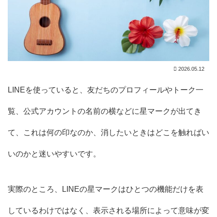
2026.05.12
LINEを使っていると、友だちのプロフィールやトーク一
覧、公式アカウントの名前の横などに星マークが出てき
て、これは何の印なのか、消したいときはどこを触ればい
いのかと迷いやすいです。
実際のところ、LINEの星マークはひとつの機能だけを表
しているわけではなく、表示される場所によって意味が変