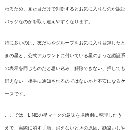
わるため、見た目だけで判断するとお気に入りなのか認証
バッジなのかを取り違えやすくなります。
特に多いのは、友だちやグループをお気に入り登録したと
きの星と、公式アカウントに付いている星のような認証系
の表示を同じものだと思い込み、解除できない、押しても
消えない、相手に通知されるのではないかと不安になるケ
ースです。
ここでは、LINEの星マークの意味を場所別に整理したう
えで、実際に消す手順、消えないときの原因、勘違いしや