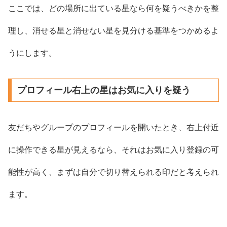
ここでは、どの場所に出ている星なら何を疑うべきかを整
理し、消せる星と消せない星を見分ける基準をつかめるよ
うにします。
プロフィール右上の星はお気に入りを疑う
友だちやグループのプロフィールを開いたとき、右上付近
に操作できる星が見えるなら、それはお気に入り登録の可
能性が高く、まずは自分で切り替えられる印だと考えられ
ます。