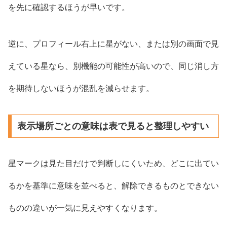
を先に確認するほうが早いです。
逆に、プロフィール右上に星がない、または別の画面で見
えている星なら、別機能の可能性が高いので、同じ消し方
を期待しないほうが混乱を減らせます。
表示場所ごとの意味は表で見ると整理しやすい
星マークは見た目だけで判断しにくいため、どこに出てい
るかを基準に意味を並べると、解除できるものとできない
ものの違いが一気に見えやすくなります。