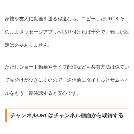
家族や友人に動画を送る程度なら、コピーしたURLをそ
のままメッセージアプリへ貼り付ければ十分で、難しい設
定は必要ありません。
ただしショート動画やライブ配信なども共有方法は似てい
て見分けがつきにくいので、送信前にタイトルとサムネイ
ルをもう一度確認すると安心です。
チャンネルURLはチャンネル画面から取得する