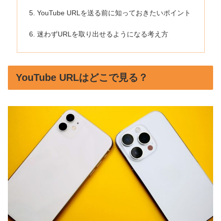
YouTube URLを送る前に知っておきたいポイント
迷わずURLを取り出せるようになる考え方
YouTube URLはどこで見る？