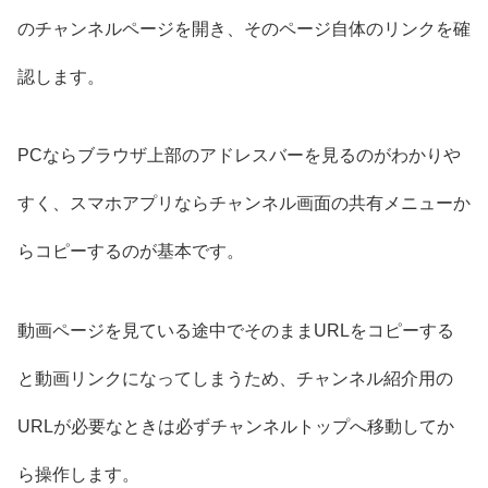
のチャンネルページを開き、そのページ自体のリンクを確
認します。
PCならブラウザ上部のアドレスバーを見るのがわかりや
すく、スマホアプリならチャンネル画面の共有メニューか
らコピーするのが基本です。
動画ページを見ている途中でそのままURLをコピーする
と動画リンクになってしまうため、チャンネル紹介用の
URLが必要なときは必ずチャンネルトップへ移動してか
ら操作します。