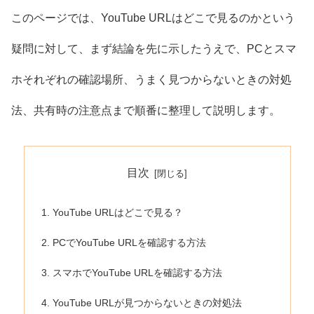
このページでは、YouTube URLはどこで見るのかという
疑問に対して、まず結論を先に示したうえで、PCとスマ
ホそれぞれの確認場所、うまく見つからないときの対処
法、共有時の注意点まで順番に整理して説明します。
目次
YouTube URLはどこで見る？
PCでYouTube URLを確認する方法
スマホでYouTube URLを確認する方法
YouTube URLが見つからないときの対処法