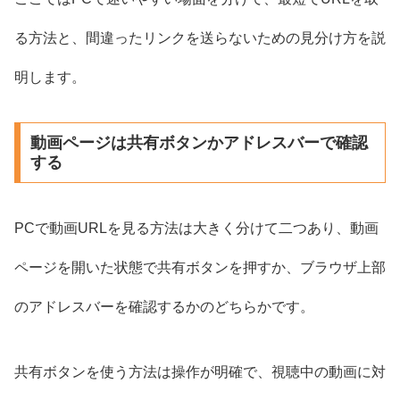
る方法と、間違ったリンクを送らないための見分け方を説
明します。
動画ページは共有ボタンかアドレスバーで確認
する
PCで動画URLを見る方法は大きく分けて二つあり、動画
ページを開いた状態で共有ボタンを押すか、ブラウザ上部
のアドレスバーを確認するかのどちらかです。
共有ボタンを使う方法は操作が明確で、視聴中の動画に対