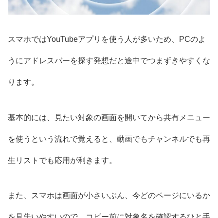
スマホではYouTubeアプリを使う人が多いため、PCのよ
うにアドレスバーを探す発想だと途中でつまずきやすくな
ります。
基本的には、見たい対象の画面を開いてから共有メニュー
を使うという流れで覚えると、動画でもチャンネルでも再
生リストでも応用が利きます。
また、スマホは画面が小さいぶん、今どのページにいるか
を見失いやすいので、コピー前に対象名を確認するひと手