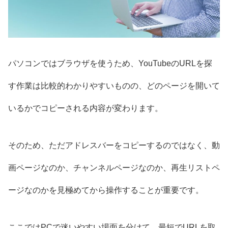
パソコンではブラウザを使うため、YouTubeのURLを探
す作業は比較的わかりやすいものの、どのページを開いて
いるかでコピーされる内容が変わります。
そのため、ただアドレスバーをコピーするのではなく、動
画ページなのか、チャンネルページなのか、再生リストペ
ージなのかを見極めてから操作することが重要です。
ここではPCで迷いやすい場面を分けて、最短でURLを取