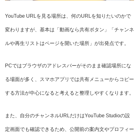
YouTube URLを見る場所は、何のURLを知りたいのかで
変わりますが、基本は「動画なら共有ボタン」「チャンネ
ルや再生リストはページを開いた場所」が出発点です。
PCではブラウザのアドレスバーがそのまま確認場所にな
る場面が多く、スマホアプリでは共有メニューからコピー
する方法が中心になると考えると整理しやすくなります。
また、自分のチャンネルURLだけはYouTube Studioの設
定画面でも確認できるため、公開前の案内文やプロフィー