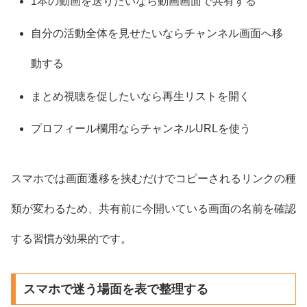
1本の動画を送りたいなら動画画面で共有する
自分の活動全体を見せたいならチャンネル画面へ移
動する
まとめ視聴を促したいなら再生リストを開く
プロフィール欄用ならチャンネルURLを使う
スマホでは画面遷移を挟むだけでコピーされるリンクの種
類が変わるため、共有前に今開いている画面の名前を確認
する習慣が効果的です。
スマホで迷う場面を表で整理する