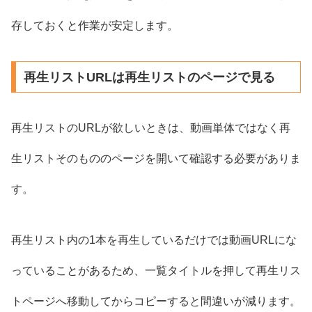
存しておくと作業が安定します。
再生リストURLは再生リストのページで見る
再生リストのURLが欲しいときは、動画単体ではなく再
生リストそのもののページを開いて確認する必要がありま
す。
再生リスト内の1本を再生しているだけでは動画URLにな
っていることがあるため、一覧タイトルを押して再生リス
トページへ移動してからコピーすると間違いが減ります。