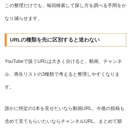
この整理だけでも、毎回検索して探し方を調べる手間をか
なり減らせます。
URLの種類を先に区別すると迷わない
YouTubeで扱うURLは大きく分けると、動画、チャンネ
ル、再生リストの3種類で考えると整理しやすくなりま
す。
誰かに特定の1本を見せたいなら動画URL、今後の投稿も
含めて見てもらいたいならチャンネルURL、まとめて順