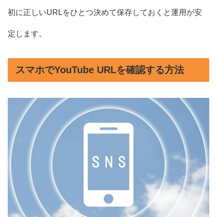
初に正しいURLをひとつ決めて保存しておくと運用が安
定します。
スマホでYouTube URLを確認する方法