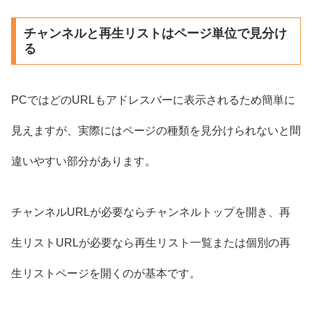
チャンネルと再生リストはページ単位で見分け
る
PCではどのURLもアドレスバーに表示されるため簡単に
見えますが、実際にはページの種類を見分けられないと間
違いやすい部分があります。
チャンネルURLが必要ならチャンネルトップを開き、再
生リストURLが必要なら再生リスト一覧または個別の再
生リストページを開くのが基本です。