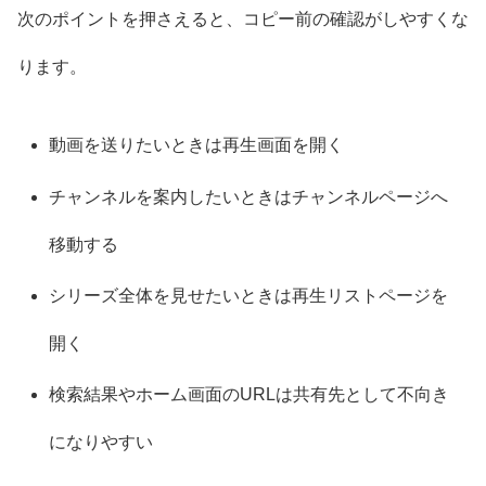
次のポイントを押さえると、コピー前の確認がしやすくな
ります。
動画を送りたいときは再生画面を開く
チャンネルを案内したいときはチャンネルページへ
移動する
シリーズ全体を見せたいときは再生リストページを
開く
検索結果やホーム画面のURLは共有先として不向き
になりやすい