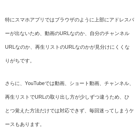
特にスマホアプリではブラウザのように上部にアドレスバ
ーが出ないため、動画のURLなのか、自分のチャンネル
URLなのか、再生リストのURLなのかが見分けにくくな
りがちです。
さらに、YouTubeでは動画、ショート動画、チャンネル、
再生リストでURLの取り出し方が少しずつ違うため、ひ
とつ覚えた方法だけでは対応できず、毎回迷ってしまうケ
ースもあります。