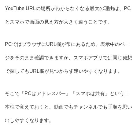
YouTube URLの場所がわからなくなる最大の理由は、PC
とスマホで画面の見え方が大きく違うことです。
PCではブラウザにURL欄が常にあるため、表示中のペー
ジをそのまま確認できますが、スマホアプリでは同じ発想
で探してもURL欄が見つからず迷いやすくなります。
そこで「PCはアドレスバー」「スマホは共有」という二
本柱で覚えておくと、動画でもチャンネルでも手順を思い
出しやすくなります。