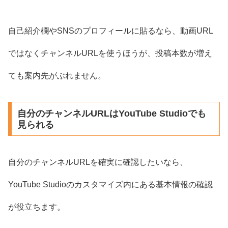
自己紹介欄やSNSのプロフィールに貼るなら、動画URL
ではなくチャンネルURLを使うほうが、投稿本数が増え
ても案内先がぶれません。
自分のチャンネルURLはYouTube Studioでも
見られる
自分のチャンネルURLを確実に確認したいなら、
YouTube Studioのカスタマイズ内にある基本情報の確認
が役立ちます。