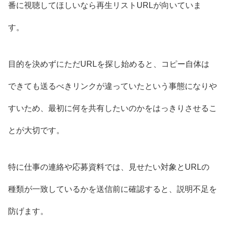
番に視聴してほしいなら再生リストURLが向いていま
す。
目的を決めずにただURLを探し始めると、コピー自体は
できても送るべきリンクが違っていたという事態になりや
すいため、最初に何を共有したいのかをはっきりさせるこ
とが大切です。
特に仕事の連絡や応募資料では、見せたい対象とURLの
種類が一致しているかを送信前に確認すると、説明不足を
防げます。