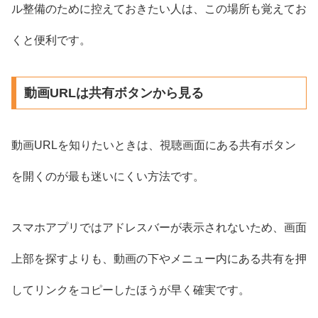
ル整備のために控えておきたい人は、この場所も覚えてお
くと便利です。
動画URLは共有ボタンから見る
動画URLを知りたいときは、視聴画面にある共有ボタン
を開くのが最も迷いにくい方法です。
スマホアプリではアドレスバーが表示されないため、画面
上部を探すよりも、動画の下やメニュー内にある共有を押
してリンクをコピーしたほうが早く確実です。