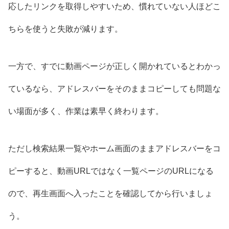
応したリンクを取得しやすいため、慣れていない人ほどこ
ちらを使うと失敗が減ります。
一方で、すでに動画ページが正しく開かれているとわかっ
ているなら、アドレスバーをそのままコピーしても問題な
い場面が多く、作業は素早く終わります。
ただし検索結果一覧やホーム画面のままアドレスバーをコ
ピーすると、動画URLではなく一覧ページのURLになる
ので、再生画面へ入ったことを確認してから行いましょ
う。