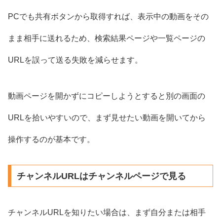
PCでも共有ボタンから取得すれば、表示中の動画をその
まま相手に送れるため、検索結果ページや一覧ページの
URLを誤って送る失敗を減らせます。
動画ページを開かずにコピーしようとすると別の画面の
URLを拾いやすいので、まず見せたい動画を開いてから
操作するのが基本です。
チャンネルURLはチャンネルページで見る
チャンネルURLを知りたい場合は、まず自分または相手