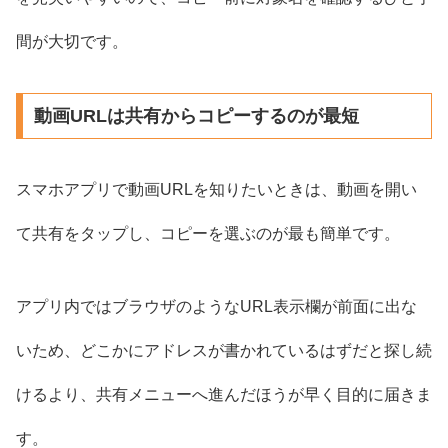
間が大切です。
動画URLは共有からコピーするのが最短
スマホアプリで動画URLを知りたいときは、動画を開い
て共有をタップし、コピーを選ぶのが最も簡単です。
アプリ内ではブラウザのようなURL表示欄が前面に出な
いため、どこかにアドレスが書かれているはずだと探し続
けるより、共有メニューへ進んだほうが早く目的に届きま
す。