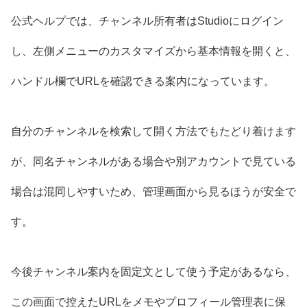
公式ヘルプでは、チャンネル所有者はStudioにログイン
し、左側メニューのカスタマイズから基本情報を開くと、
ハンドル欄でURLを確認できる案内になっています。
自分のチャンネルを検索して開く方法でもたどり着けます
が、同名チャンネルがある場合や別アカウントで見ている
場合は混同しやすいため、管理画面から見るほうが安全で
す。
今後チャンネル案内を固定文として使う予定があるなら、
この画面で控えたURLをメモやプロフィール管理表に保