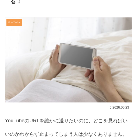
る！
YouTube
2026.05.23
YouTubeのURLを誰かに送りたいのに、どこを見ればい
いのかわからず止まってしまう人は少なくありません。