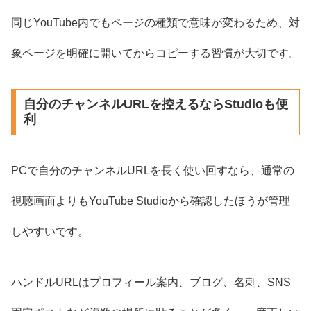
同じYouTube内でもページの種類で意味が変わるため、対
象ページを明確に開いてからコピーする習慣が大切です。
自分のチャンネルURLを控えるならStudioも便
利
PCで自分のチャンネルURLを長く使い回すなら、通常の
視聴画面よりもYouTube Studioから確認したほうが管理
しやすいです。
ハンドルURLはプロフィール案内、ブログ、名刺、SNS