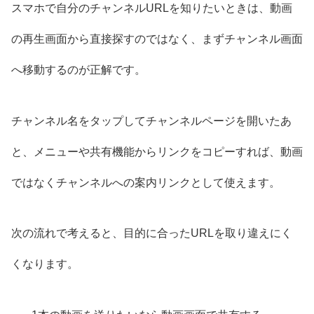
スマホで自分のチャンネルURLを知りたいときは、動画
の再生画面から直接探すのではなく、まずチャンネル画面
へ移動するのが正解です。
チャンネル名をタップしてチャンネルページを開いたあ
と、メニューや共有機能からリンクをコピーすれば、動画
ではなくチャンネルへの案内リンクとして使えます。
次の流れで考えると、目的に合ったURLを取り違えにく
くなります。