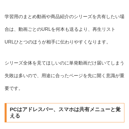
学習用のまとめ動画や商品紹介のシリーズを共有したい場
合は、動画ごとのURLを何本も送るより、再生リスト
URLひとつのほうが相手に伝わりやすくなります。
シリーズ全体を見てほしいのに単発動画だけ届いてしまう
失敗は多いので、用途に合ったページを先に開く意識が重
要です。
PCはアドレスバー、スマホは共有メニューと覚
える