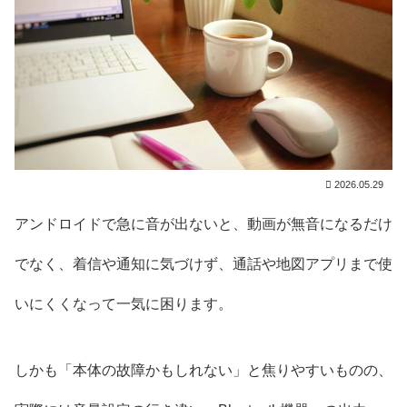
2026.05.29
アンドロイドで急に音が出ないと、動画が無音になるだけ
でなく、着信や通知に気づけず、通話や地図アプリまで使
いにくくなって一気に困ります。
しかも「本体の故障かもしれない」と焦りやすいものの、