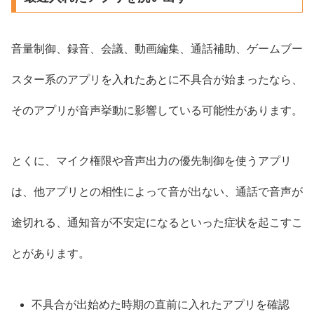
音量制御、録音、会議、動画編集、通話補助、ゲームブー
スター系のアプリを入れたあとに不具合が始まったなら、
そのアプリが音声挙動に影響している可能性があります。
とくに、マイク権限や音声出力の優先制御を使うアプリ
は、他アプリとの相性によって音が出ない、通話で音声が
途切れる、通知音が不安定になるといった症状を起こすこ
とがあります。
不具合が出始めた時期の直前に入れたアプリを確認