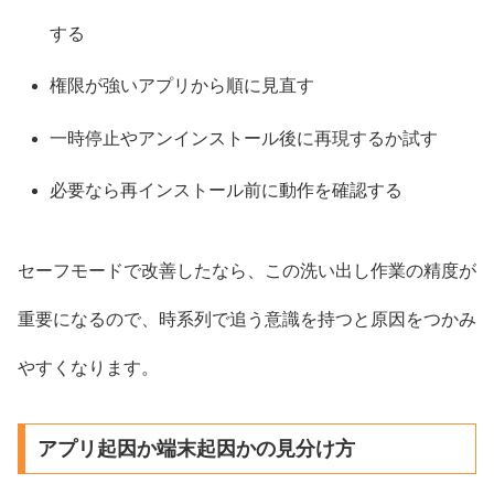
する
権限が強いアプリから順に見直す
一時停止やアンインストール後に再現するか試す
必要なら再インストール前に動作を確認する
セーフモードで改善したなら、この洗い出し作業の精度が
重要になるので、時系列で追う意識を持つと原因をつかみ
やすくなります。
アプリ起因か端末起因かの見分け方