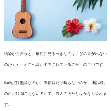
結論から言うと、最初に見るべきなのは「どの音が出ない
のか」と「どこへ音が出力されているのか」の二つです。
動画だけ無音なのか、着信音だけ鳴らないのか、通話相手
の声だけ聞こえないのかで、原因のあたりはかなり絞れま
す。