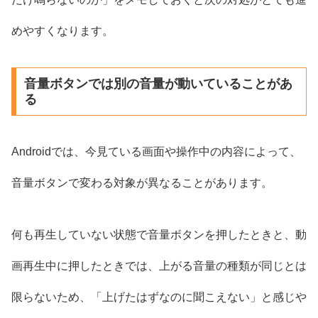
めやすくなります。
音量ボタンでは別の音量が動いていることがあ
る
Androidでは、今見ている画面や操作中の内容によって、
音量ボタンで変わる対象が異なることがあります。
何も再生していない状態で音量ボタンを押したときと、動
画再生中に押したときでは、上がる音量の種類が同じとは
限らないため、「上げたはずなのに聞こえない」と感じや