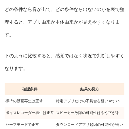
どの条件なら音が出て、どの条件なら出ないのかを表で整
理すると、アプリ由来か本体由来かが見えやすくなりま
す。
下のように比較すると、感覚ではなく状況で判断しやすく
なります。
確認条件
結果の見方
標準の動画再生は正常
特定アプリだけの不具合を疑いやすい
ボイスレコーダー再生は正常
スピーカー故障の可能性はやや下がる
セーフモードで正常
ダウンロードアプリ起因の可能性が高い