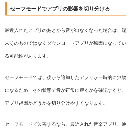
セーフモードでアプリの影響を切り分ける
最近入れたアプリのあとから音が出なくなった場合は、端
末そのものではなくダウンロードアプリが原因になってい
る可能性があります。
セーフモードでは、後から追加したアプリが一時的に無効
になるため、その状態で音が正常に戻るかを確認すると、
アプリ起因かどうかを切り分けやすくなります。
セーフモードで改善するなら、最近入れた音楽アプリ、通