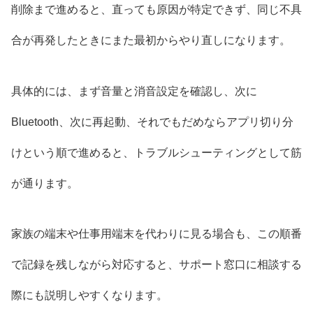
削除まで進めると、直っても原因が特定できず、同じ不具
合が再発したときにまた最初からやり直しになります。
具体的には、まず音量と消音設定を確認し、次に
Bluetooth、次に再起動、それでもだめならアプリ切り分
けという順で進めると、トラブルシューティングとして筋
が通ります。
家族の端末や仕事用端末を代わりに見る場合も、この順番
で記録を残しながら対応すると、サポート窓口に相談する
際にも説明しやすくなります。