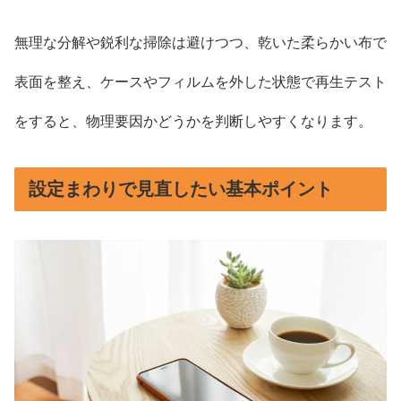
無理な分解や鋭利な掃除は避けつつ、乾いた柔らかい布で
表面を整え、ケースやフィルムを外した状態で再生テスト
をすると、物理要因かどうかを判断しやすくなります。
設定まわりで見直したい基本ポイント