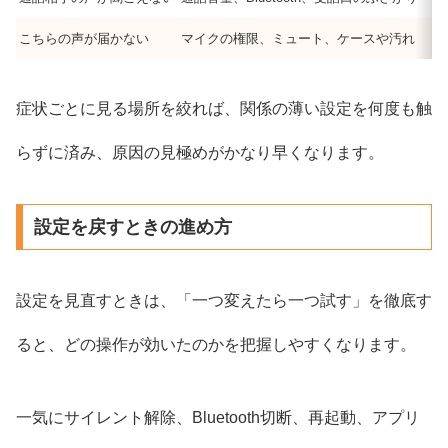
こちらの声が届かない
マイクの権限、ミュート、ケースや汚れ
症状ごとに見る場所を絞れば、関係の薄い設定を何度も触
らずに済み、原因の見極めがかなり早くなります。
設定を戻すときの進め方
設定を見直すときは、「一つ変えたら一つ試す」を徹底す
ると、どの操作が効いたのかを把握しやすくなります。
一気にサイレント解除、Bluetooth切断、再起動、アプリ