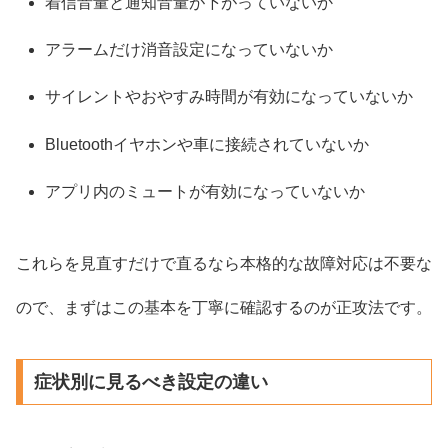
着信音量と通知音量が下がっていないか
アラームだけ消音設定になっていないか
サイレントやおやすみ時間が有効になっていないか
Bluetoothイヤホンや車に接続されていないか
アプリ内のミュートが有効になっていないか
これらを見直すだけで直るなら本格的な故障対応は不要な
ので、まずはこの基本を丁寧に確認するのが正攻法です。
症状別に見るべき設定の違い