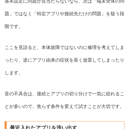
基本設定に問題が見当たらないなら、次は「端末全体の問
題」ではなく「特定アプリや接続先だけの問題」を疑う段
階です。
ここを見誤ると、本体故障ではないのに修理を考えてしま
ったり、逆にアプリ由来の症状を長く放置してしまったり
します。
音の不具合は、接続とアプリの切り分けで一気に絞れるこ
とが多いので、焦らず条件を変えて試すことが大切です。
最近入れたアプリを洗い出す