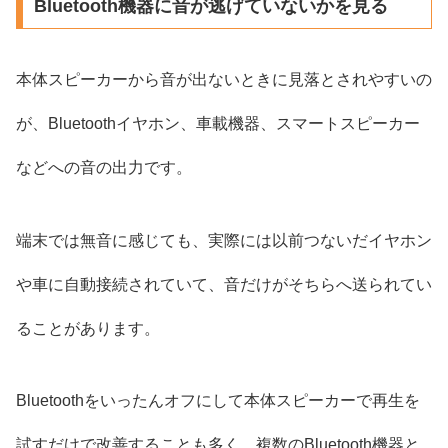
Bluetooth機器に音が逃げていないかを見る
本体スピーカーから音が出ないときに見落とされやすいの
が、Bluetoothイヤホン、車載機器、スマートスピーカー
などへの音の出力です。
端末では無音に感じても、実際には以前つないだイヤホン
や車に自動接続されていて、音だけがそちらへ送られてい
ることがあります。
Bluetoothをいったんオフにして本体スピーカーで再生を
試すだけで改善することも多く、複数のBluetooth機器と