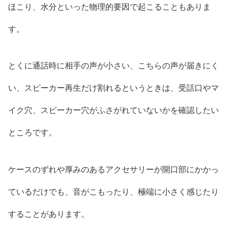
ほこり、水分といった物理的要因で起こることもありま
す。
とくに通話時に相手の声が小さい、こちらの声が届きにく
い、スピーカー再生だけ割れるというときは、受話口やマ
イク穴、スピーカー穴がふさがれていないかを確認したい
ところです。
ケースのずれや厚みのあるアクセサリーが開口部にかかっ
ているだけでも、音がこもったり、極端に小さく感じたり
することがあります。