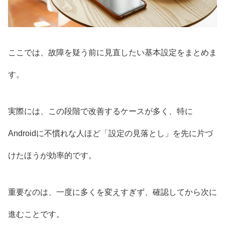
ここでは、故障を疑う前に見直したい基本設定をまとめま
す。
実際には、この段階で改善するケースが多く、特に
Androidに不慣れな人ほど「設定の見落とし」を先に片づ
けたほうが効率的です。
重要なのは、一度に多くを変えすぎず、確認してから次に
進むことです。