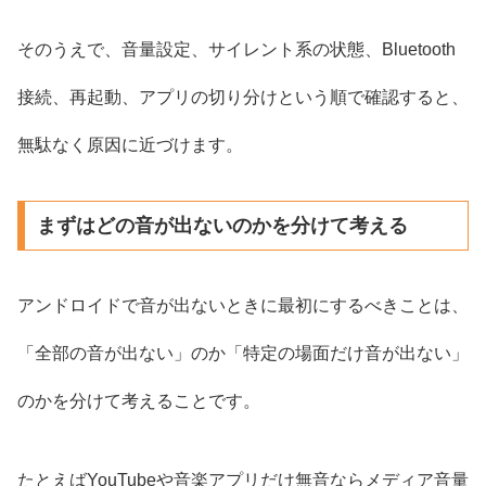
そのうえで、音量設定、サイレント系の状態、Bluetooth
接続、再起動、アプリの切り分けという順で確認すると、
無駄なく原因に近づけます。
まずはどの音が出ないのかを分けて考える
アンドロイドで音が出ないときに最初にするべきことは、
「全部の音が出ない」のか「特定の場面だけ音が出ない」
のかを分けて考えることです。
たとえばYouTubeや音楽アプリだけ無音ならメディア音量