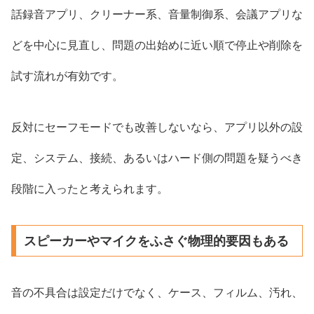
話録音アプリ、クリーナー系、音量制御系、会議アプリな
どを中心に見直し、問題の出始めに近い順で停止や削除を
試す流れが有効です。
反対にセーフモードでも改善しないなら、アプリ以外の設
定、システム、接続、あるいはハード側の問題を疑うべき
段階に入ったと考えられます。
スピーカーやマイクをふさぐ物理的要因もある
音の不具合は設定だけでなく、ケース、フィルム、汚れ、