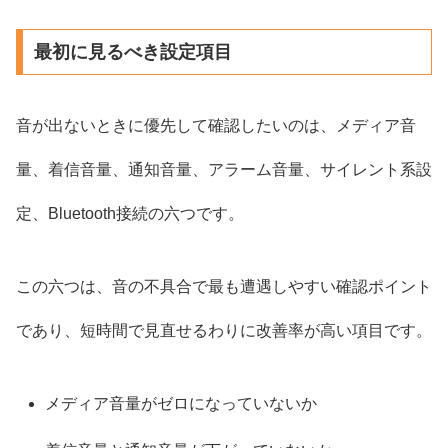
最初に見るべき設定項目
音が出ないときに優先して確認したいのは、メディア音
量、着信音量、通知音量、アラーム音量、サイレント系設
定、Bluetooth接続の六つです。
この六つは、音の不具合で最も遭遇しやすい確認ポイント
であり、短時間で見直せるわりに改善率が高い項目です。
メディア音量がゼロになっていないか