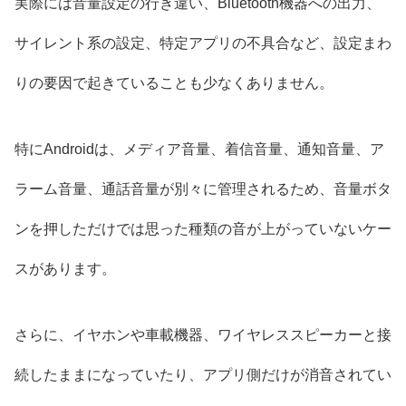
実際には音量設定の行き違い、Bluetooth機器への出力、
サイレント系の設定、特定アプリの不具合など、設定まわ
りの要因で起きていることも少なくありません。
特にAndroidは、メディア音量、着信音量、通知音量、ア
ラーム音量、通話音量が別々に管理されるため、音量ボタ
ンを押しただけでは思った種類の音が上がっていないケー
スがあります。
さらに、イヤホンや車載機器、ワイヤレススピーカーと接
続したままになっていたり、アプリ側だけが消音されてい