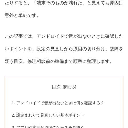
たりすると、「端末そのものが壊れた」と見えても原因は
意外と単純です。
この記事では、アンドロイドで音が出ないときに確認した
いポイントを、設定の見直しから原因の切り分け、故障を
疑う目安、修理相談前の準備まで順番に整理します。
目次
アンドロイドで音が出ないときは何を確認する？
設定まわりで見直したい基本ポイント
アプリや接続が原因のケースを見抜く