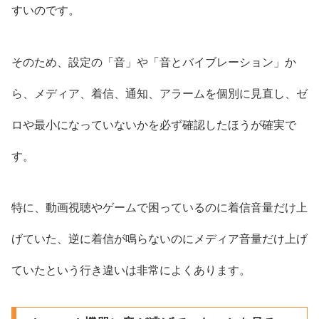
すいのです。
そのため、設定の「音」や「音とバイブレーション」か
ら、メディア、着信、通知、アラームを個別に見直し、ゼ
ロや最小になっていないかを必ず確認したほうが確実で
す。
特に、動画視聴やゲームで困っているのに着信音量だけ上
げていた、逆に着信が鳴らないのにメディア音量だけ上げ
ていたという行き違いは非常によくあります。