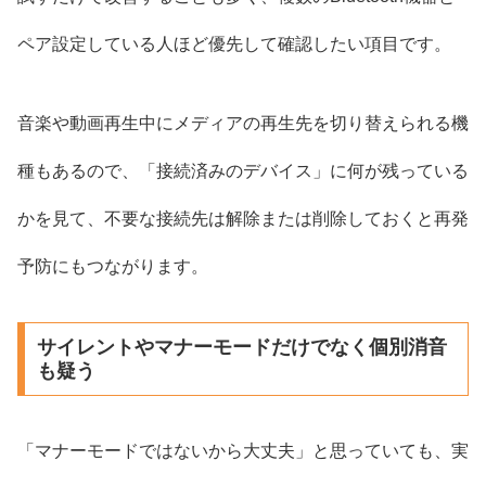
ペア設定している人ほど優先して確認したい項目です。
音楽や動画再生中にメディアの再生先を切り替えられる機
種もあるので、「接続済みのデバイス」に何が残っている
かを見て、不要な接続先は解除または削除しておくと再発
予防にもつながります。
サイレントやマナーモードだけでなく個別消音
も疑う
「マナーモードではないから大丈夫」と思っていても、実