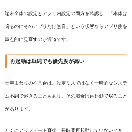
端末全体の設定とアプリ内設定の両方を確認し、「本体は
鳴るのにそのアプリだけ無音」という状態ならアプリ側を
重点的に見直すのが近道です。
再起動は単純でも優先度が高い
音声まわりの不具合は、設定ミスではなく一時的なシステ
ム不調で起きることもあり、その場合は再起動で戻ること
があります。
とくにアップデート直後、長時間再起動していないとき、