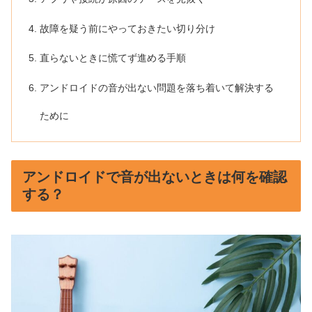
故障を疑う前にやっておきたい切り分け
直らないときに慌てず進める手順
アンドロイドの音が出ない問題を落ち着いて解決する
ために
アンドロイドで音が出ないときは何を確認
する？