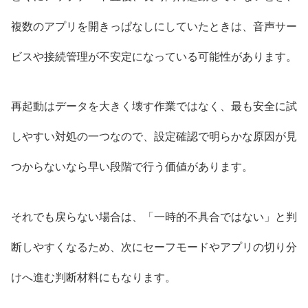
複数のアプリを開きっぱなしにしていたときは、音声サー
ビスや接続管理が不安定になっている可能性があります。
再起動はデータを大きく壊す作業ではなく、最も安全に試
しやすい対処の一つなので、設定確認で明らかな原因が見
つからないなら早い段階で行う価値があります。
それでも戻らない場合は、「一時的不具合ではない」と判
断しやすくなるため、次にセーフモードやアプリの切り分
けへ進む判断材料にもなります。