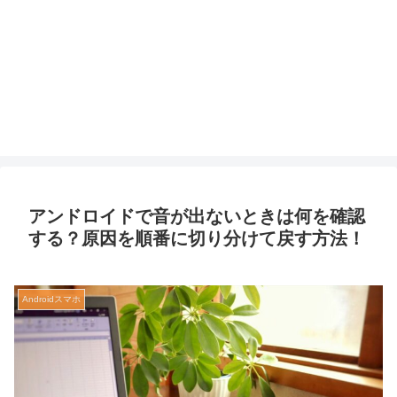
アンドロイドで音が出ないときは何を確認
する？原因を順番に切り分けて戻す方法！
Androidスマホ