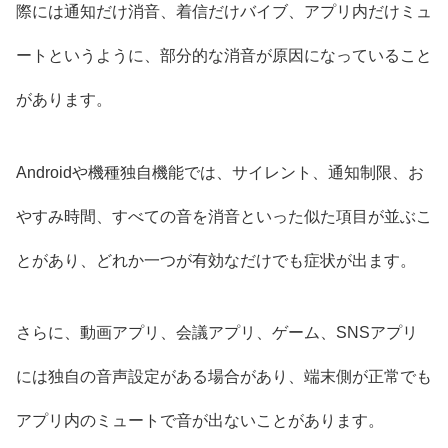
際には通知だけ消音、着信だけバイブ、アプリ内だけミュ
ートというように、部分的な消音が原因になっていること
があります。
Androidや機種独自機能では、サイレント、通知制限、お
やすみ時間、すべての音を消音といった似た項目が並ぶこ
とがあり、どれか一つが有効なだけでも症状が出ます。
さらに、動画アプリ、会議アプリ、ゲーム、SNSアプリ
には独自の音声設定がある場合があり、端末側が正常でも
アプリ内のミュートで音が出ないことがあります。