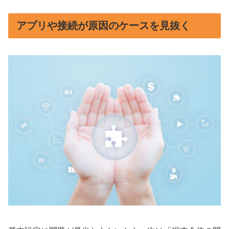
アプリや接続が原因のケースを見抜く